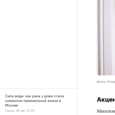
Фото: Pinte
Сила воды: как река у дома стала
Акцен
символом премиальной жизни в
Москве
Город, 06 авг, 13:05
Многим