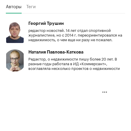
Авторы
Теги
Георгий Трушин
редактор новостей. 14 лет отдал спортивной
журналистике, но с 2014 г. переориентировался на
недвижимость, о чем еще ни разу не пожалел.
Наталия Павлова-Каткова
Редактор, о недвижимости пишу более 20 лет. В
разные годы работала в ИД «Коммерсант»,
возглавляла несколько проектов о недвижимости