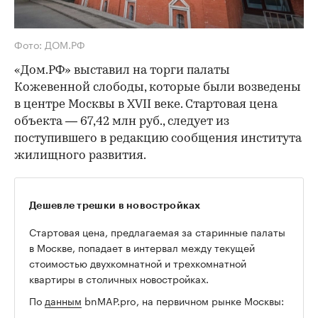
Фото: ДОМ.РФ
«Дом.РФ» выставил на торги палаты
Кожевенной слободы, которые были возведены
в центре Москвы в XVII веке. Стартовая цена
объекта — 67,42 млн руб., следует из
поступившего в редакцию сообщения института
жилищного развития.
Дешевле трешки в новостройках
Стартовая цена, предлагаемая за старинные палаты
в Москве, попадает в интервал между текущей
стоимостью двухкомнатной и трехкомнатной
квартиры в столичных новостройках.
По
данным
bnMAP.pro, на первичном рынке Москвы: