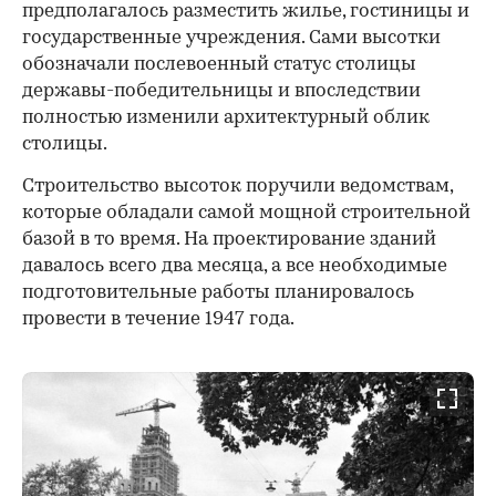
предполагалось разместить жилье, гостиницы и
государственные учреждения. Сами высотки
обозначали послевоенный статус столицы
державы-победительницы и впоследствии
полностью изменили архитектурный облик
столицы.
Строительство высоток поручили ведомствам,
которые обладали самой мощной строительной
базой в то время. На проектирование зданий
давалось всего два месяца, а все необходимые
подготовительные работы планировалось
провести в течение 1947 года.