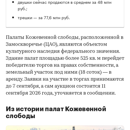
двушки сейчас продаются в среднем за 48 млн
руб.;
трешки — за 77,6 млн руб.
Палаты Кожевенной слободы, расположенной в
Замоскворечье (ЦАО), являются объектом
культурного наследия федерального значения.
Здание палат площадью более 525 кв. м перейдет
победителю торгов на правах собственности, а
земельный участок под ними (18 соток) — в
аренду. Заявки на участие в торгах принимаются
до 7 сентября, а сам аукцион состоится 11
сентября 2026 года, уточняется в сообщении.
Из истории палат Кожевенной
слободы