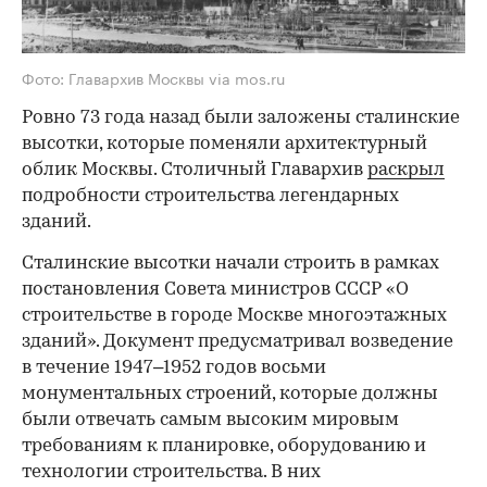
Фото: Главархив Москвы via mos.ru
Ровно 73 года назад были заложены сталинские
высотки, которые поменяли архитектурный
облик Москвы. Столичный Главархив
раскрыл
подробности строительства легендарных
зданий.
Сталинские высотки начали строить в рамках
постановления Совета министров СССР «О
строительстве в городе Москве многоэтажных
зданий». Документ предусматривал возведение
в течение 1947–1952 годов восьми
монументальных строений, которые должны
были отвечать самым высоким мировым
требованиям к планировке, оборудованию и
технологии строительства. В них