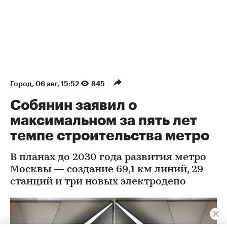
Город
⁠,
06 авг, 15:52
845
Собянин заявил о
максимальном за пять лет
темпе строительства метро
В планах до 2030 года развития метро
Москвы — создание 69,1 км линий, 29
станций и три новых электродепо