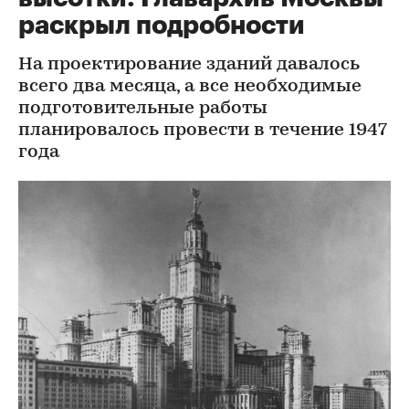
раскрыл подробности
На проектирование зданий давалось
всего два месяца, а все необходимые
подготовительные работы
планировалось провести в течение 1947
года