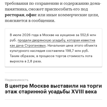
требования по сохранению и содержанию дома-
памятника, сможет приспособить его под
ресторан
,
офис
или иные коммерческие цели,
поясняется в сообщении.
В июле 2026 года в Москве на аукционе за 552,6 млн
руб.
продали дворянскую усадьбу, которая известна
как дача Строгановых
. Начальная цена этого объекта
культурного наследия составляла 198,7 млн руб.
Таким образом, в процессе торгов стоимость лота
выросла в 2,8 раза.
Недвижимость
В центре Москве выставили на торги
этаж старинной усадьбы XVIII века