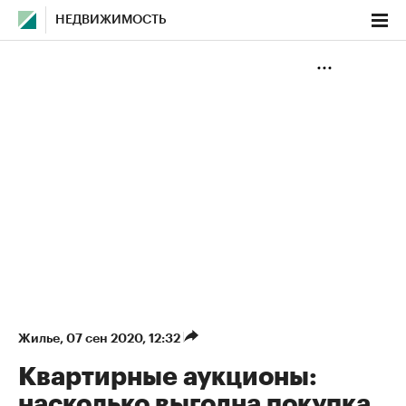
НЕДВИЖИМОСТЬ
Жилье
⁠,
07 сен 2020, 12:32
Квартирные аукционы:
насколько выгодна покупка