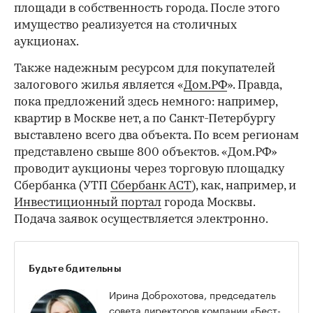
площади в собственность города. После этого
имущество реализуется на столичных
аукционах.
Также надежным ресурсом для покупателей
залогового жилья является «
Дом.РФ
». Правда,
пока предложений здесь немного: например,
квартир в Москве нет, а по Санкт-Петербургу
выставлено всего два объекта. По всем регионам
представлено свыше 800 объектов. «Дом.РФ»
проводит аукционы через торговую площадку
Сбербанка (УТП
Сбербанк АСТ
), как, например, и
Инвестиционный портал
города Москвы.
Подача заявок осуществляется электронно.
Будьте бдительны
Ирина Доброхотова, председатель
совета директоров компании «Бест-