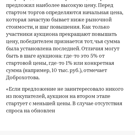
предложил наиболее высокую цену. Перед
стартом торгов определяются начальная цена,
которая зачастую бывает ниже рыночной
стоимости, и шаг повышения. Как только
участники аукциона прекращают повышать
цену, победителем признается тот, чья сумма
была установлена последней. Отличия могут
быть в шаге аукциона: где-то это 5% от
стартовой цены, где-то 1% или конкретная
сумма (например, 10 тыс. руб.), отмечает
Доброхотова.
«Если предложение не заинтересовало никого
из покупателей, аукцион на втором этапе
стартует с меньшей цены. В случае отсутствия
спроса на обновлен