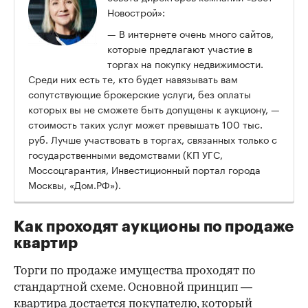
Новострой»:
— В интернете очень много сайтов,
которые предлагают участие в
торгах на покупку недвижимости.
Среди них есть те, кто будет навязывать вам
сопутствующие брокерские услуги, без оплаты
которых вы не сможете быть допущены к аукциону, —
стоимость таких услуг может превышать 100 тыс.
руб. Лучше участвовать в торгах, связанных только с
государственными ведомствами (КП УГС,
Моссоцгарантия, Инвестиционный портал города
Москвы, «Дом.РФ»).
Как проходят аукционы по продаже
квартир
Торги по продаже имущества проходят по
стандартной схеме. Основной принцип —
квартира достается покупателю, который