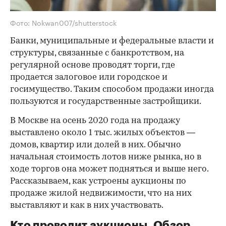
Фото: Nokwan007/shutterstock
Банки, муниципальные и федеральные власти и
структуры, связанные с банкротством, на
регулярной основе проводят торги, где
продается залоговое или городское и
госимущество. Таким способом продажи иногда
пользуются и государственные застройщики.
В Москве на осень 2020 года на продажу
выставлено около 1 тыс. жилых объектов —
домов, квартир или долей в них. Обычно
начальная стоимость лотов ниже рынка, но в
ходе торгов она может подняться и выше него.
Рассказываем, как устроены аукционы по
продаже жилой недвижимости, что на них
выставляют и как в них участвовать.
Кто проводит аукционы. Обзор