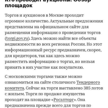
площадок
Торгов и аукционов в Москве проходит
огромное количество. Актуальные предложения
представлены на официальном сайте для
размещения информации о проведении торгов
(
torgi.gov.ru
). Здесь можно найти все объекты
недвижимости во всех регионах России. Но этот
информационный ресурс предназначен, скорее,
для кредиторов, так как здесь можно
разместить информацию о торгах, но нельзя
принять в них участие как покупателю.
С московскими торгами также можно
ознакомиться на сайте столичного
Тендерного
комитета
. Сейчас на торги выставлено 385 лотов
с жильем. Торги по продаже имущества
проходят на площадке «
Росэлторг
». Она
предназначена прежде всего для торгов по