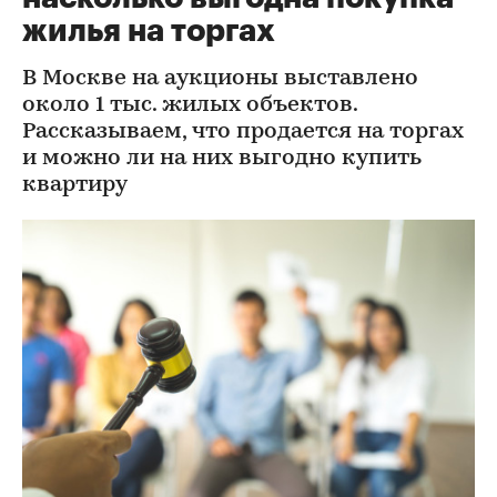
жилья на торгах
В Москве на аукционы выставлено
около 1 тыс. жилых объектов.
Рассказываем, что продается на торгах
и можно ли на них выгодно купить
квартиру