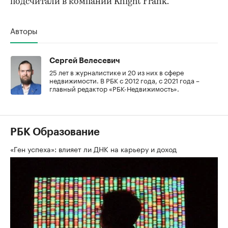
подсчитали в компании Knight Frank.
Авторы
Сергей Велесевич
25 лет в журналистике и 20 из них в сфере
недвижимости. В РБК с 2012 года, с 2021 года –
главный редактор «РБК-Недвижимость».
РБК Образование
«Ген успеха»: влияет ли ДНК на карьеру и доход