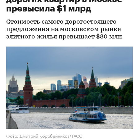
превысила $1 млрд
Стоимость самого дорогостоящего
предложения на московском рынке
элитного жилья превышает $80 млн
Фото: Дмитрий Коробейников/ТАСС