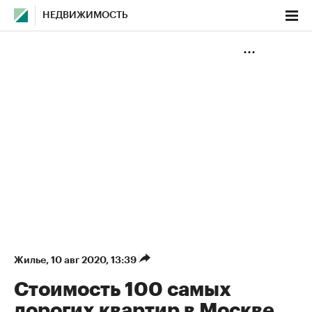
НЕДВИЖИМОСТЬ
Жилье
⁠,
10 авг 2020, 13:39
Стоимость 100 самых
дорогих квартир в Москве