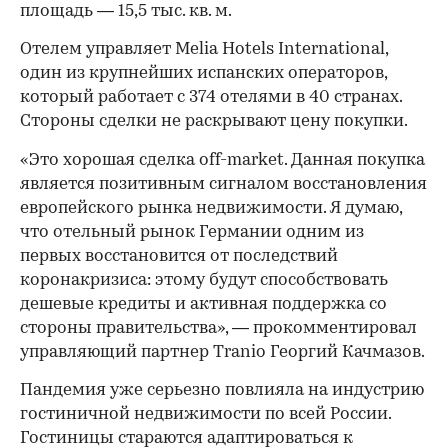
площадь — 15,5 тыс. кв. м.
Отелем управляет Melia Hotels International,
один из крупнейших испанских операторов,
который работает с 374 отелями в 40 странах.
Стороны сделки не раскрывают цену покупки.
«Это хорошая сделка off-market. Данная покупка
является позитивным сигналом восстановления
европейского рынка недвижимости. Я думаю,
что отельный рынок Германии одним из
первых восстановится от последствий
коронакризиса: этому будут способствовать
дешевые кредиты и активная поддержка со
стороны правительства», — прокомментировал
управляющий партнер Tranio Георгий Качмазов.
Пандемия уже серьезно повлияла на индустрию
гостиничной недвижимости по всей России.
Гостиницы стараются адаптироваться к