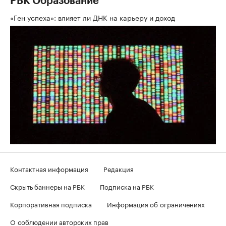
РБК Образование
«Ген успеха»: влияет ли ДНК на карьеру и доход
Контактная информация
Редакция
Скрыть баннеры на РБК
Подписка на РБК
Корпоративная подписка
Информация об ограничениях
О соблюдении авторских прав