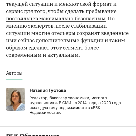
текущей ситуации и
меняют свой формат и
сервис для того, чтобы сделать пребывание
постояльцев максимально безопасным
. По
мнению экспертов, после стабилизации
ситуации многие отельеры сохранят введенные
ими сейчас дополнительные функции и таким
образом сделают этот сегмент более
современным и актуальным.
Авторы
Наталия Густова
Редактор, бакалавр экономики, магистр
журналистики. В СМИ - с 2014 года, с 2020 года
исследую тему недвижимости в «РБК-
Недвижимости».