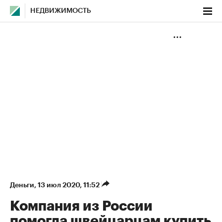
НЕДВИЖИМОСТЬ
Деньги
⁠,
13 июл 2020, 11:52
Компания из России
помогла швейцарцам купить