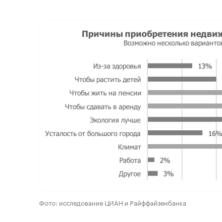
Фото: исследование ЦИАН и Райффайзенбанка