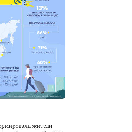
формировали жители