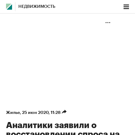
НЕДВИЖИМОСТЬ
Жилье
⁠,
25 июн 2020, 11:28
Аналитики заявили о
восстановлении спроса на