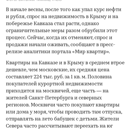
В начале весны, после того как упал курс нефти
и рубля, спрос на недвижимость в Крыму и на
побережье Кавказа стал расти, однако
ограничительные меры разом обрубили этот
процесс. Сейчас, когда их отменяют, спрос и
продажи начали оживать, сообщают в пресс-
релизе аналитики портала «Мир квартир».
Квартиры на Кавказе и в Крыму в среднем втрое
дешевле, чем московские, их средняя цена
составляет 224 тыс. руб. за 1 кв. м. Половина
покупателей курортной недвижимости
приходится на москвичей, еще часть — на
жителей Санкт-Петербурга и северных
регионов. Москвичи часто покупают квартиры
или дома у моря, чтобы проводить там отпуска,
отправлять на лето бабушек с детьми. Жители
Севера часто рассчитывают переехать на юг