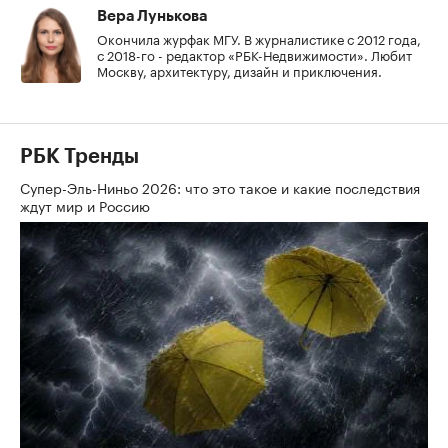
Вера Лунькова
Окончила журфак МГУ. В журналистике с 2012 года,
с 2018-го - редактор «РБК-Недвижимости». Любит
Москву, архитектуру, дизайн и приключения.
РБК Тренды
Супер-Эль-Ниньо 2026: что это такое и какие последствия
ждут мир и Россию