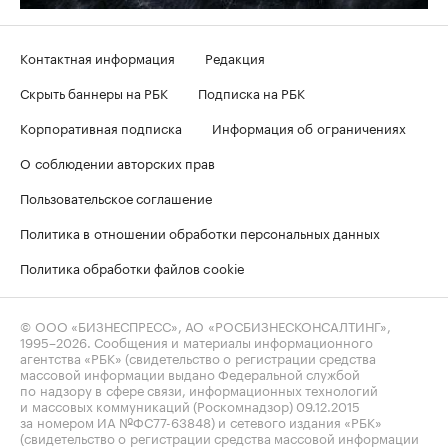
Контактная информация
Редакция
Скрыть баннеры на РБК
Подписка на РБК
Корпоративная подписка
Информация об ограничениях
О соблюдении авторских прав
Пользовательское соглашение
Политика в отношении обработки персональных данных
Политика обработки файлов cookie
© ООО «БИЗНЕСПРЕСС», АО «РОСБИЗНЕСКОНСАЛТИНГ»,
1995–2026
. Сообщения и материалы информационного
агентства «РБК» (свидетельство о регистрации средства
массовой информации выдано Федеральной службой
по надзору в сфере связи, информационных технологий
и массовых коммуникаций (Роскомнадзор) 09.12.2015
за номером ИА №ФС77-63848) и сетевого издания «РБК»
(свидетельство о регистрации средства массовой информации