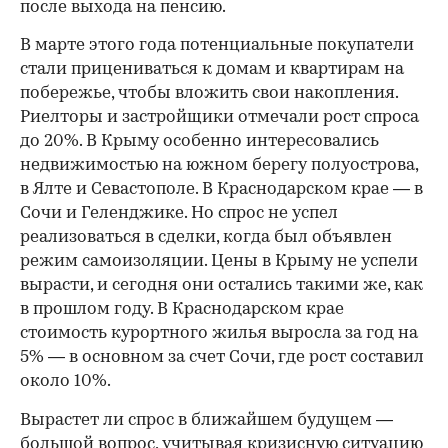
после выхода на пенсию.
В марте этого года потенциальные покупатели
стали прицениваться к домам и квартирам на
побережье, чтобы вложить свои накопления.
Риелторы и застройщики отмечали рост спроса
до 20%. В Крыму особенно интересовались
недвижимостью на южном берегу полуострова,
в Ялте и Севастополе. В Краснодарском крае — в
Сочи и Геленджике. Но спрос не успел
реализоваться в сделки, когда был объявлен
режим самоизоляции. Цены в Крыму не успели
вырасти, и сегодня они остались такими же, как
в прошлом году. В Краснодарском крае
стоимость курортного жилья выросла за год на
5% — в основном за счет Сочи, где рост составил
около 10%.
Вырастет ли спрос в ближайшем будущем —
большой вопрос, учитывая кризисную ситуацию