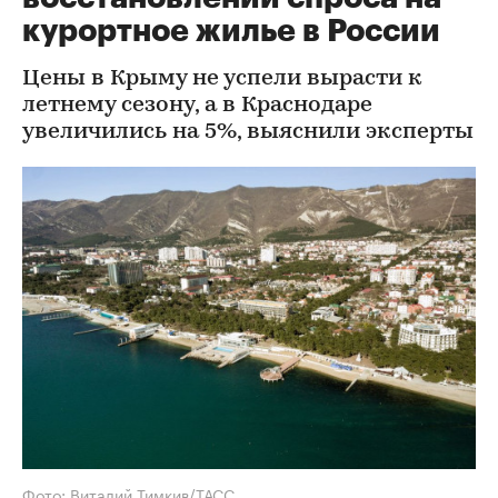
курортное жилье в России
Цены в Крыму не успели вырасти к
летнему сезону, а в Краснодаре
увеличились на 5%, выяснили эксперты
Фото: Виталий Тимкив/ТАСС