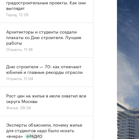
градостроительные проекты. Как они
выглядят
Город, 12:05
Архитекторы и студенты создали
плакаты ко Дню строителя. Лучшие
работы
Отрасль, 11:36
Дню строителя — 70: как отмечают
юбилей и главные рекорды отрасли
Отрасль, 11:04
Рост цен на жилье в июле охватил все
округа Москвы
Жилье, 09:34
Эксперты объяснили, почему жилье
для студентов надо было искать
«вчера»
РАДИО