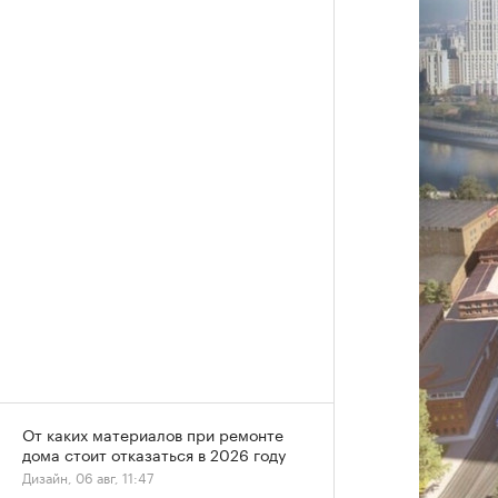
От каких материалов при ремонте
дома стоит отказаться в 2026 году
Дизайн, 06 авг, 11:47