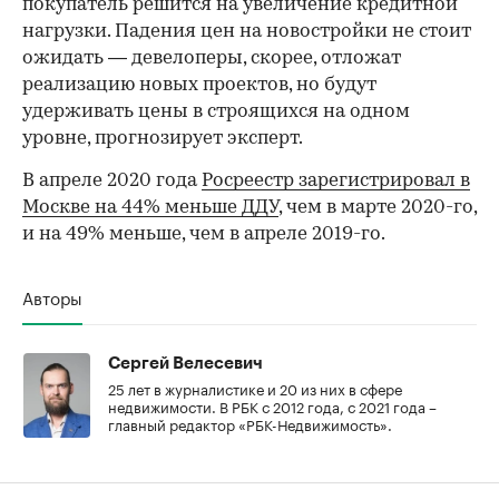
покупатель решится на увеличение кредитной
нагрузки. Падения цен на новостройки не стоит
ожидать — девелоперы, скорее, отложат
реализацию новых проектов, но будут
удерживать цены в строящихся на одном
уровне, прогнозирует эксперт.
В апреле 2020 года
Росреестр зарегистрировал в
Москве на 44% меньше ДДУ
, чем в марте 2020-го,
и на 49% меньше, чем в апреле 2019-го.
Авторы
Сергей Велесевич
25 лет в журналистике и 20 из них в сфере
недвижимости. В РБК с 2012 года, с 2021 года –
главный редактор «РБК-Недвижимость».