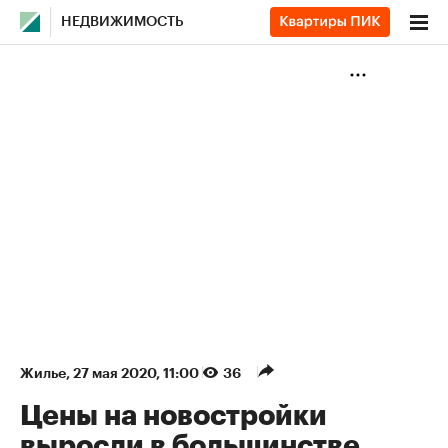
НЕДВИЖИМОСТЬ
Жилье
⁠,
27 мая 2020, 11:00
36
Цены на новостройки
выросли в большинстве