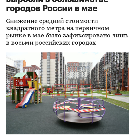
городов России в мае
Снижение средней стоимости
квадратного метра на первичном
рынке в мае было зафиксировано лишь
в восьми российских городах