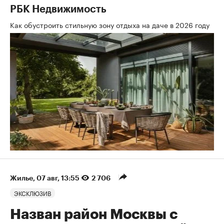
РБК Недвижимость
Как обустроить стильную зону отдыха на даче в 2026 году
Жилье
⁠,
07 авг, 13:55
2 706
ЭКСКЛЮЗИВ
Назван район Москвы с