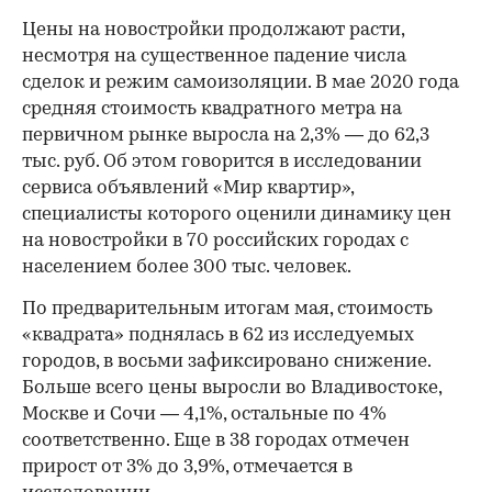
Цены на новостройки продолжают расти,
несмотря на существенное падение числа
сделок и режим самоизоляции. В мае 2020 года
средняя стоимость квадратного метра на
первичном рынке выросла на 2,3% — до 62,3
тыс. руб. Об этом говорится в исследовании
сервиса объявлений «Мир квартир»,
специалисты которого оценили динамику цен
на новостройки в 70 российских городах с
населением более 300 тыс. человек.
По предварительным итогам мая, стоимость
«квадрата» поднялась в 62 из исследуемых
городов, в восьми зафиксировано снижение.
Больше всего цены выросли во Владивостоке,
Москве и Сочи — 4,1%, остальные по 4%
соответственно. Еще в 38 городах отмечен
прирост от 3% до 3,9%, отмечается в