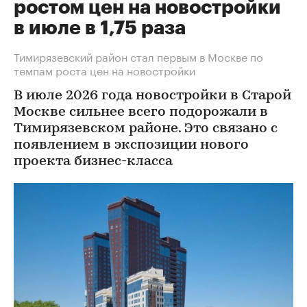
ростом цен на новостройки
в июле в 1,75 раза
Тимирязевский район стал первым в Москве по
темпам роста цен на новостройки
В июле 2026 года новостройки в Старой
Москве сильнее всего подорожали в
Тимирязевском районе. Это связано с
появлением в экспозиции нового
проекта бизнес-класса