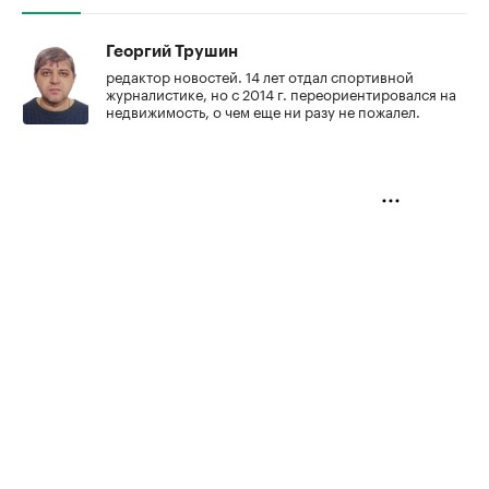
Георгий Трушин
редактор новостей. 14 лет отдал спортивной
журналистике, но с 2014 г. переориентировался на
недвижимость, о чем еще ни разу не пожалел.