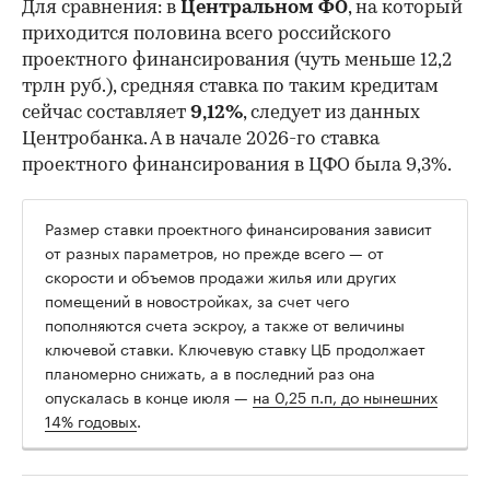
Для сравнения: в
Центральном ФО
, на который
приходится половина всего российского
проектного финансирования (чуть меньше 12,2
трлн руб.), средняя ставка по таким кредитам
сейчас составляет
9,12%
, следует из данных
Центробанка. А в начале 2026-го ставка
проектного финансирования в ЦФО была 9,3%.
Размер ставки проектного финансирования зависит
от разных параметров, но прежде всего — от
скорости и объемов продажи жилья или других
помещений в новостройках, за счет чего
пополняются счета эскроу, а также от величины
ключевой ставки. Ключевую ставку ЦБ продолжает
планомерно снижать, а в последний раз она
опускалась в конце июля —
на 0,25 п.п, до нынешних
14% годовых
.