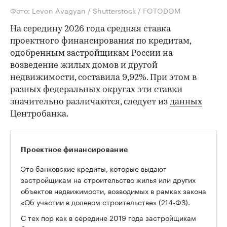
Фото: Levon Avagyan / Shutterstock / FOTODOM
На середину 2026 года средняя ставка
проектного финансирования по кредитам,
одобренным застройщикам России на
возведение жилых домов и другой
недвижимости, составила 9,92%. При этом в
разных федеральных округах эти ставки
значительно различаются, следует из
данных
Центробанка.
Проектное финансирование
Это банковские кредиты, которые выдают
застройщикам на строительство жилья или других
объектов недвижимости, возводимых в рамках закона
«Об участии в долевом строительстве» (214-ФЗ).
С тех пор как в середине 2019 года застройщикам