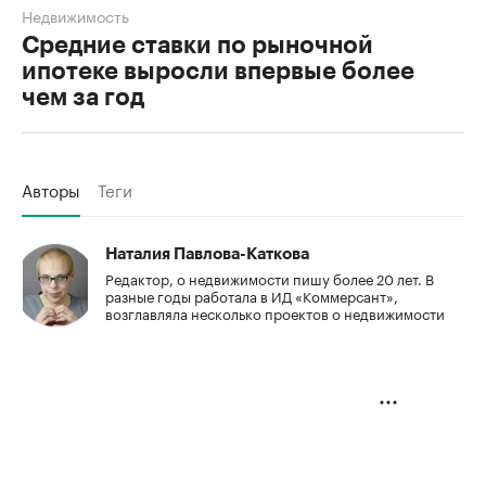
Недвижимость
Средние ставки по рыночной
ипотеке выросли впервые более
чем за год
Авторы
Теги
Наталия Павлова-Каткова
Редактор, о недвижимости пишу более 20 лет. В
разные годы работала в ИД «Коммерсант»,
возглавляла несколько проектов о недвижимости