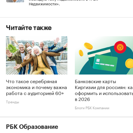
Недвижимости».
Читайте также
Что такое серебряная
Банковские карты
экономика и почему важна
Киргизии для россиян: ка
работа с аудиторией 60+
оформить и использоват
в 2026
Тренды
Блоги РБК Компании
РБК Образование