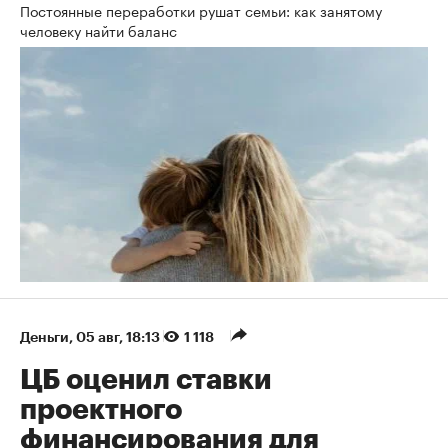
Постоянные переработки рушат семьи: как занятому
человеку найти баланс
Деньги
⁠,
05 авг, 18:13
1 118
ЦБ оценил ставки
проектного
финансирования для