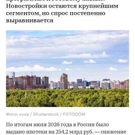
Новостройки остаются крупнейшим
сегментом, но спрос постепенно
выравнивается
Фото: vvoe / Shutterstock / FOTODOM
По итогам июля 2026 года в России было
выдано ипотеки на 254,2 млрд руб. — снижение