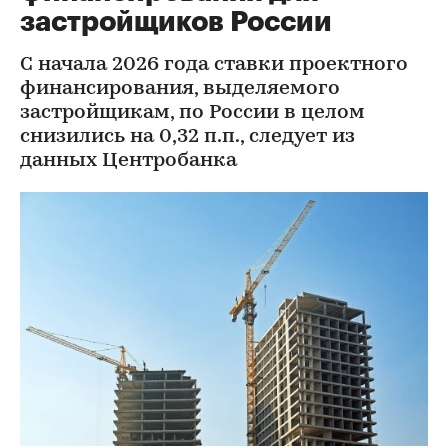
застройщиков России
С начала 2026 года ставки проектного
финансирования, выделяемого
застройщикам, по России в целом
снизились на 0,32 п.п., следует из
данных Центробанка