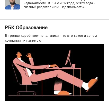
недвижимости. В РБК с 2012 года, с 2021 года –
главный редактор «РБК-Недвижимость».
РБК Образование
В тренде «дробные» начальники: что это такое и зачем
компании их нанимают