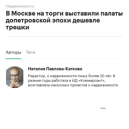
Недвижимость
В Москве на торги выставили палаты
допетровской эпохи дешевле
трешки
Авторы
Теги
Наталия Павлова-Каткова
Редактор, о недвижимости пишу более 20 лет. В
разные годы работала в ИД «Коммерсант»,
возглавляла несколько проектов о недвижимости