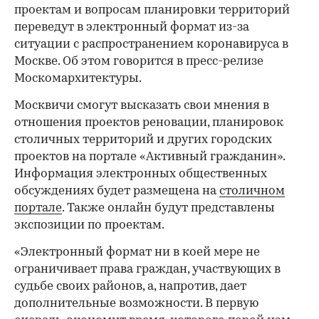
проектам и вопросам планировки территорий
переведут в электронный формат из-за
ситуации с распространением коронавируса в
Москве. Об этом говорится в пресс-релизе
Москомархитектуры.
Москвичи смогут высказать свои мнения в
отношения проектов реновации, планировок
столичных территорий и других городских
проектов на портале «Активный гражданин».
Информация электронных общественных
обсуждениях будет размещена на
столичном
портале
. Также онлайн будут представлены
экспозиции по проектам.
«Электронный формат ни в коей мере не
ограничивает права граждан, участвующих в
судьбе своих районов, а, напротив, дает
дополнительные возможности. В первую