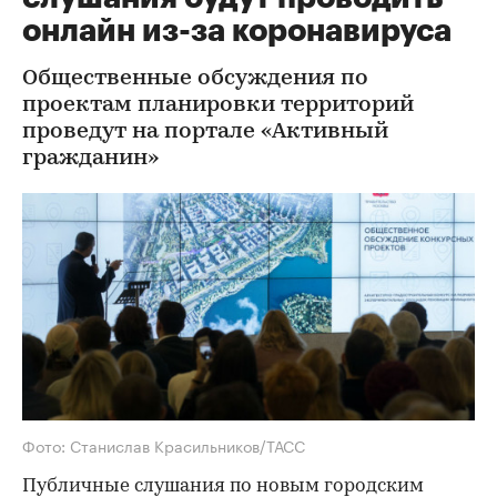
онлайн из-за коронавируса
Общественные обсуждения по
проектам планировки территорий
проведут на портале «Активный
гражданин»
Фото: Станислав Красильников/ТАСС
Публичные слушания по новым городским