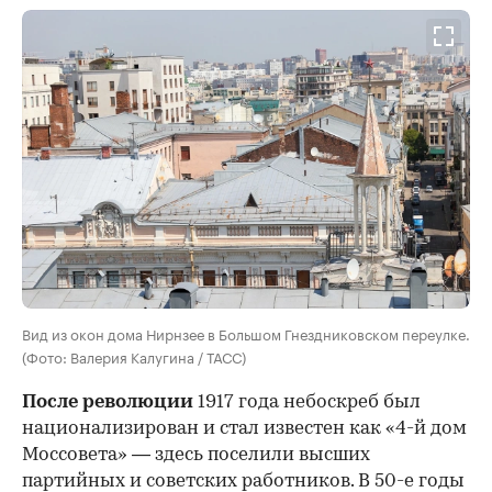
Вид из окон дома Нирнзее в Большом Гнездниковском переулке.
(Фото: Валерия Калугина / ТАСС)
После революции
1917 года небоскреб был
национализирован и стал известен как «4-й дом
Моссовета» — здесь поселили высших
партийных и советских работников. В 50-е годы