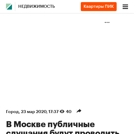
НЕДВИЖИМОСТЬ
Город
⁠,
23 мар 2020, 17:37
40
В Москве публичные
слушания будут проводить