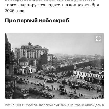
торгов планируется подвести в конце октября
2026 года.
Про первый небоскреб
00:00
/
00:00
1925 г. СССР, Москва. Тверской бульвар (в центре) и жилой дом в