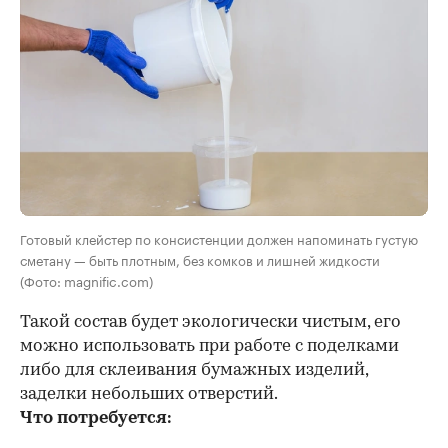
Готовый клейстер по консистенции должен напоминать густую
сметану — быть плотным, без комков и лишней жидкости
(Фото: magnific.com)
Такой состав будет экологически чистым, его
можно использовать при работе с поделками
либо для склеивания бумажных изделий,
заделки небольших отверстий.
Что потребуется: