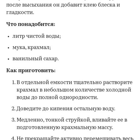
после высыхания он добавит клею блеска и
гладкости.
Что понадобится:
литр чистой воды;
мука, крахмал;
ванильный сахар.
Как приготовить:
В отдельной емкости тщательно растворите
крахмал в небольшом количестве холодной
воды до полной однородности.
Доведите до кипения остальную воду.
Медленно, тонкой струйкой, вливайте ее в
подготовленную крахмальную массу.
Не прекращайте активно перемешивать весь