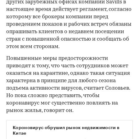
других зарубежных офисах компании Savills в
настоящее время действует регламент, согласно
которому все брокеры компании перед
проведением показов и рабочих встреч обязаны
опрашивать клиентов о недавнем посещении
стран с повышенной опасностью и сообщать об
этом всем сторонам.
Повышенные меры предосторожности
приводят к тому, что часть сотрудников может
оказаться на карантине, однако такая ситуация
характерна в принципе для любого сезона
подъема активности вирусов, считает Соловьев.
Но пока сложно представить, чтобы
коронавирус мог существенно повлиять на
рынок жилья, говорит он.
Короновирус обрушил рынок недвижимости в
Китае