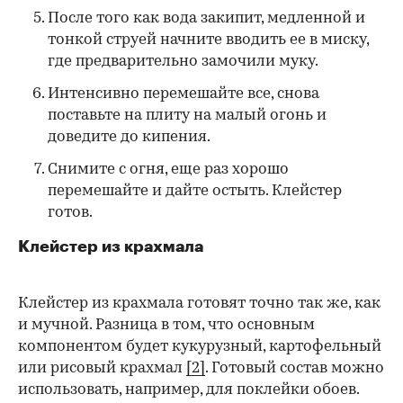
После того как вода закипит, медленной и
тонкой струей начните вводить ее в миску,
где предварительно замочили муку.
Интенсивно перемешайте все, снова
поставьте на плиту на малый огонь и
доведите до кипения.
Снимите с огня, еще раз хорошо
перемешайте и дайте остыть. Клейстер
готов.
Клейстер из крахмала
Клейстер из крахмала готовят точно так же, как
и мучной. Разница в том, что основным
компонентом будет кукурузный, картофельный
или рисовый крахмал
[2]
. Готовый состав можно
использовать, например, для поклейки обоев.