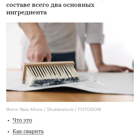
составе всего два основных
ингредиента
Фото: New Africa / Shutterstock / FOTODOM
Что это
Как сварить