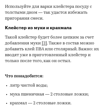
Используйте для варки клейстера посуду с
толстыми дном — так удастся избежать
пригорания смеси.
Клейстер из муки и крахмала
Такой клейстер будет более цепким за счет
добавления муки
[2]
. Также в состав можно
добавить клей ПВА или столярный. Важно: их
вводят уже в приготовленный клейстер и
только после того, как он остыл.
Что понадобится:
литр чистой воды;
мука пшеничная — 2 столовые ложки;
крахмал — 2 столовые ложки.