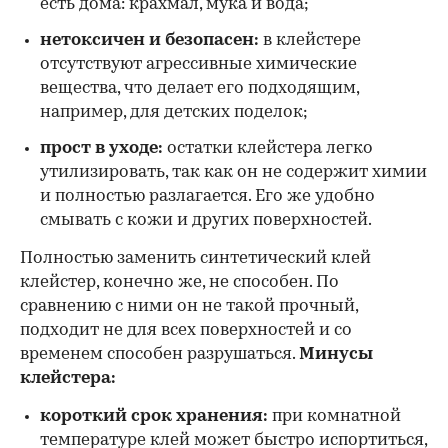
есть дома: крахмал, мука и вода;
нетоксичен и безопасен:
в клейстере
отсутствуют агрессивные химические
вещества, что делает его подходящим,
например, для детских поделок;
прост в уходе:
остатки клейстера легко
утилизировать, так как он не содержит химии
и полностью разлагается. Его же удобно
смывать с кожи и других поверхностей.
Полностью заменить синтетический клей
клейстер, конечно же, не способен. По
сравнению с ними он не такой прочный,
подходит не для всех поверхностей и со
временем способен разрушаться.
Минусы
клейстера:
короткий срок хранения:
при комнатной
температуре клей может быстро испортиться,