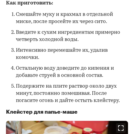
Как приготовить:
Смешайте муку и крахмал в отдельной
миске, после просейте их через сито.
Введите к сухим ингредиентам примерно
четверть холодной воды.
Интенсивно перемешайте их, удалив
комочки.
Остальную воду доведите до кипения и
добавьте струей в основной состав.
Подержите на плите раствор около двух
минут, постоянно помешивая. После
погасите огонь и дайте остыть клейстеру.
Клейстер для папье-маше