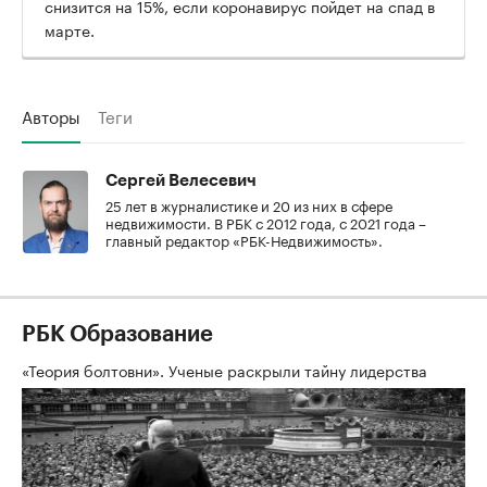
снизится на 15%, если коронавирус пойдет на спад в
марте.
Авторы
Теги
Сергей Велесевич
25 лет в журналистике и 20 из них в сфере
недвижимости. В РБК с 2012 года, с 2021 года –
главный редактор «РБК-Недвижимость».
РБК Образование
«Теория болтовни». Ученые раскрыли тайну лидерства