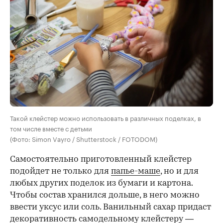
Такой клейстер можно использовать в различных поделках, в
том числе вместе с детьми
(Фото: Simon Vayro / Shutterstock / FOTODOM)
Самостоятельно приготовленный клейстер
подойдет не только для
папье-маше
, но и для
любых других поделок из бумаги и картона.
Чтобы состав хранился дольше, в него можно
ввести уксус или соль. Ванильный сахар придаст
декоративность самодельному клейстеру —