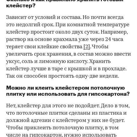
клейстер?
Зависит от условий и состава. Но почти всегда
это недолгий срок. При комнатной температуре
клейстер простоит около двух суток. Например,
раствор на основе крахмала уже через 24 часа
теряет свои клейкие свойства
[2]
. Чтобы
увеличить срок хранения, в состав можно ввести
уксус, соль и лимонную кислоту. Хранить
клейстер лучше в таре с крышкой и в прохладе.
Так он способен простоять одну-две недели.
Можно ли клеить клейстером потолочную
плитку или использовать для гипсокартона?
Нет, клейстер для этого не подойдет. Дело в том,
что потолочные плитки сделаны из пластика и
должной адгезии с клейстером у них не будет.
Чтобы приклеить потолочную плитку, в том
числе на гипсокартон, нужно использовать