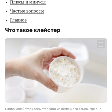
Плюсы и минусы
Частые вопросы
Главное
Что такое клейстер
Слово «клейстер» заимствовано из немецкого языка, где оно