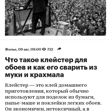
Жилье
⁠,
09 авг, 09:00
722
Что такое клейстер для
обоев и как его сварить из
муки и крахмала
Клейстер — это клей домашнего
приготовления, который обычно
используют для поделок из бумаги,
папье-маше и поклейки легких обоев.
Он экономичен, нетоксичный, а в