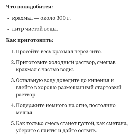
Что понадобится:
крахмал — около 300 г;
литр чистой воды.
Как приготовить:
Просейте весь крахмал через сито.
Приготовьте холодный раствор, смешав
крахмал с частью воды.
Остальную воду доведите до кипения и
влейте в хорошо размешанный стартовый
раствор.
Подержите немного на огне, постоянно
мешая.
Как только смесь станет густой, как сметана,
уберите с плиты и дайте остыть.