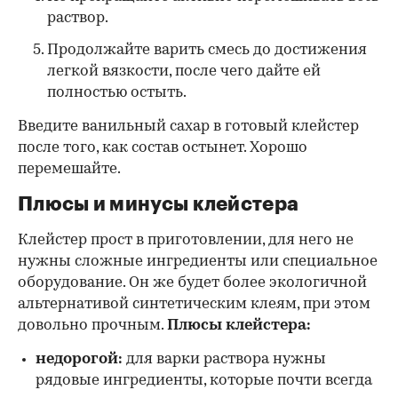
раствор.
Продолжайте варить смесь до достижения
легкой вязкости, после чего дайте ей
полностью остыть.
Введите ванильный сахар в готовый клейстер
после того, как состав остынет. Хорошо
перемешайте.
Плюсы и минусы клейстера
Клейстер прост в приготовлении, для него не
нужны сложные ингредиенты или специальное
оборудование. Он же будет более экологичной
альтернативой синтетическим клеям, при этом
довольно прочным.
Плюсы клейстера:
недорогой:
для варки раствора нужны
рядовые ингредиенты, которые почти всегда