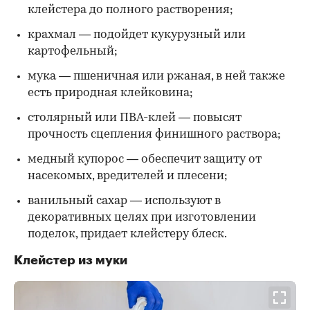
клейстера до полного растворения;
крахмал — подойдет кукурузный или
картофельный;
мука — пшеничная или ржаная, в ней также
есть природная клейковина;
столярный или ПВА-клей — повысят
прочность сцепления финишного раствора;
медный купорос — обеспечит защиту от
насекомых, вредителей и плесени;
ванильный сахар — используют в
декоративных целях при изготовлении
поделок, придает клейстеру блеск.
Клейстер из муки