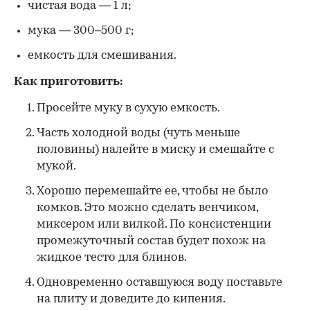
чистая вода — 1 л;
мука — 300–500 г;
емкость для смешивания.
Как приготовить:
Просейте муку в сухую емкость.
Часть холодной воды (чуть меньше
половины) налейте в миску и смешайте с
мукой.
Хорошо перемешайте ее, чтобы не было
комков. Это можно сделать венчиком,
миксером или вилкой. По консистенции
промежуточный состав будет похож на
жидкое тесто для блинов.
Одновременно оставшуюся воду поставьте
на плиту и доведите до кипения.