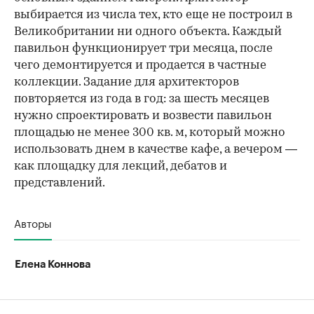
выбирается из числа тех, кто еще не построил в
Великобритании ни одного объекта. Каждый
павильон функционирует три месяца, после
чего демонтируется и продается в частные
коллекции. Задание для архитекторов
повторяется из года в год: за шесть месяцев
нужно спроектировать и возвести павильон
площадью не менее 300 кв. м, который можно
использовать днем в качестве кафе, а вечером —
как площадку для лекций, дебатов и
представлений.
Авторы
Елена Коннова