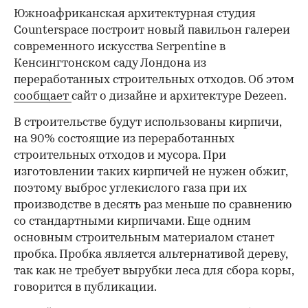
Южноафриканская архитектурная студия
Counterspace построит новый павильон галереи
современного искусства Serpentine в
Кенсингтонском саду Лондона из
переработанных строительных отходов. Об этом
сообщает
сайт о дизайне и архитектуре Dezeen.
В строительстве будут использованы кирпичи,
на 90% состоящие из переработанных
строительных отходов и мусора. При
изготовлении таких кирпичей не нужен обжиг,
поэтому выброс углекислого газа при их
производстве в десять раз меньше по сравнению
со стандартными кирпичами. Еще одним
основным строительным материалом станет
пробка. Пробка является альтернативой дереву,
так как не требует вырубки леса для сбора коры,
говорится в публикации.