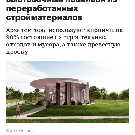
переработанных
стройматериалов
Архитекторы используют кирпичи, на
90% состоящие из строительных
отходов и мусора, а также древесную
пробку
Фото: Dezeen