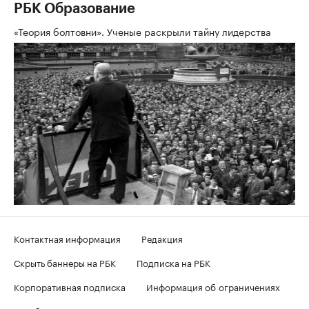
РБК Образование
«Теория болтовни». Ученые раскрыли тайну лидерства
Контактная информация
Редакция
Скрыть баннеры на РБК
Подписка на РБК
Корпоративная подписка
Информация об ограничениях