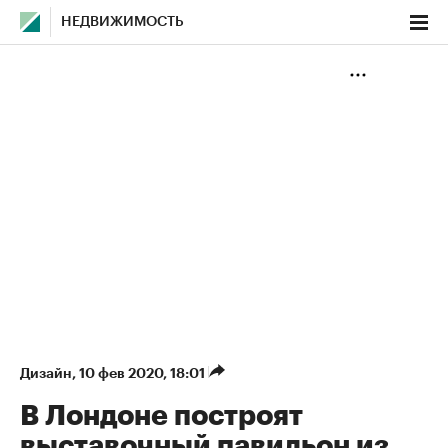
НЕДВИЖИМОСТЬ
Дизайн
⁠,
10 фев 2020, 18:01
В Лондоне построят
выставочный павильон из