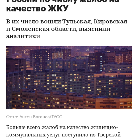
качество ЖКУ
В их число вошли Тульская, Кировская
и Смоленская области, выяснили
аналитики
Фото: Антон Ваганов/ТАСС
Больше всего жалоб на качество жилищно-
коммунальных услуг поступило из Тверской