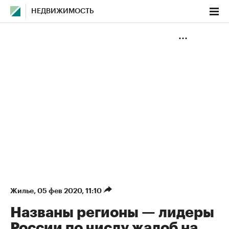
НЕДВИЖИМОСТЬ
Жилье
⁠,
05 фев 2020, 11:10
Названы регионы — лидеры
России по числу жалоб на