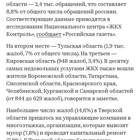
области — 2,4 тыс. обращений, что составляет
8,8% от общего числа обращений россиян.
Соответствующие данные приводятся в
исследовании Национального центра «ЖКХ
Контроль»,
сообщает
«Российская газета».
На втором месте — Тульская область (1,9 тыс.
жалоб, 7% от общего числа). На третьем —
Кировская область (948 жалоб, 3,4%). В десятку
самых недовольных услугами ЖКХ также вошли
жители Воронежской области, Татарстана,
Смоленской области, Красноярского края,
Челябинской, Курганской и Самарской областей
(от 844 до 629 жалоб), говорится в заметке.
Наибольшее число жалоб (14,6%) в Тверской
области пришлось на управляющие компании в
многоэтажках, организации, которые вывозят
мусор (7,8%) и проводят капитальный ремонт