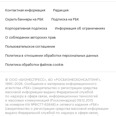
Контактная информация
Редакция
Скрыть баннеры на РБК
Подписка на РБК
Корпоративная подписка
Информация об ограничениях
О соблюдении авторских прав
Пользовательское соглашение
Политика в отношении обработки персональных данных
Политика обработки файлов cookie
© ООО «БИЗНЕСПРЕСС», АО «РОСБИЗНЕСКОНСАЛТИНГ»,
1995–2026
. Сообщения и материалы информационного
агентства «РБК» (свидетельство о регистрации средства
массовой информации выдано Федеральной службой
по надзору в сфере связи, информационных технологий
и массовых коммуникаций (Роскомнадзор) 09.12.2015
за номером ИА №ФС77-63848) и сетевого издания «РБК»
(свидетельство о регистрации средства массовой информации
выдано Федеральной службой по надзору в сфере связи,