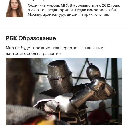
Окончила журфак МГУ. В журналистике с 2012 года,
с 2018-го - редактор «РБК-Недвижимости». Любит
Москву, архитектуру, дизайн и приключения.
РБК Образование
Мир не будет прежним: как перестать выживать и
настроить себя на развитие