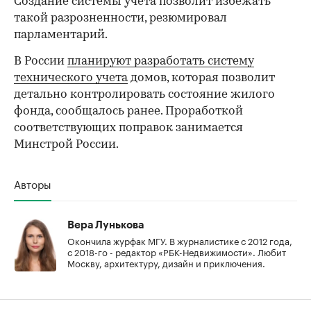
Создание системы учета позволит избежать
такой разрозненности, резюмировал
парламентарий.
В России
планируют разработать систему
технического учета
домов, которая позволит
детально контролировать состояние жилого
фонда, сообщалось ранее. Проработкой
соответствующих поправок занимается
Минстрой России.
Авторы
Вера Лунькова
Окончила журфак МГУ. В журналистике с 2012 года,
с 2018-го - редактор «РБК-Недвижимости». Любит
Москву, архитектуру, дизайн и приключения.