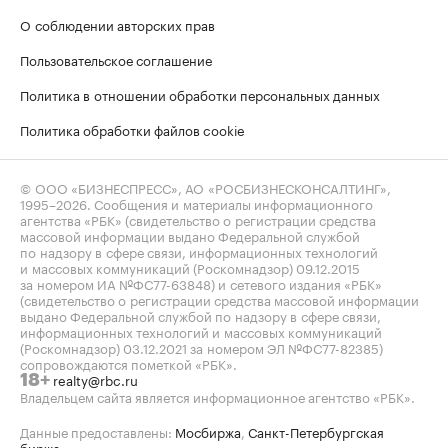
О соблюдении авторских прав
Пользовательское соглашение
Политика в отношении обработки персональных данных
Политика обработки файлов cookie
© ООО «БИЗНЕСПРЕСС», АО «РОСБИЗНЕСКОНСАЛТИНГ»,
1995–2026
. Сообщения и материалы информационного
агентства «РБК» (свидетельство о регистрации средства
массовой информации выдано Федеральной службой
по надзору в сфере связи, информационных технологий
и массовых коммуникаций (Роскомнадзор) 09.12.2015
за номером ИА №ФС77-63848) и сетевого издания «РБК»
(свидетельство о регистрации средства массовой информации
выдано Федеральной службой по надзору в сфере связи,
информационных технологий и массовых коммуникаций
(Роскомнадзор) 03.12.2021 за номером ЭЛ №ФС77-82385)
сопровождаются пометкой «РБК».
realty@rbc.ru
18+
Владельцем сайта является информационное агентство «РБК».
Данные предоставлены:
Мосбиржа
,
Санкт-Петербургская
биржа
.