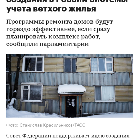
учета ветхого жилья
Программы ремонта домов будут
гораздо эффективнее, если сразу
планировать комплекс работ,
сообщили парламентарии
Фото: Станислав Красильников/ТАСС
Совет Федерации поддерживает идею создания