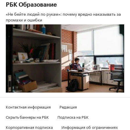
РБК Образование
«Не бейте людей по рукам»: почему вредно наказывать за
промахи и ошибки
Контактная информация
Редакция
Скрыть баннеры на РБК
Подписка на РБК
Корпоративная подписка
Информация об ограничениях