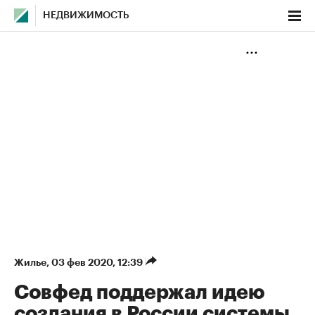
НЕДВИЖИМОСТЬ
Жилье
⁠,
03 фев 2020, 12:39
Совфед поддержал идею
создания в России системы