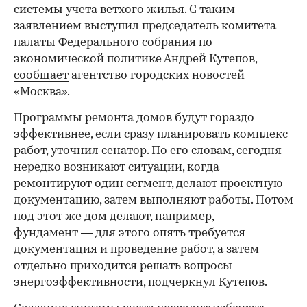
системы учета ветхого жилья. С таким
заявлением выступил председатель комитета
палаты Федерального собрания по
экономической политике Андрей Кутепов,
сообщает
агентство городских новостей
«Москва».
Программы ремонта домов будут гораздо
эффективнее, если сразу планировать комплекс
работ, уточнил сенатор. По его словам, сегодня
нередко возникают ситуации, когда
ремонтируют один сегмент, делают проектную
документацию, затем выполняют работы. Потом
под этот же дом делают, например,
фундамент — для этого опять требуется
документация и проведение работ, а затем
отдельно приходится решать вопросы
энергоэффективности, подчеркнул Кутепов.