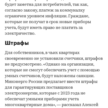
будет заметна для потребителей, так как,
согласно закону, платеж за коммуналку
ограничен уровнем инфляции. Граждане,
которые не получат в срок новые приборы
учета, будут иметь право не платить за
электричество.
Штрафы
Для собственников, в чьих квартирах
своевременно не установили счетчики, штрафов
не предусмотрено. «Однако на организации,
которые не смогут обеспечить учет с помощью
умных счетчиков, будут наложены санкции.
Минэнерго России предлагает ввести штрафы
для гарантирующих поставщиков
электроэнергии, которые с 2023 года не
обеспечат умными приборами учета
многоквартирные дома», — рассказал Алексей