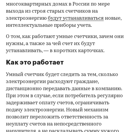
многоквартирных домах в России по мере
выхода из строя старых счетчиков на
электроэнергию
будут устанавливаться
новые,
интеллектуальные приборы учета.
О том, как работают умные счетчики, зачем они
нужны, а также за чей счет их будут
устанавливать, — в коротких карточках.
Как это работает
Умный счетчик будет следить за тем, сколько
электроэнергии расходуют граждане,
дистанционно передавать данные в компанию.
При этом в случае, если потребитель регулярно
задерживает оплату счетов, ограничивать
подачу электроэнергии. Новый механизм
позволит переложить ответственность за
неуплату счетов на непосредственного
нарушителя, а не раскладывать сумму чужого