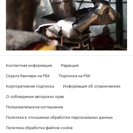
Контактная информация
Редакция
Скрыть баннеры на РБК
Подписка на РБК
Корпоративная подписка
Информация об ограничениях
О соблюдении авторских прав
Пользовательское соглашение
Политика в отношении обработки персональных данных
Политика обработки файлов cookie