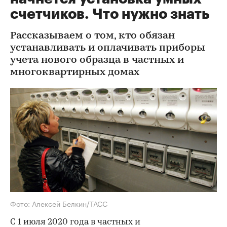
счетчиков. Что нужно знать
Рассказываем о том, кто обязан
устанавливать и оплачивать приборы
учета нового образца в частных и
многоквартирных домах
Фото: Алексей Белкин/ТАСС
С 1 июля 2020 года в частных и