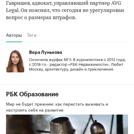
Гавришев, адвокат, управляющий партнер AVG
Legal. Он пояснил, что сегодня не урегулирован
вопрос о размерах штрафов.
Авторы
Теги
Вера Лунькова
Окончила журфак МГУ. В журналистике с 2012 года,
с 2018-го - редактор «РБК-Недвижимости». Любит
Москву, архитектуру, дизайн и приключения.
РБК Образование
Мир не будет прежним: как перестать выживать и
настроить себя на развитие