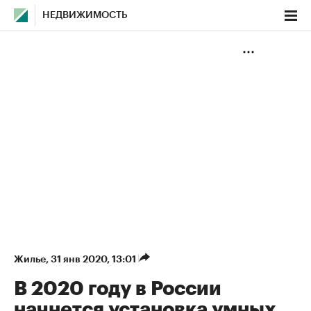
НЕДВИЖИМОСТЬ
Жилье
⁠,
31 янв 2020, 13:01
В 2020 году в России
начнется установка умных