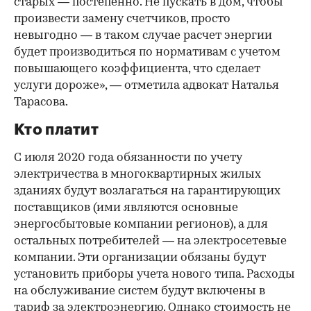
старых — постепенно. Не пускать в дом, чтобы
произвести замену счетчиков, просто
невыгодно — в таком случае расчет энергии
будет производиться по нормативам с учетом
повышающего коэффициента, что сделает
услуги дороже», — отметила адвокат Наталья
Тарасова.
Кто платит
С июля 2020 года обязанности по учету
электричества в многоквартирных жилых
зданиях будут возлагаться на гарантирующих
поставщиков (ими являются основные
энергосбытовые компании регионов), а для
остальных потребителей — на электросетевые
компании. Эти организации обязаны будут
установить приборы учета нового типа. Расходы
на обслуживание систем будут включены в
тариф за электроэнергию. Однако стоимость не