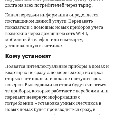
долга на всех потребителей через тариф.
Канал передачи информации определяется
поставщиком данной услуги. Передавать
показатели с помощью новых приборов учета
возможно через домашнюю сеть WI-FI,
мобильный телефон или сим-карту,
установленную в счетчике.
Кому установят
Появятся интеллектуальные приборы в домах и
квартирах не сразу, а по мере выхода из строя
старых счетчиков или пока не наступит срок
поверки. Вышедшими из строя будут считаться
те приборы, которые работают с перебоями или
передают неверную информацию о
потреблении. «Установка умных счетчиков в
новых домах будет производиться сразу, в