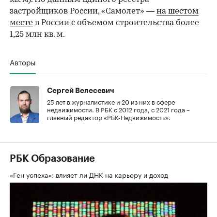
застройщиков России, «Самолет» —
на шестом
месте
в России с объемом строительства более
1,25 млн кв. м.
Авторы
Сергей Велесевич
25 лет в журналистике и 20 из них в сфере
недвижимости. В РБК с 2012 года, с 2021 года –
главный редактор «РБК-Недвижимость».
РБК Образование
«Ген успеха»: влияет ли ДНК на карьеру и доход