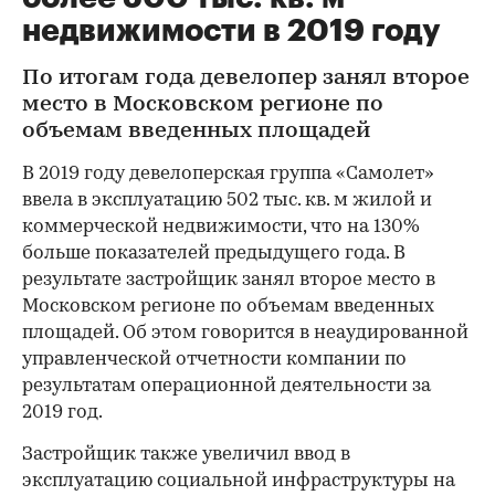
недвижимости в 2019 году
По итогам года девелопер занял второе
место в Московском регионе по
объемам введенных площадей
В 2019 году девелоперская группа «Самолет»
ввела в эксплуатацию 502 тыс. кв. м жилой и
коммерческой недвижимости, что на 130%
больше показателей предыдущего года. В
результате застройщик занял второе место в
Московском регионе по объемам введенных
площадей. Об этом говорится в неаудированной
управленческой отчетности компании по
результатам операционной деятельности за
2019 год.
Застройщик также увеличил ввод в
эксплуатацию социальной инфраструктуры на