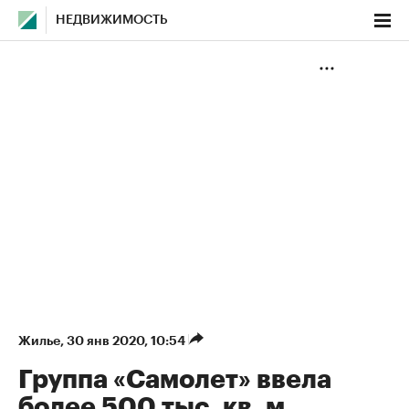
НЕДВИЖИМОСТЬ
Жилье
⁠,
30 янв 2020, 10:54
Группа «Самолет» ввела
более 500 тыс. кв. м