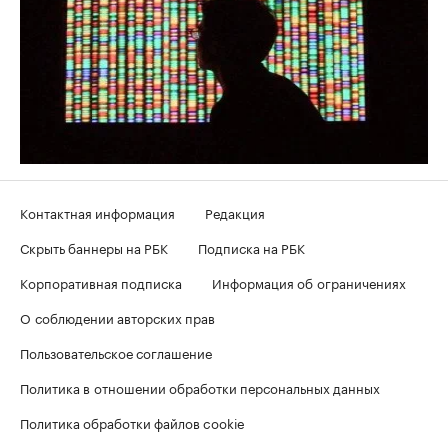
Контактная информация
Редакция
Скрыть баннеры на РБК
Подписка на РБК
Корпоративная подписка
Информация об ограничениях
О соблюдении авторских прав
Пользовательское соглашение
Политика в отношении обработки персональных данных
Политика обработки файлов cookie