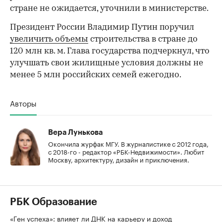
стране не ожидается, уточнили в министерстве.
Президент России Владимир Путин поручил
увеличить объемы
строительства в стране до
120 млн кв. м. Глава государства подчеркнул, что
улучшать свои жилищные условия должны не
менее 5 млн российских семей ежегодно.
Авторы
Вера Лунькова
Окончила журфак МГУ. В журналистике с 2012 года,
с 2018-го - редактор «РБК-Недвижимости». Любит
Москву, архитектуру, дизайн и приключения.
РБК Образование
«Ген успеха»: влияет ли ДНК на карьеру и доход