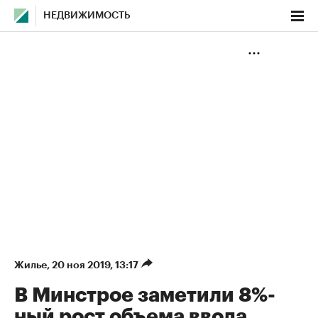
НЕДВИЖИМОСТЬ
Жилье
⁠,
20 ноя 2019, 13:17
В Минстрое заметили 8%-
ный рост объема ввода