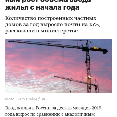
жилья с начала года
Количество построенных частных
домов за год выросло почти на 15%,
рассказали в министерстве
Фото: Gero Breloer/ТАСС
Ввод жилья в России за десять месяцев 2019
года вырос по сравнению с аналогичным