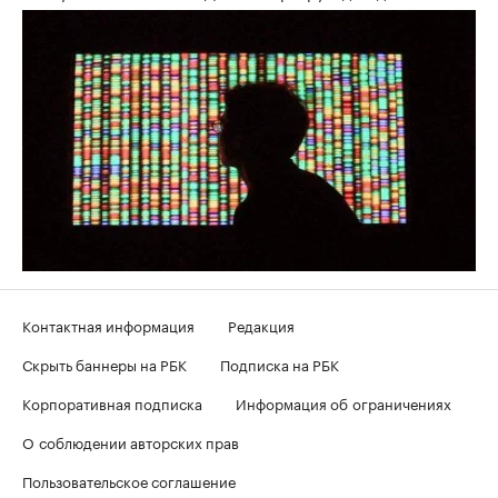
Контактная информация
Редакция
Скрыть баннеры на РБК
Подписка на РБК
Корпоративная подписка
Информация об ограничениях
О соблюдении авторских прав
Пользовательское соглашение