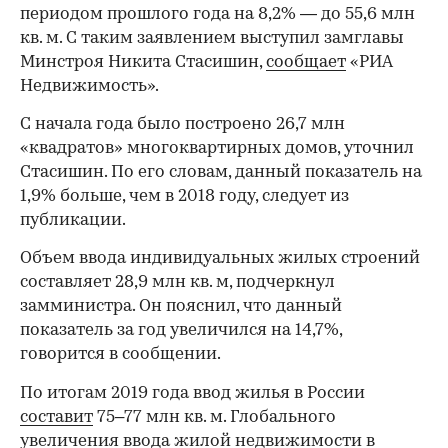
периодом прошлого года на 8,2% — до 55,6 млн
кв. м. С таким заявлением выступил замглавы
Минстроя Никита Стасишин,
сообщает
«РИА
Недвижимость».
С начала года было построено 26,7 млн
«квадратов» многоквартирных домов, уточнил
Стасишин. По его словам, данный показатель на
1,9% больше, чем в 2018 году, следует из
публикации.
Объем ввода индивидуальных жилых строений
составляет 28,9 млн кв. м, подчеркнул
замминистра. Он пояснил, что данный
показатель за год увеличился на 14,7%,
говорится в сообщении.
По итогам 2019 года ввод жилья в России
составит
75–77 млн кв. м. Глобального
увеличения ввода жилой недвижимости в