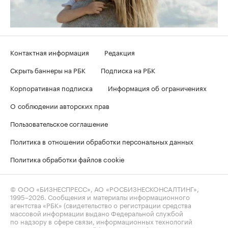
Контактная информация
Редакция
Скрыть баннеры на РБК
Подписка на РБК
Корпоративная подписка
Информация об ограничениях
О соблюдении авторских прав
Пользовательское соглашение
Политика в отношении обработки персональных данных
Политика обработки файлов cookie
© ООО «БИЗНЕСПРЕСС», АО «РОСБИЗНЕСКОНСАЛТИНГ»,
1995–2026
. Сообщения и материалы информационного
агентства «РБК» (свидетельство о регистрации средства
массовой информации выдано Федеральной службой
по надзору в сфере связи, информационных технологий