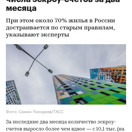
месяца
При этом около 70% жилья в России
достраивается по старым правилам,
указывают эксперты
Фото: Семен Лиходеев/ТАСС
За последние два месяца количество эскроу-
счетов выросло более чем вдвое — с 10,1 тыс. (на