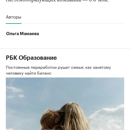
системообразующих компаний — 6%-ной.
Авторы
Ольга Мамаева
РБК Образование
Постоянные переработки рушат семьи: как занятому
человеку найти баланс