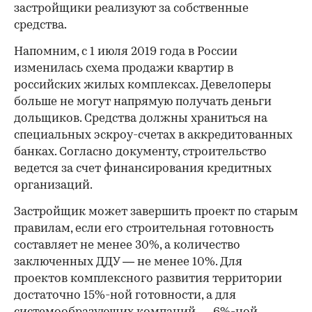
застройщики реализуют за собственные
средства.
Напомним, с 1 июля 2019 года в России
изменилась схема продажи квартир в
российских жилых комплексах. Девелоперы
больше не могут напрямую получать деньги
дольщиков. Средства должны храниться на
специальных эскроу-счетах в аккредитованных
банках. Согласно документу, строительство
ведется за счет финансирования кредитных
организаций.
Застройщик может завершить проект по старым
правилам, если его строительная готовность
составляет не менее 30%, а количество
заключенных ДДУ — не менее 10%. Для
проектов комплексного развития территории
достаточно 15%-ной готовности, а для