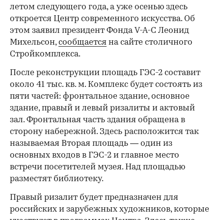
летом следующего года, а уже осенью здесь
откроется Центр современного искусства. Об
этом заявил президент Фонда V-A-C Леонид
Михельсон,
сообщается
на сайте столичного
Стройкомплекса.
После реконструкции площадь ГЭС-2 составит
около 41 тыс. кв. м. Комплекс будет состоять из
пяти частей: фронтальное здание, основное
здание, правый и левый ризалиты и актовый
зал. Фронтальная часть здания обращена в
сторону набережной. Здесь расположится так
называемая Вторая площадь — один из
основных входов в ГЭС-2 и главное место
встречи посетителей музея. Над площадью
разместят библиотеку.
Правый ризалит будет предназначен для
российских и зарубежных художников, которые