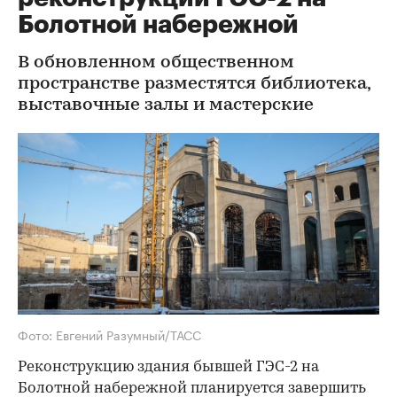
Болотной набережной
В обновленном общественном
пространстве разместятся библиотека,
выставочные залы и мастерские
Фото: Евгений Разумный/ТАСС
Реконструкцию здания бывшей ГЭС-2 на
Болотной набережной планируется завершить