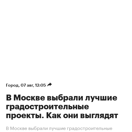
Город
⁠,
07 авг, 12:05
В Москве выбрали лучшие
градостроительные
проекты. Как они выглядят
В Москве выбрали лучшие градостроительные