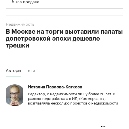
была продана.
Недвижимость
В Москве на торги выставили палаты
допетровской эпохи дешевле
трешки
Авторы
Теги
Наталия Павлова-Каткова
Редактор, о недвижимости пишу более 20 лет. В
разные годы работала в ИД «Коммерсант»,
возглавляла несколько проектов о недвижимости