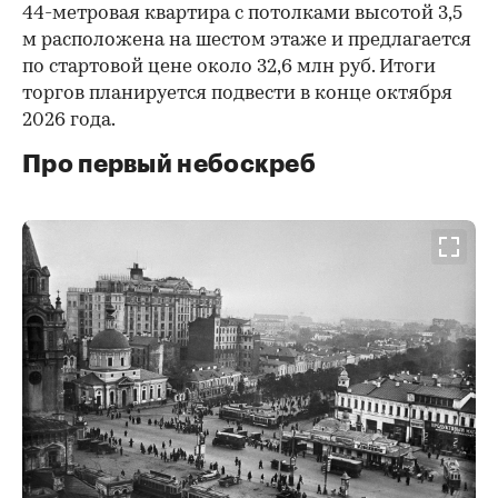
44-метровая квартира с потолками высотой 3,5
м расположена на шестом этаже и предлагается
по стартовой цене около 32,6 млн руб. Итоги
торгов планируется подвести в конце октября
2026 года.
Про первый небоскреб
00:00
/
00:00