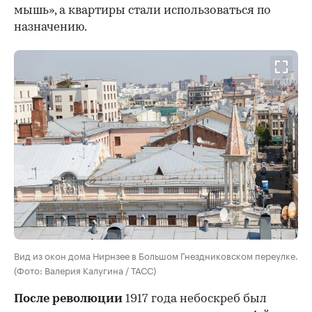
мышь», а квартиры стали использоваться по
назначению.
Вид из окон дома Нирнзее в Большом Гнездниковском переулке.
(Фото: Валерия Калугина / ТАСС)
После революции
1917 года небоскреб был