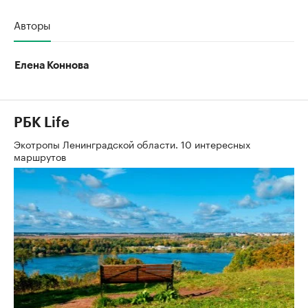
Авторы
Елена Коннова
РБК Life
Экотропы Ленинградской области. 10 интересных
маршрутов