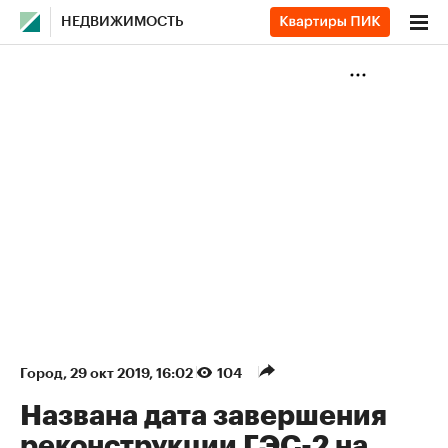
НЕДВИЖИМОСТЬ
Город
⁠,
29 окт 2019, 16:02
104
Названа дата завершения
реконструкции ГЭС-2 на