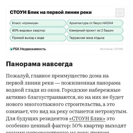
Панорама навсегда
Пожалуй, главное преимущество дома на
первой линии реки — пожизненная панорама
водной глади из окон. Городские набережные
активно благоустраиваются, но на них не будет
нового многоэтажного строительства, а это
означает, что вид на реку останется нетронутым.
Для будущих резидентов
«СТОУН Блик»
это
особенно ценный фактор: 50% квартир выходят