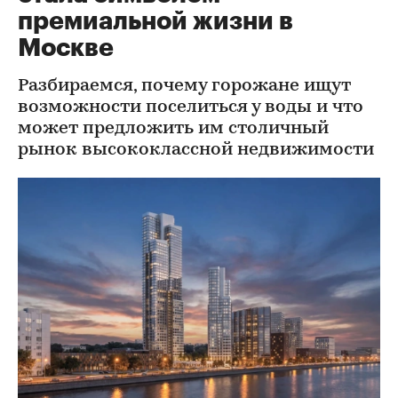
премиальной жизни в
Москве
Разбираемся, почему горожане ищут
возможности поселиться у воды и что
может предложить им столичный
рынок высококлассной недвижимости