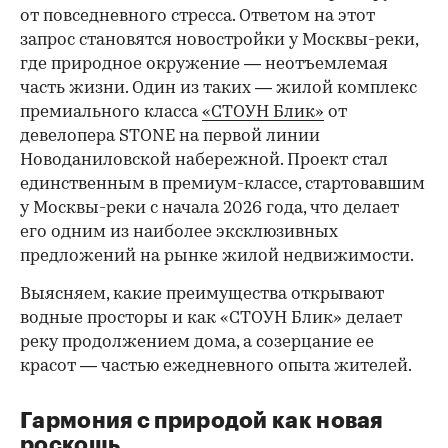
от повседневного стресса. Ответом на этот
запрос становятся новостройки у Москвы-реки,
где природное окружение — неотъемлемая
часть жизни. Один из таких — жилой комплекс
премиального класса
«СТОУН Блик»
от
девелопера STONE на первой линии
Новоданиловской набережной. Проект стал
единственным в премиум-классе, стартовавшим
у Москвы-реки с начала 2026 года, что делает
его одним из наиболее эксклюзивных
предложений на рынке жилой недвижимости.
Выясняем, какие преимущества открывают
водные просторы и как «СТОУН Блик» делает
реку продолжением дома, а созерцание ее
красот — частью ежедневного опыта жителей.
Гармония с природой как новая
роскошь