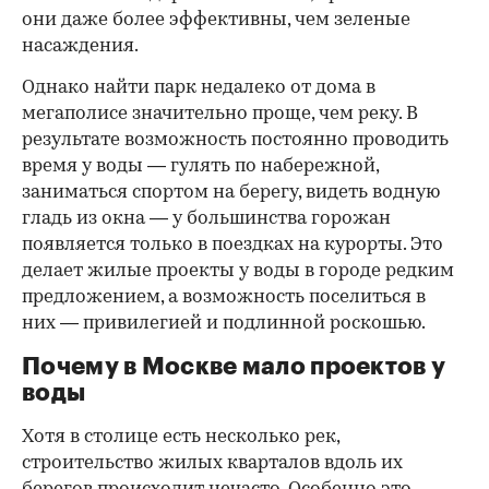
они даже более эффективны, чем зеленые
насаждения.
Однако найти парк недалеко от дома в
мегаполисе значительно проще, чем реку. В
результате возможность постоянно проводить
время у воды — гулять по набережной,
заниматься спортом на берегу, видеть водную
гладь из окна — у большинства горожан
появляется только в поездках на курорты. Это
делает жилые проекты у воды в городе редким
предложением, а возможность поселиться в
них — привилегией и подлинной роскошью.
Почему в Москве мало проектов у
воды
Хотя в столице есть несколько рек,
строительство жилых кварталов вдоль их