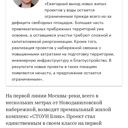
«Ежегодный выход новых жилых
проектов у воды остается
ограниченным прежде всего из-за
дефицита свободных площадок. Большая часть
привлекательных прибрежных территорий уже
освоена, а оставшиеся участки требуют сложной и
капиталоемкой реорганизации. Кроме того,
реализация проектов у набережной связана с
повышенными затратами на подготовку территории,
инженерную инфраструктуру и благоустройство. В
результате новые проекты в таких локациях
появляются нечасто, а предложение остается
ограниченным».
На первой линии Москвы-реки, всего в
нескольких метрах от Новоданиловской
набережной, возводят премиальный жилой
комплекс «СТОУН Блик». Проект стал
единственным в своем классе на первой