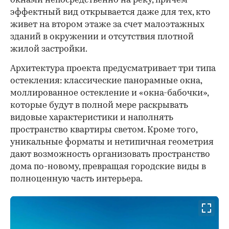
окнами непосредственно на реку, причем
эффектный вид открывается даже для тех, кто
живет на втором этаже за счет малоэтажных
зданий в окружении и отсутствия плотной
жилой застройки.
Архитектура проекта предусматривает три типа
остекления: классические панорамные окна,
моллированное остекление и «окна-бабочки»,
которые будут в полной мере раскрывать
видовые характеристики и наполнять
пространство квартиры светом. Кроме того,
уникальные форматы и нетипичная геометрия
дают возможность организовать пространство
дома по-новому, превращая городские виды в
полноценную часть интерьера.