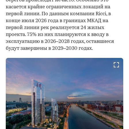
берегов происходит нечасто. Особенно это
касается крайне ограниченных локаций на
первой линии. По данным компании Ricci, в
конце июля 2026 года в границах МКАД на
первой линии рек реализуется 24 жилых
проекта. 75% из них планируются к вводу в
эксплуатацию в 2026–2028 годах, оставшиеся
будут завершены в 2029–2030 годах.