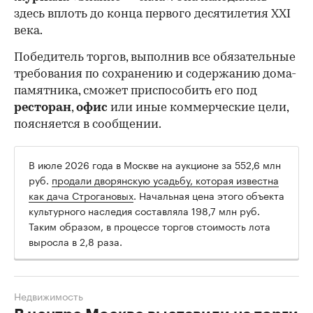
здесь вплоть до конца первого десятилетия XXI
века.
Победитель торгов, выполнив все обязательные
требования по сохранению и содержанию дома-
памятника, сможет приспособить его под
ресторан
,
офис
или иные коммерческие цели,
поясняется в сообщении.
В июле 2026 года в Москве на аукционе за 552,6 млн
руб.
продали дворянскую усадьбу, которая известна
как дача Строгановых
. Начальная цена этого объекта
культурного наследия составляла 198,7 млн руб.
Таким образом, в процессе торгов стоимость лота
выросла в 2,8 раза.
Недвижимость