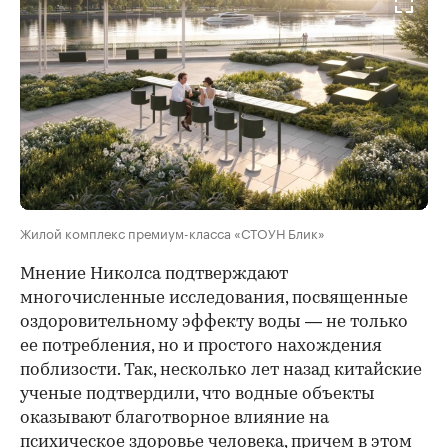
Жилой комплекс премиум-класса «СТОУН Блик»
Мнение Николса подтверждают
многочисленные исследования, посвященные
оздоровительному эффекту воды — не только
ее потребления, но и простого нахождения
поблизости. Так, несколько лет назад китайские
ученые подтвердили, что водные объекты
оказывают благотворное влияние на
психическое здоровье человека, причем в этом