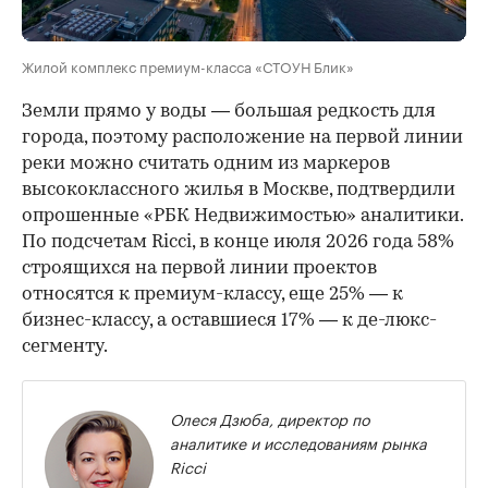
Жилой комплекс премиум-класса «СТОУН Блик»
Земли прямо у воды — большая редкость для
города, поэтому расположение на первой линии
реки можно считать одним из маркеров
высококлассного жилья в Москве, подтвердили
опрошенные «РБК Недвижимостью» аналитики.
По подсчетам Ricci, в конце июля 2026 года 58%
строящихся на первой линии проектов
относятся к премиум-классу, еще 25% — к
бизнес-классу, а оставшиеся 17% — к де-люкс-
сегменту.
Олеся Дзюба, директор по
аналитике и исследованиям рынка
Ricci