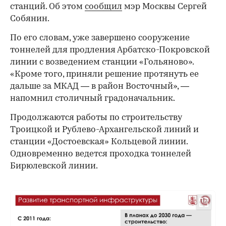
станций. Об этом
сообщил
мэр Москвы Сергей
Собянин.
По его словам, уже завершено сооружение
тоннелей для продления Арбатско-Покровской
линии с возведением станции «Гольяново».
«Кроме того, приняли решение протянуть ее
дальше за МКАД — в район Восточный», —
напомнил столичный градоначальник.
Продолжаются работы по строительству
Троицкой и Рублево-Архангельской линий и
станции «Достоевская» Кольцевой линии.
Одновременно ведется проходка тоннелей
Бирюлевской линии.