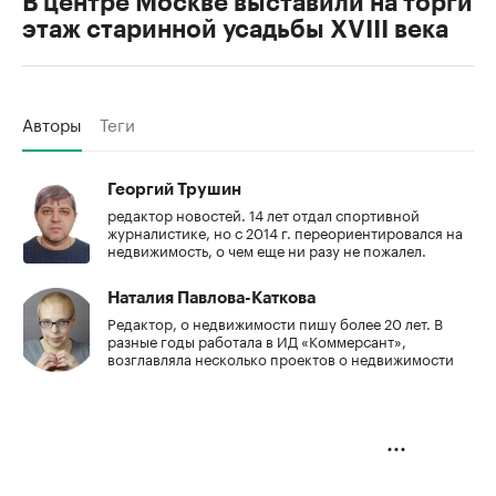
В центре Москве выставили на торги
этаж старинной усадьбы XVIII века
Авторы
Теги
Георгий Трушин
редактор новостей. 14 лет отдал спортивной
журналистике, но с 2014 г. переориентировался на
недвижимость, о чем еще ни разу не пожалел.
Наталия Павлова-Каткова
Редактор, о недвижимости пишу более 20 лет. В
разные годы работала в ИД «Коммерсант»,
возглавляла несколько проектов о недвижимости