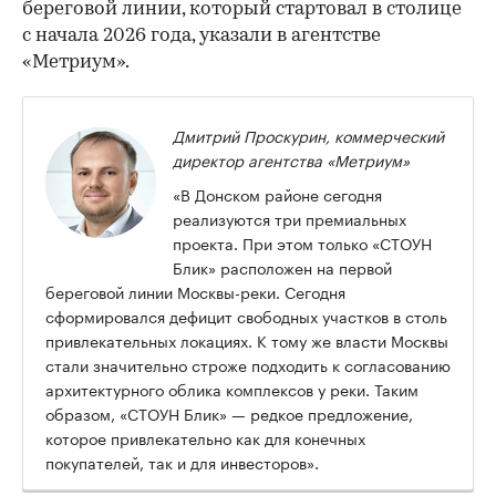
береговой линии, который стартовал в столице
с начала 2026 года, указали в агентстве
«Метриум».
Дмитрий Проскурин, коммерческий
директор агентства «Метриум»
«В Донском районе сегодня
реализуются три премиальных
проекта. При этом только «СТОУН
Блик» расположен на первой
береговой линии Москвы-реки. Сегодня
сформировался дефицит свободных участков в столь
привлекательных локациях. К тому же власти Москвы
стали значительно строже подходить к согласованию
архитектурного облика комплексов у реки. Таким
образом, «СТОУН Блик» — редкое предложение,
которое привлекательно как для конечных
покупателей, так и для инвесторов».