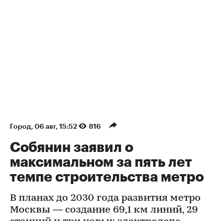
Город
⁠,
06 авг, 15:52
816
Собянин заявил о
максимальном за пять лет
темпе строительства метро
В планах до 2030 года развития метро
Москвы — создание 69,1 км линий, 29