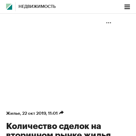
НЕДВИЖИМОСТЬ
Жилье
⁠,
22 окт 2019, 11:01
Количество сделок на
вторичном рынке жилья