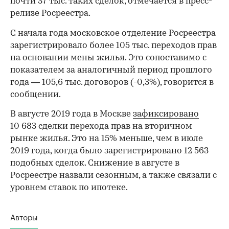
почти 37 тыс. таких сделок, отмечается в пресс-
релизе Росреестра.
С начала года московское отделение Росреестра
зарегистрировало более 105 тыс. переходов прав
на основании мены жилья. Это сопоставимо с
показателем за аналогичный период прошлого
года — 105,6 тыс. договоров (-0,3%), говорится в
сообщении.
В августе 2019 года в Москве
зафиксировано
10 683 сделки перехода прав на вторичном
рынке жилья. Это на 15% меньше, чем в июле
2019 года, когда было зарегистрировано 12 563
подобных сделок. Снижение в августе в
Росреестре назвали сезонным, а также связали с
уровнем ставок по ипотеке.
Авторы