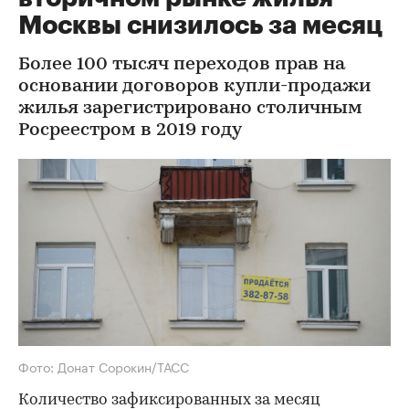
Москвы снизилось за месяц
Более 100 тысяч переходов прав на
основании договоров купли-продажи
жилья зарегистрировано столичным
Росреестром в 2019 году
Фото: Донат Сорокин/ТАСС
Количество зафиксированных за месяц