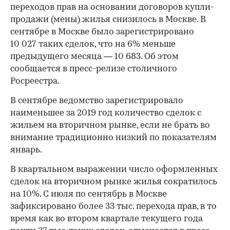
переходов прав на основании договоров купли-
продажи (мены) жилья снизилось в Москве. В
сентябре в Москве было зарегистрировано
10 027 таких сделок, что на 6% меньше
предыдущего месяца — 10 683. Об этом
сообщается в пресс-релизе столичного
Росреестра.
В сентябре ведомство зарегистрировало
наименьшее за 2019 год количество сделок с
жильем на вторичном рынке, если не брать во
внимание традиционно низкий по показателям
январь.
В квартальном выражении число оформленных
сделок на вторичном рынке жилья сократилось
на 10%. С июля по сентябрь в Москве
зафиксировано более 33 тыс. перехода прав, в то
время как во втором квартале текущего года