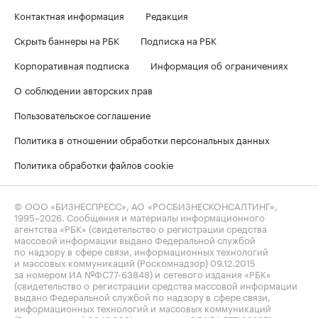
Контактная информация
Редакция
Скрыть баннеры на РБК
Подписка на РБК
Корпоративная подписка
Информация об ограничениях
О соблюдении авторских прав
Пользовательское соглашение
Политика в отношении обработки персональных данных
Политика обработки файлов cookie
© ООО «БИЗНЕСПРЕСС», АО «РОСБИЗНЕСКОНСАЛТИНГ»,
1995–2026
. Сообщения и материалы информационного
агентства «РБК» (свидетельство о регистрации средства
массовой информации выдано Федеральной службой
по надзору в сфере связи, информационных технологий
и массовых коммуникаций (Роскомнадзор) 09.12.2015
за номером ИА №ФС77-63848) и сетевого издания «РБК»
(свидетельство о регистрации средства массовой информации
выдано Федеральной службой по надзору в сфере связи,
информационных технологий и массовых коммуникаций