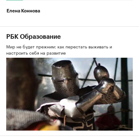
Елена Коннова
РБК Образование
Мир не будет прежним: как перестать выживать и
настроить себя на развитие