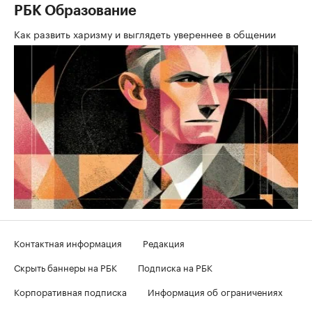
РБК Образование
Как развить харизму и выглядеть увереннее в общении
Контактная информация
Редакция
Скрыть баннеры на РБК
Подписка на РБК
Корпоративная подписка
Информация об ограничениях