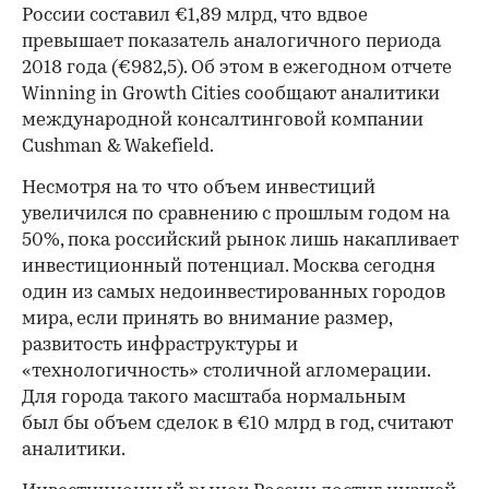
России составил €1,89 млрд, что вдвое
превышает показатель аналогичного периода
2018 года (€982,5). Об этом в ежегодном отчете
Winning in Growth Cities сообщают аналитики
международной консалтинговой компании
Cushman & Wakefield.
Несмотря на то что объем инвестиций
увеличился по сравнению с прошлым годом на
50%, пока российский рынок лишь накапливает
инвестиционный потенциал. Москва сегодня
один из самых недоинвестированных городов
мира, если принять во внимание размер,
развитость инфраструктуры и
«технологичность» столичной агломерации.
Для города такого масштаба нормальным
был бы объем сделок в €10 млрд в год, считают
аналитики.