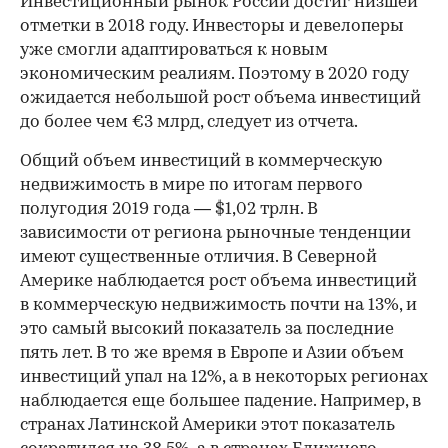
Инвестиционный рынок России достиг низшей
отметки в 2018 году. Инвесторы и девелоперы
уже смогли адаптироваться к новым
экономическим реалиям. Поэтому в 2020 году
ожидается небольшой рост объема инвестиций
до более чем €3 млрд, следует из отчета.
Общий объем инвестиций в коммерческую
недвижимость в мире по итогам первого
полугодия 2019 года — $1,02 трлн. В
зависимости от региона рыночные тенденции
имеют существенные отличия. В Северной
Америке наблюдается рост объема инвестиций
в коммерческую недвижимость почти на 13%, и
это самый высокий показатель за последние
пять лет. В то же время в Европе и Азии объем
инвестиций упал на 12%, а в некоторых регионах
наблюдается еще большее падение. Например, в
странах Латинской Америки этот показатель