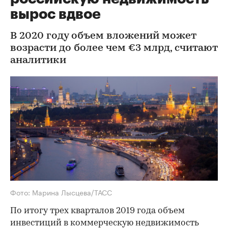
вырос вдвое
В 2020 году объем вложений может
возрасти до более чем €3 млрд, считают
аналитики
Фото: Марина Лысцева/ТАСС
По итогу трех кварталов 2019 года объем
инвестиций в коммерческую недвижимость