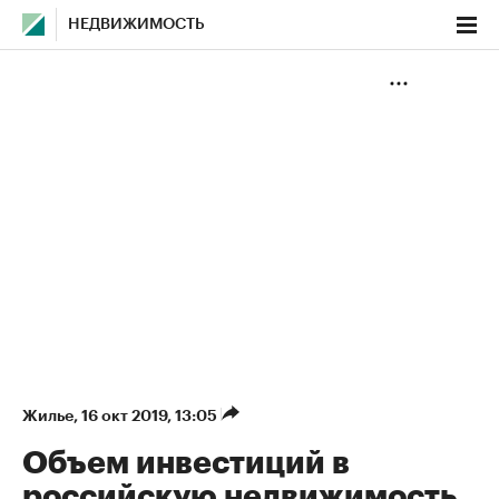
НЕДВИЖИМОСТЬ
Жилье
⁠,
16 окт 2019, 13:05
Объем инвестиций в
российскую недвижимость