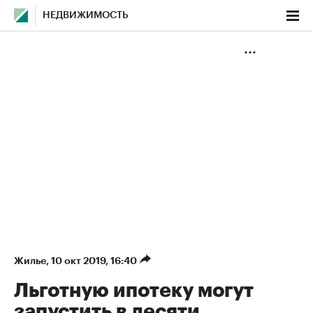
НЕДВИЖИМОСТЬ
Жилье
⁠,
10 окт 2019, 16:40
Льготную ипотеку могут
запустить в десяти