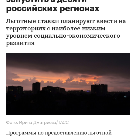
российских регионах
Льготные ставки планируют ввести на
территориях с наиболее низким
уровнем социально-экономического
развития
Фото: Ирина Дмитриева/ТАСС
Программы по предоставлению льготной