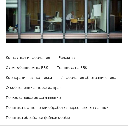
Контактная информация
Редакция
Скрыть баннеры на РБК
Подписка на РБК
Корпоративная подписка
Информация об ограничениях
О соблюдении авторских прав
Пользовательское соглашение
Политика в отношении обработки персональных данных
Политика обработки файлов cookie