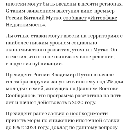
ипотеки могут быть введены в десяти регионах.
С таким заявлением выступил вице-премьер
России Виталий Мутко,
сообщает
«
Интерфакс
-
Недвижимость».
Льготные ставки могут ввести на территориях с
наиболее низким уровнем социально-
экономического развития, уточнил Мутко. Он
отметил, что это не окончательное решение,
следует из публикации.
Президент России Владимир Путин в начале
сентября поручил запустить ипотеку под 2% для
молодых семей, живущих на Дальнем Востоке.
Сообщалось, что программа рассчитана на пять
лет и начнет действовать в 2020 году.
Президент ранее
заявил о необходимости
принять
меры по снижению ипотечной ставки
до 8% к 2024 году. Доклад по данному вопросу