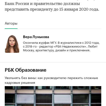
Банк России и правительство должны
представить президенту до 15 января 2020 года.
Авторы
Вера Лунькова
Окончила журфак МГУ. В журналистике с 2012 года,
с 2018-го - редактор «РБК-Недвижимости». Любит
Москву, архитектуру, дизайн и приключения.
РБК Образование
Увольнять без вины: как руководителю пережить сложные
кадровые решения