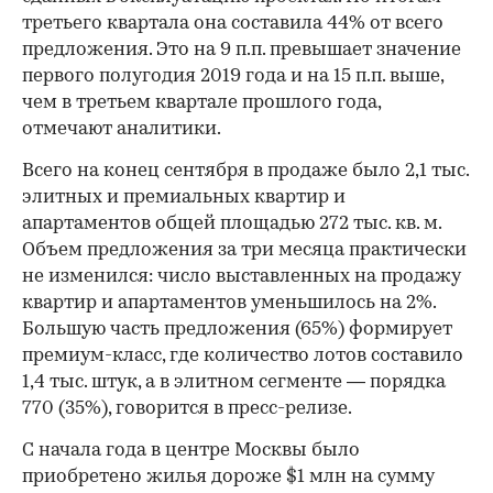
третьего квартала она составила 44% от всего
предложения. Это на 9 п.п. превышает значение
первого полугодия 2019 года и на 15 п.п. выше,
чем в третьем квартале прошлого года,
отмечают аналитики.
Всего на конец сентября в продаже было 2,1 тыс.
элитных и премиальных квартир и
апартаментов общей площадью 272 тыс. кв. м.
Объем предложения за три месяца практически
не изменился: число выставленных на продажу
квартир и апартаментов уменьшилось на 2%.
Большую часть предложения (65%) формирует
премиум-класс, где количество лотов составило
1,4 тыс. штук, а в элитном сегменте — порядка
770 (35%), говорится в пресс-релизе.
С начала года в центре Москвы было
приобретено жилья дороже $1 млн на сумму