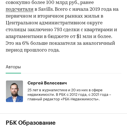
совокупно более 100 млрд руб., ранее
подсчитали
в Savills. Всего с начала 2019 года на
первичном и вторичном рынках жилья в
Центральном административном округе
столицы заключено 793 сделки с квартирами и
апартаментами в бюджете от $1 млн и более.
Это на 6% больше показателя за аналогичный
период прошлого года.
Авторы
Сергей Велесевич
25 лет в журналистике и 20 из них в сфере
недвижимости. В РБК с 2012 года, с 2021 года –
главный редактор «РБК-Недвижимость».
РБК Образование