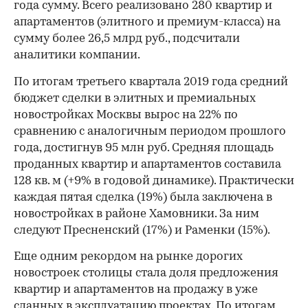
года сумму. Всего реализовано 280 квартир и
апартаментов (элитного и премиум-класса) на
сумму более 26,5 млрд руб., подсчитали
аналитики компании.
По итогам третьего квартала 2019 года средний
бюджет сделки в элитных и премиальных
новостройках Москвы вырос на 22% по
сравнению с аналогичным периодом прошлого
года, достигнув 95 млн руб. Средняя площадь
проданных квартир и апартаментов составила
128 кв. м (+9% в годовой динамике). Практически
каждая пятая сделка (19%) была заключена в
новостройках в районе Хамовники. За ним
следуют Пресненский (17%) и Раменки (15%).
Еще одним рекордом на рынке дорогих
новостроек столицы стала доля предложения
квартир и апартаментов на продажу в уже
сданных в эксплуатацию проектах. По итогам