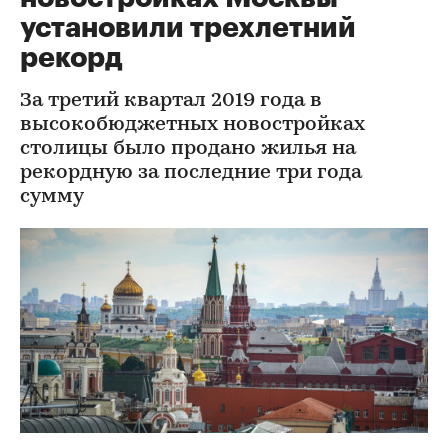
установили трехлетний
рекорд
За третий квартал 2019 года в
высокобюджетных новостройках
столицы было продано жилья на
рекордную за последние три года
сумму