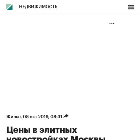
НЕДВИЖИМОСТЬ
Жилье
⁠,
08 окт 2019, 08:31
Цены в элитных
новостройках Москвы