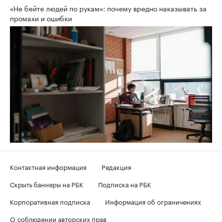
«Не бейте людей по рукам»: почему вредно наказывать за
промахи и ошибки
Контактная информация
Редакция
Скрыть баннеры на РБК
Подписка на РБК
Корпоративная подписка
Информация об ограничениях
О соблюдении авторских прав