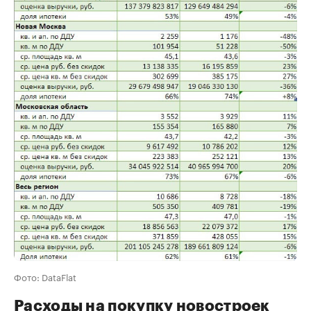
Фото: DataFlat
Расходы на покупку новостроек