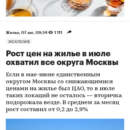
Жилье
⁠,
07 авг, 09:34
1 111
ЭКСКЛЮЗИВ
Рост цен на жилье в июле
охватил все округа Москвы
Если в мае-июне единственным
округом Москвы со снижающимися
ценами на жилье был ЦАО, то в июле
таких локаций не осталось — вторичка
подорожала везде. В среднем за месяц
рост составил от 0,2 до 2,9%