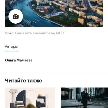
Фото: Елизавета Клементьева/ТАСС
Авторы
Ольга Мамаева
Читайте также