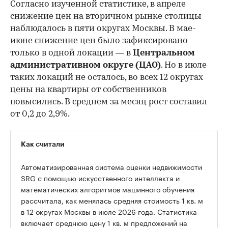
Согласно изученной статистике, в апреле
снижение цен на вторичном рынке столицы
наблюдалось в пяти округах Москвы. В мае-
июне снижение цен было зафиксировано
только в одной локации — в
Центральном
административном округе (ЦАО)
. Но в июле
таких локаций не осталось, во всех 12 округах
цены на квартиры от собственников
повысились. В среднем за месяц рост составил
от 0,2 до 2,9%.
Как считали
Автоматизированная система оценки недвижимости
SRG с помощью искусственного интеллекта и
математических алгоритмов машинного обучения
рассчитала, как менялась средняя стоимость 1 кв. м
в 12 округах Москвы в июле 2026 года. Статистика
включает среднюю цену 1 кв. м предложений на