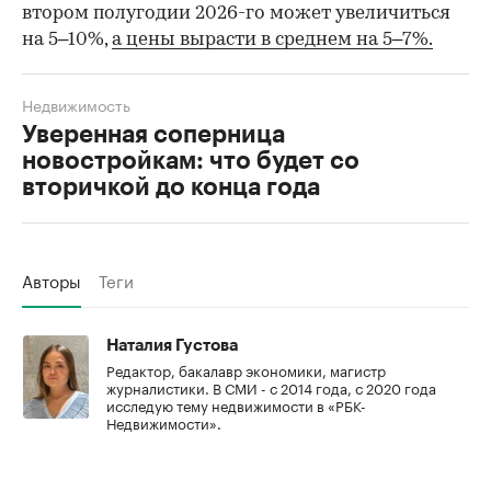
втором полугодии 2026-го может увеличиться
на 5–10%,
а цены вырасти в среднем на 5–7%.
Недвижимость
Уверенная соперница
новостройкам: что будет со
вторичкой до конца года
Авторы
Теги
Наталия Густова
Редактор, бакалавр экономики, магистр
журналистики. В СМИ - с 2014 года, с 2020 года
исследую тему недвижимости в «РБК-
Недвижимости».