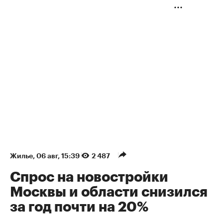
Жилье
⁠,
06 авг, 15:39
2 487
Спрос на новостройки
Москвы и области снизился
за год почти на 20%