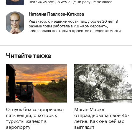
недвижимость, о чем еще ни разу не пожалел.
Наталия Павлова-Каткова
Редактор, о недвижимости пишу более 20 лет. В
разные годы работала в ИД «Коммерсант»,
возглавляла несколько проектов о недвижимости
Читайте также
Отпуск без «сюрпризов»:
Меган Маркл
пять вещей, о которых
отпраздновала свое 45-
туристы жалеют в
летие. Как она сейчас
аэропорту
выглядит