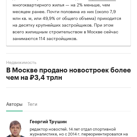
многоквартирного жилья — на 2% меньше, чем
месяцем ранее. Почти половина из них (около 7,9
млн кв. м, или 49,9% от общего объема) приходится
на десятку крупнейших застройщиков. При этом
всего жилищным строительством в Москве сейчас
занимаются 114 застройщиков.
Недвижимость
В Москве продано новостроек более
чем на ₽3,4 трлн
Авторы
Теги
Георгий Трушин
редактор новостей. 14 лет отдал спортивной
журналистике, но с 2014 г. переориентировался на