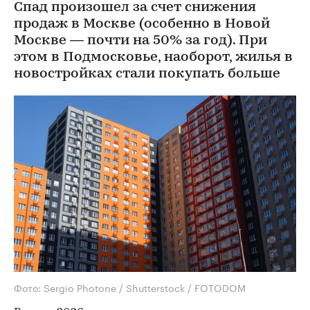
Спад произошел за счет снижения
продаж в Москве (особенно в Новой
Москве — почти на 50% за год). При
этом в Подмосковье, наоборот, жилья в
новостройках стали покупать больше
Фото: Sergio Photone / Shutterstock / FOTODOM