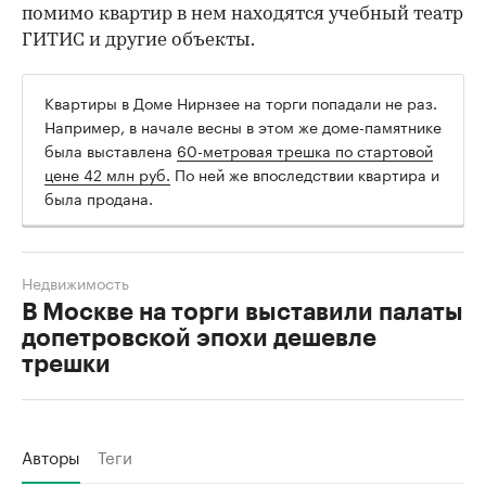
помимо квартир в нем находятся учебный театр
ГИТИС и другие объекты.
Квартиры в Доме Нирнзее на торги попадали не раз.
Например, в начале весны в этом же доме-памятнике
была выставлена
60-метровая трешка по стартовой
цене 42 млн руб.
По ней же впоследствии квартира и
была продана.
Недвижимость
В Москве на торги выставили палаты
допетровской эпохи дешевле
трешки
Авторы
Теги