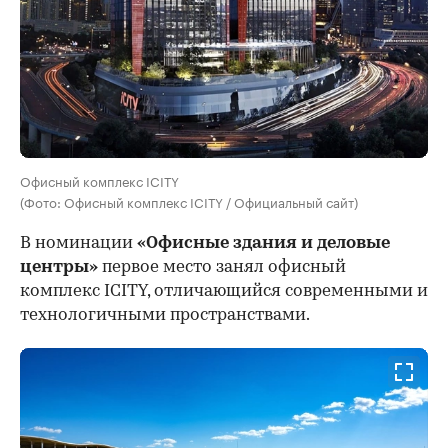
Офисный комплекс ICITY
(Фото: Офисный комплекс ICITY / Официальный сайт)
В номинации
«Офисные здания и деловые
центры»
первое место занял офисный
комплекс ICITY, отличающийся современными и
технологичными пространствами.