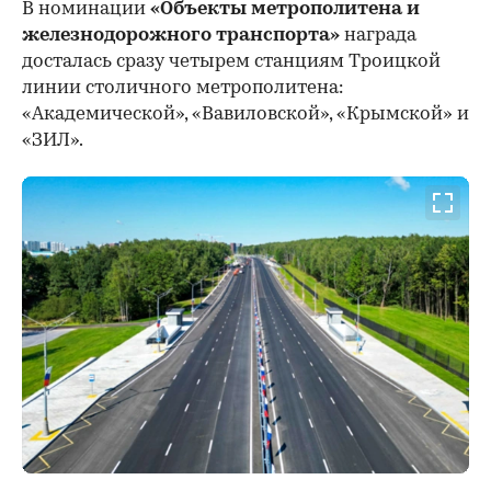
В номинации
«Объекты метрополитена и
железнодорожного транспорта»
награда
досталась сразу четырем станциям Троицкой
линии столичного метрополитена:
«Академической», «Вавиловской», «Крымской» и
«ЗИЛ».