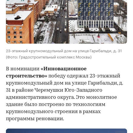
23-этажный крупномодульный дом на улице Гарибальди, д. 31
(Фото: Градостроительный комплекс Москвы)
В номинации
«Инновационное
строительство»
победу одержал 23-этажный
крупномодульный дом на улице Гарибальди, д.
31 в районе Черемушки Юго-Западного
административного округа. Это монолитное
здание было построено по технологиям
крупномодульного строения в рамках
программы реновации.