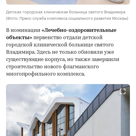
Детская городская клиническая больница святого Владимира
(Фото: Пресс-служба комплекса социального развития Москвы)
В номинации
«Лечебно-оздоровительные
объекты»
первенство отдали детской
городской клинической больнице святого
Владимира. Здесь не только обновили уже
существующие корпуса, но также завершили
строительство нового флагманского
многопрофильного комплекса.