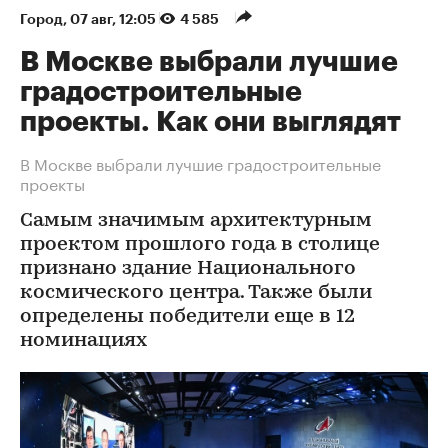
Город
⁠,
07 авг, 12:05
4 585
В Москве выбрали лучшие
градостроительные
проекты. Как они выглядят
В Москве выбрали лучшие градостроительные
проекты
Самым значимым архитектурным
проектом прошлого года в столице
признано здание Национального
космического центра. Также были
определены победители еще в 12
номинациях