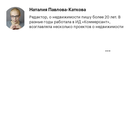
Наталия Павлова-Каткова
Редактор, о недвижимости пишу более 20 лет. В
разные годы работала в ИД «Коммерсант»,
возглавляла несколько проектов о недвижимости