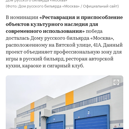
(Фото: Дом русского бильярда «Москва» / Официальный сайт)
В номинации
«Реставрация и приспособление
объектов культурного наследия для
современного использования»
победа
досталась Дому русского бильярда «Москва»,
расположенному на Вятской улице, 41А. Данный
проект объединяет профессиональную зону для
игры в русский бильярд, ресторан авторской
кухни, караоке и сигарный клуб.