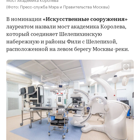
(Фото: Пресс-служба Мэра и Правительства Москвы)
В номинации
«Искусственные сооружения»
лауреатом назвали мост академика Королева,
который соединяет Шелепихинскую
набережную и районы Фили с Шелепихой,
расположенной на левом берегу Москвы-реки.