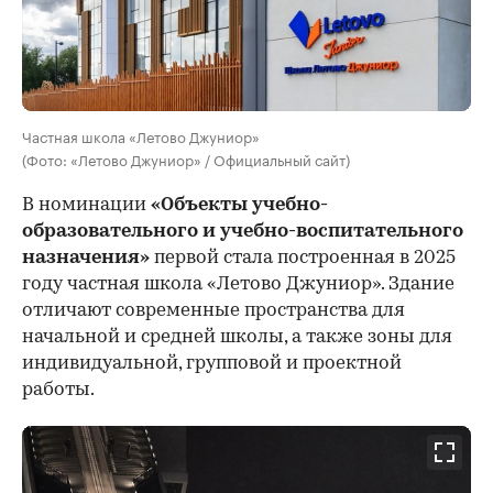
Частная школа «Летово Джуниор»
(Фото: «Летово Джуниор» / Официальный сайт)
В номинации
«Объекты учебно-
образовательного и учебно-воспитательного
назначения»
первой стала построенная в 2025
году частная школа «Летово Джуниор». Здание
отличают современные пространства для
начальной и средней школы, а также зоны для
индивидуальной, групповой и проектной
работы.