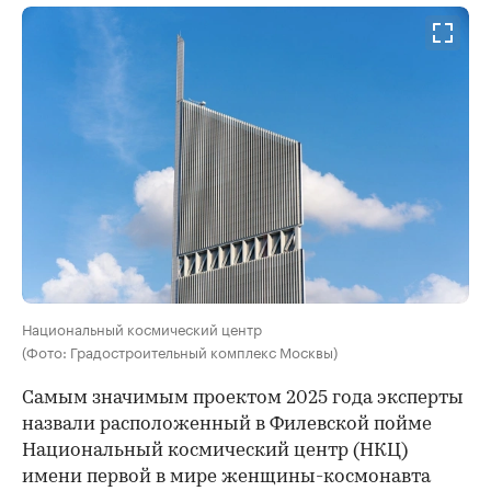
Национальный космический центр
(Фото: Градостроительный комплекс Москвы)
Самым значимым проектом 2025 года эксперты
назвали расположенный в Филевской пойме
Национальный космический центр (НКЦ)
имени первой в мире женщины-космонавта