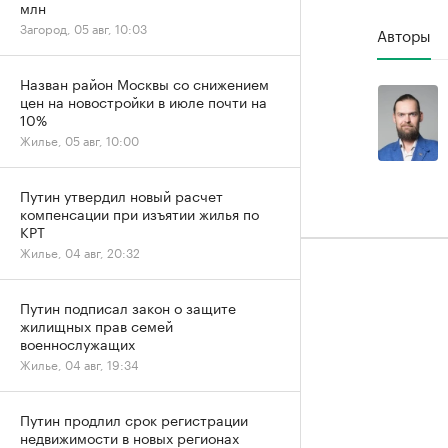
млн
Загород, 05 авг, 10:03
Авторы
Назван район Москвы со снижением
цен на новостройки в июле почти на
10%
Жилье, 05 авг, 10:00
Путин утвердил новый расчет
компенсации при изъятии жилья по
КРТ
Жилье, 04 авг, 20:32
Путин подписал закон о защите
жилищных прав семей
военнослужащих
Жилье, 04 авг, 19:34
Путин продлил срок регистрации
недвижимости в новых регионах