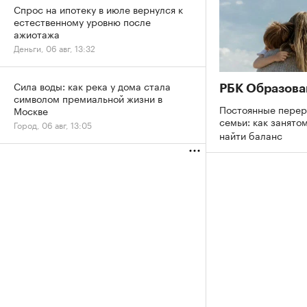
Спрос на ипотеку в июле вернулся к
естественному уровню после
ажиотажа
Деньги, 06 авг, 13:32
Сила воды: как река у дома стала
РБК Образова
символом премиальной жизни в
Постоянные перер
Москве
семьи: как занято
Город, 06 авг, 13:05
найти баланс