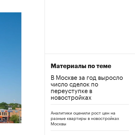
Материалы по теме
В Москве за год выросло
число сделок по
переуступке в
новостройках
Аналитики оценили рост цен на
разные квартиры в новостройках
Москвы