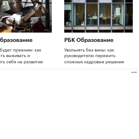
бразование
РБК Образование
будет прежним: как
Увольнять без вины: как
ть выживать и
руководителю пережить
ть себя на развитие
сложные кадровые решения