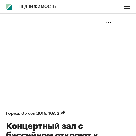
НЕДВИЖИМОСТЬ
Город
⁠,
05 сен 2019, 16:52
Концертный зал с
бассейном откроют в