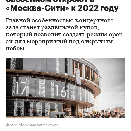
«Москва-Сити» к 2022 году
Главной особенностью концертного
зала станет раздвижной купол,
который позволит создать режим open
air для мероприятий под открытым
небом
Фото: Москомархитектура