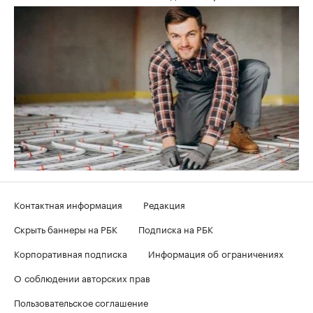
Контактная информация
Редакция
Скрыть баннеры на РБК
Подписка на РБК
Корпоративная подписка
Информация об ограничениях
О соблюдении авторских прав
Пользовательское соглашение