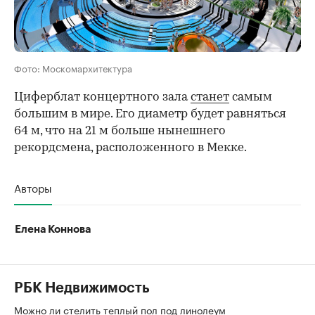
Фото: Москомархитектура
Циферблат концертного зала
станет
самым
большим в мире. Его диаметр будет равняться
64 м, что на 21 м больше нынешнего
рекордсмена, расположенного в Мекке.
Авторы
Елена Коннова
РБК Недвижимость
Можно ли стелить теплый пол под линолеум