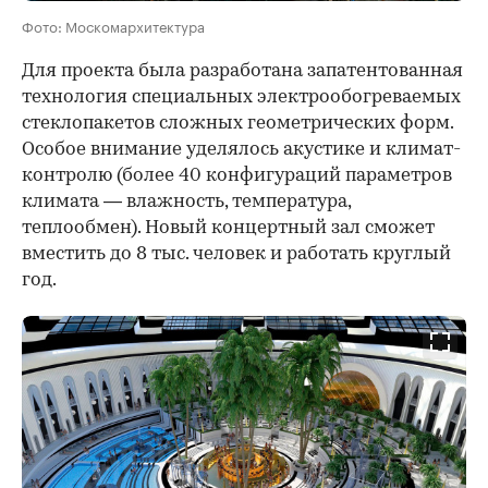
Фото: Москомархитектура
Для проекта была разработана запатентованная
технология специальных электрообогреваемых
стеклопакетов сложных геометрических форм.
Особое внимание уделялось акустике и климат-
контролю (более 40 конфигураций параметров
климата — влажность, температура,
теплообмен). Новый концертный зал сможет
вместить до 8 тыс. человек и работать круглый
год.