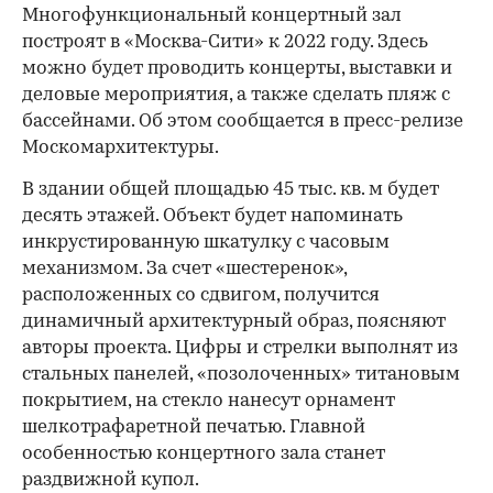
Многофункциональный концертный зал
построят в «Москва-Сити» к 2022 году. Здесь
можно будет проводить концерты, выставки и
деловые мероприятия, а также сделать пляж с
бассейнами. Об этом сообщается в пресс-релизе
Москомархитектуры.
В здании общей площадью 45 тыс. кв. м будет
десять этажей. Объект будет напоминать
инкрустированную шкатулку с часовым
механизмом. За счет «шестеренок»,
расположенных со сдвигом, получится
динамичный архитектурный образ, поясняют
авторы проекта. Цифры и стрелки выполнят из
стальных панелей, «позолоченных» титановым
покрытием, на стекло нанесут орнамент
шелкотрафаретной печатью. Главной
особенностью концертного зала станет
раздвижной купол.