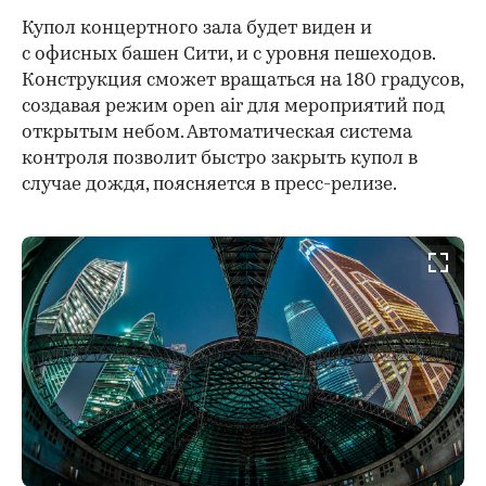
Купол концертного зала будет виден и
с офисных башен Сити, и с уровня пешеходов.
Конструкция сможет вращаться на 180 градусов,
создавая режим open air для мероприятий под
открытым небом. Автоматическая система
контроля позволит быстро закрыть купол в
случае дождя, поясняется в пресс-релизе.