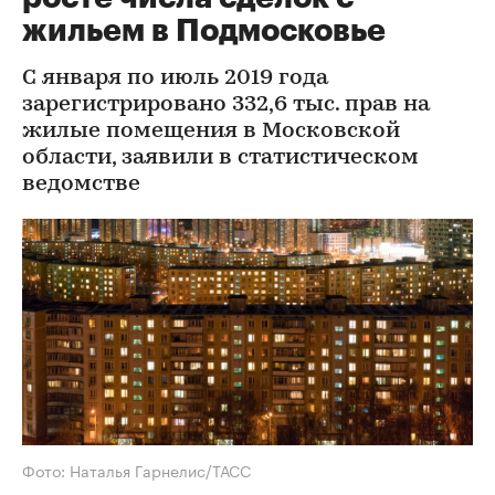
жильем в Подмосковье
С января по июль 2019 года
зарегистрировано 332,6 тыс. прав на
жилые помещения в Московской
области, заявили в статистическом
ведомстве
Фото: Наталья Гарнелис/ТАСС