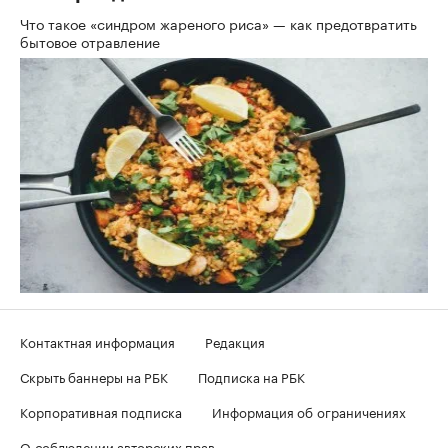
Что такое «синдром жареного риса» — как предотвратить
бытовое отравление
Контактная информация
Редакция
Скрыть баннеры на РБК
Подписка на РБК
Корпоративная подписка
Информация об ограничениях
О соблюдении авторских прав