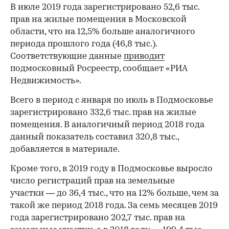
В июле 2019 года зарегистрировано 52,6 тыс.
прав на жилые помещения в Московской
области, что на 12,5% больше аналогичного
периода прошлого года (46,8 тыс.).
Соответствующие данные
приводит
подмосковный Росреестр, сообщает «РИА
Недвижимость».
Всего в период с января по июль в Подмосковье
зарегистрировано 332,6 тыс. прав на жилые
помещения. В аналогичный период 2018 года
данный показатель составил 320,8 тыс.,
добавляется в материале.
Кроме того, в 2019 году в Подмосковье выросло
число регистраций прав на земельные
участки — до 36,4 тыс., что на 12% больше, чем за
такой же период 2018 года. За семь месяцев 2019
года зарегистрировано 202,7 тыс. прав на