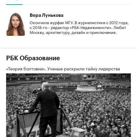
Вера Лунькова
Окончила журфак МГУ. В журналистике с 2012 года,
с 2018-го - редактор «РБК-Недвижимости». Любит
Москву, архитектуру, дизайн и приключения.
РБК Образование
«Теория болтовни». Ученые раскрыли тайну лидерства