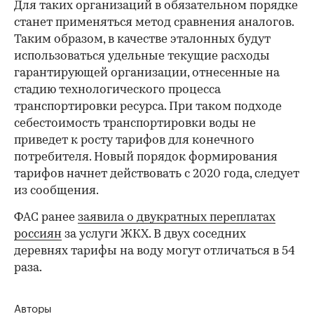
Для таких организаций в обязательном порядке
станет применяться метод сравнения аналогов.
Таким образом, в качестве эталонных будут
использоваться удельные текущие расходы
гарантирующей организации, отнесенные на
стадию технологического процесса
транспортировки ресурса. При таком подходе
себестоимость транспортировки воды не
приведет к росту тарифов для конечного
потребителя. Новый порядок формирования
тарифов начнет действовать с 2020 года, следует
из сообщения.
ФАС ранее
заявила о двукратных переплатах
россиян
за услуги ЖКХ. В двух соседних
деревнях тарифы на воду могут отличаться в 54
раза.
Авторы