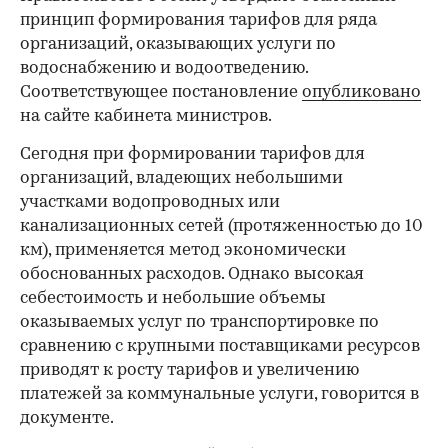
принцип формирования тарифов для ряда
организаций, оказывающих услуги по
водоснабжению и водоотведению.
Соответствующее постановление
опубликовано
на сайте кабинета министров.
Сегодня при формировании тарифов для
организаций, владеющих небольшими
участками водопроводных или
канализационных сетей (протяженностью до 10
км), применяется метод экономически
обоснованных расходов. Однако высокая
себестоимость и небольшие объемы
оказываемых услуг по транспортировке по
сравнению с крупными поставщиками ресурсов
приводят к росту тарифов и увеличению
платежей за коммунальные услуги, говорится в
документе.