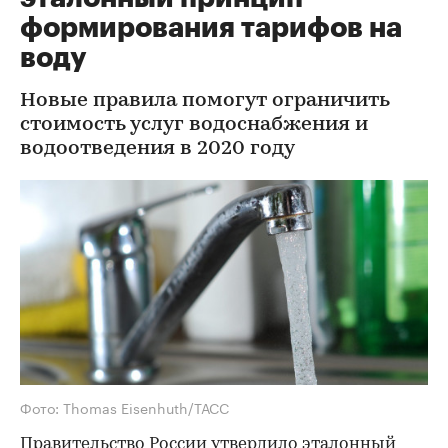
формирования тарифов на
воду
Новые правила помогут ограничить
стоимость услуг водоснабжения и
водоотведения в 2020 году
Фото: Thomas Eisenhuth/ТАСС
Правительство России утвердило эталонный