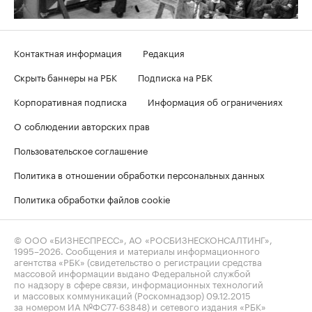
Контактная информация
Редакция
Скрыть баннеры на РБК
Подписка на РБК
Корпоративная подписка
Информация об ограничениях
О соблюдении авторских прав
Пользовательское соглашение
Политика в отношении обработки персональных данных
Политика обработки файлов cookie
© ООО «БИЗНЕСПРЕСС», АО «РОСБИЗНЕСКОНСАЛТИНГ»,
1995–2026
. Сообщения и материалы информационного
агентства «РБК» (свидетельство о регистрации средства
массовой информации выдано Федеральной службой
по надзору в сфере связи, информационных технологий
и массовых коммуникаций (Роскомнадзор) 09.12.2015
за номером ИА №ФС77-63848) и сетевого издания «РБК»