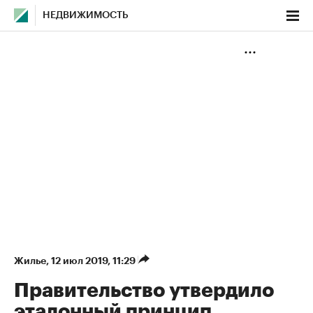
НЕДВИЖИМОСТЬ
Жилье
⁠,
12 июл 2019, 11:29
Правительство утвердило
эталонный принцип