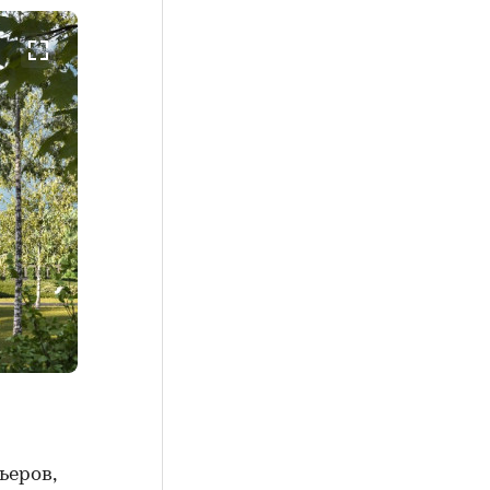
ьеров,