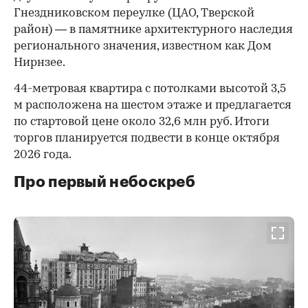
Гнездниковском переулке (ЦАО, Тверской
район) — в памятнике архитектурного наследия
регионального значения, известном как Дом
Нирнзее.
44-метровая квартира с потолками высотой 3,5
м расположена на шестом этаже и предлагается
по стартовой цене около 32,6 млн руб. Итоги
торгов планируется подвести в конце октября
2026 года.
Про первый небоскреб