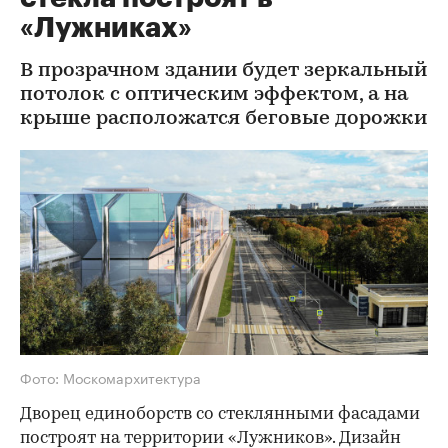
«Лужниках»
В прозрачном здании будет зеркальный
потолок с оптическим эффектом, а на
крыше расположатся беговые дорожки
Фото: Москомархитектура
Дворец единоборств со стеклянными фасадами
построят на территории «Лужников». Дизайн