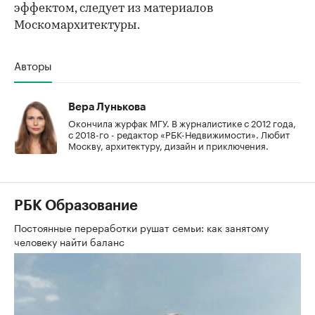
эффектом, следует из материалов
Москомархитектуры.
Авторы
Вера Лунькова
Окончила журфак МГУ. В журналистике с 2012 года,
с 2018-го - редактор «РБК-Недвижимости». Любит
Москву, архитектуру, дизайн и приключения.
РБК Образование
Постоянные переработки рушат семьи: как занятому
человеку найти баланс