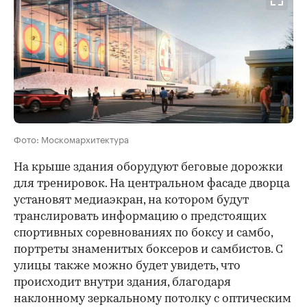
Фото: Москомархитектура
На крыше здания оборудуют беговые дорожки
для тренировок. На центральном фасаде дворца
установят медиаэкран, на котором будут
транслировать информацию о предстоящих
спортивных соревнованиях по боксу и самбо,
портреты знаменитых боксеров и самбистов. С
улицы также можно будет увидеть, что
происходит внутри здания, благодаря
наклонному зеркальному потолку с оптическим