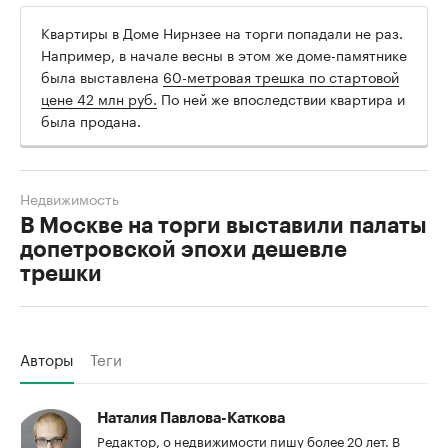
Квартиры в Доме Нирнзее на торги попадали не раз.
Например, в начале весны в этом же доме-памятнике
была выставлена
60-метровая трешка по стартовой
цене 42 млн руб.
По ней же впоследствии квартира и
была продана.
Недвижимость
В Москве на торги выставили палаты
допетровской эпохи дешевле
трешки
Авторы
Теги
Наталия Павлова-Каткова
Редактор, о недвижимости пишу более 20 лет. В