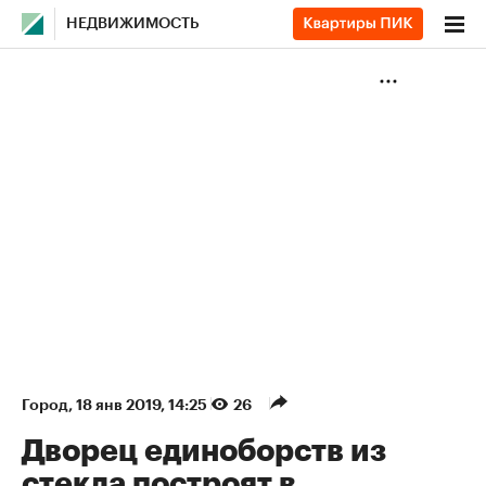
НЕДВИЖИМОСТЬ
Город
⁠,
18 янв 2019, 14:25
26
Дворец единоборств из
стекла построят в