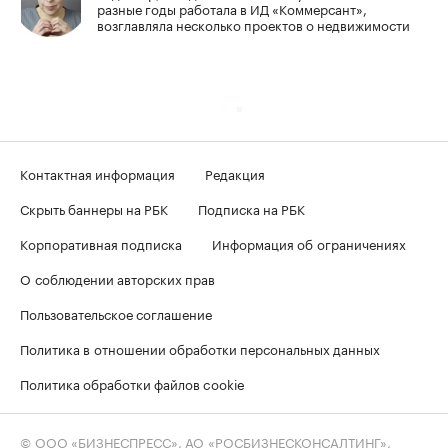
разные годы работала в ИД «Коммерсант»,
возглавляла несколько проектов о недвижимости
Контактная информация
Редакция
Скрыть баннеры на РБК
Подписка на РБК
Корпоративная подписка
Информация об ограничениях
О соблюдении авторских прав
Пользовательское соглашение
Политика в отношении обработки персональных данных
Политика обработки файлов cookie
© ООО «БИЗНЕСПРЕСС», АО «РОСБИЗНЕСКОНСАЛТИНГ»,