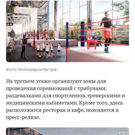
00:00
/
00:00
Фото: Москомархитектура
На третьем этаже организуют зоны для
проведения соревнований с трибунами,
раздевалками для спортсменов, тренерскими и
медицинскими кабинетами. Кроме того, здесь
расположатся ресторан и кафе, поясняется в
пресс-релизе.