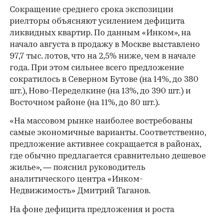
Сокращение среднего срока экспозиции
риелторы объясняют усилением дефицита
ликвидных квартир. По данным «Инком», на
начало августа в продажу в Москве выставлено
97,7 тыс. лотов, что на 2,5% ниже, чем в начале
года. При этом сильнее всего предложение
сократилось в Северном Бутове (на 14%, до 380
шт.), Ново-Переделкине (на 13%, до 390 шт.) и
Восточном районе (на 11%, до 80 шт.).
«На массовом рынке наиболее востребованы
самые экономичные варианты. Соответственно,
предложение активнее сокращается в районах,
где обычно предлагается сравнительно дешевое
жилье», — пояснил руководитель
аналитического центра «Инком-
Недвижимость» Дмитрий Таганов.
На фоне дефицита предложения и роста