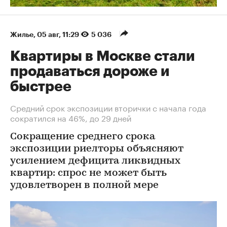
Жилье
⁠,
05 авг, 11:29
5 036
Квартиры в Москве стали
продаваться дороже и
быстрее
Средний срок экспозиции вторички с начала года
сократился на 46%, до 29 дней
Сокращение среднего срока
экспозиции риелторы объясняют
усилением дефицита ликвидных
квартир: спрос не может быть
удовлетворен в полной мере