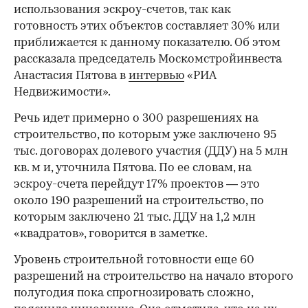
использования эскроу-счетов, так как
готовность этих объектов составляет 30% или
приближается к данному показателю. Об этом
рассказала председатель Москомстройинвеста
Анастасия Пятова в
интервью
«РИА
Недвижимости».
Речь идет примерно о 300 разрешениях на
строительство, по которым уже заключено 95
тыс. договорах долевого участия (ДДУ) на 5 млн
кв. м и, уточнила Пятова. По ее словам, на
эскроу-счета перейдут 17% проектов — это
около 190 разрешений на строительство, по
которым заключено 21 тыс. ДДУ на 1,2 млн
«квадратов», говорится в заметке.
Уровень строительной готовности еще 60
разрешений на строительство на начало второго
полугодия пока спрогнозировать сложно,