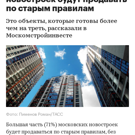
по старым правилам
Это объекты, которые готовы более
чем на треть, рассказали в
Москомстройинвесте
Фото: Пименов Роман/ТАСС
Большая часть (71%) московских новостроек
будет продаваться по старым правилам, без