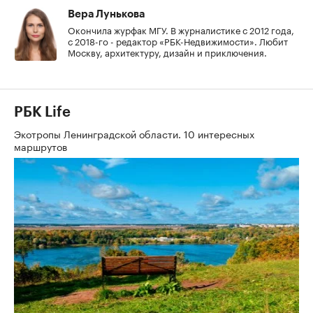
Вера Лунькова
Окончила журфак МГУ. В журналистике с 2012 года,
с 2018-го - редактор «РБК-Недвижимости». Любит
Москву, архитектуру, дизайн и приключения.
РБК Life
Экотропы Ленинградской области. 10 интересных
маршрутов