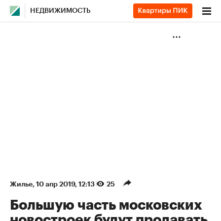
НЕДВИЖИМОСТЬ
Жилье
⁠,
10 апр 2019, 12:13
25
Большую часть московских
новостроек будут продавать