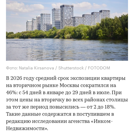
Фото: Natalia Kirsanova / Shutterstock / FOTODOM
В 2026 году средний срок экспозиции квартиры
на вторичном рынке Москвы сократился на
46%: с 54 дней в январе до 29 дней в июле. При
этом цены на вторичку во всех районах столицы
за тот же период повысились — от 2 до 18%.
Такие данные содержатся в поступившем в
редакцию исследовании агенства «Инком-
Недвижимости».