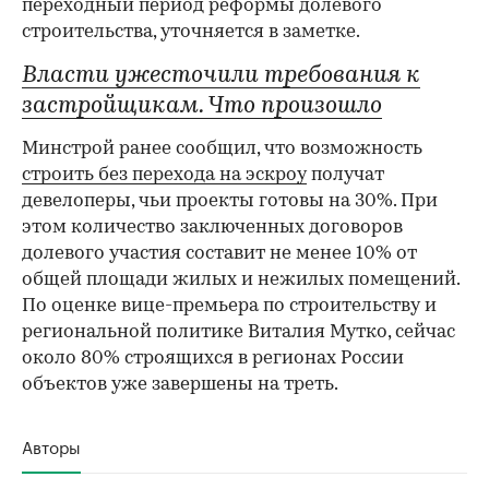
переходный период реформы долевого
строительства, уточняется в заметке.
Власти ужесточили требования к
застройщикам. Что произошло
Минстрой ранее сообщил, что возможность
строить без перехода на эскроу
получат
девелоперы, чьи проекты готовы на 30%. При
этом количество заключенных договоров
долевого участия составит не менее 10% от
общей площади жилых и нежилых помещений.
По оценке вице-премьера по строительству и
региональной политике Виталия Мутко, сейчас
около 80% строящихся в регионах России
объектов уже завершены на треть.
Авторы