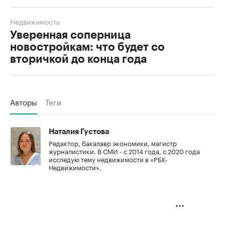
Недвижимость
Уверенная соперница
новостройкам: что будет со
вторичкой до конца года
Авторы
Теги
Наталия Густова
Редактор, бакалавр экономики, магистр
журналистики. В СМИ - с 2014 года, с 2020 года
исследую тему недвижимости в «РБК-
Недвижимости».