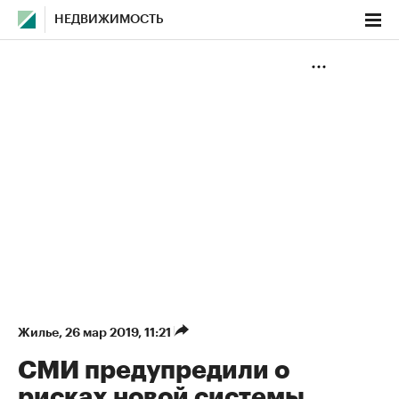
НЕДВИЖИМОСТЬ
Жилье
⁠,
26 мар 2019, 11:21
СМИ предупредили о
рисках новой системы