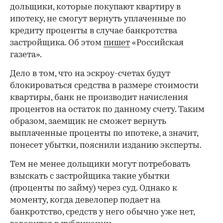
дольщики, которые покупают квартиру в
ипотеку, не смогут вернуть уплаченные по
кредиту проценты в случае банкротства
застройщика. Об этом
пишет
«Российская
газета».
Дело в том, что на эскроу-счетах будут
блокироваться средства в размере стоимости
квартиры, банк не производит начисления
процентов на остаток по данному счету. Таким
образом, заемщик не сможет вернуть
выплаченные проценты по ипотеке, а значит,
понесет убытки, пояснили изданию эксперты.
Тем не менее дольщики могут потребовать
взыскать с застройщика такие убытки
(проценты по займу) через суд. Однако к
моменту, когда девелопер подает на
банкротство, средств у него обычно уже нет,