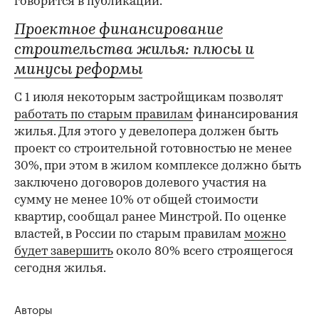
говорится в публикации.
Проектное финансирование
строительства жилья: плюсы и
минусы реформы
С 1 июля некоторым застройщикам позволят
работать по старым правилам
финансирования
жилья. Для этого у девелопера должен быть
проект со строительной готовностью не менее
30%, при этом в жилом комплексе должно быть
заключено договоров долевого участия на
сумму не менее 10% от общей стоимости
квартир, сообщал ранее Минстрой. По оценке
властей, в России по старым правилам
можно
будет завершить
около 80% всего строящегося
сегодня жилья.
Авторы