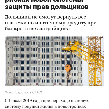
защиты прав дольщиков
Дольщики не смогут вернуть все
платежи по ипотечному кредиту при
банкротстве застройщика
Фото: Ведомости/ТАСС
С 1 июля 2019 года при переходе на новую
систему покупки жилья в новостройках