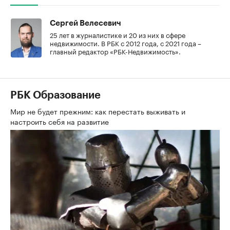
Сергей Велесевич
25 лет в журналистике и 20 из них в сфере
недвижимости. В РБК с 2012 года, с 2021 года –
главный редактор «РБК-Недвижимость».
РБК Образование
Мир не будет прежним: как перестать выживать и
настроить себя на развитие