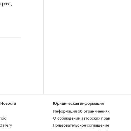
арта,
 Новости
Юридическая информация
Информация об ограничениях
roid
О соблюдении авторских прав
allery
Пользовательское соглашение