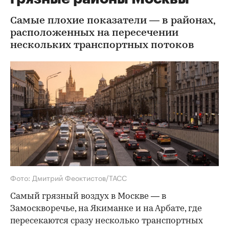
Самые плохие показатели — в районах,
расположенных на пересечении
нескольких транспортных потоков
Фото: Дмитрий Феоктистов/ТАСС
Самый грязный воздух в Москве — в
Замоскворечье, на Якиманке и на Арбате, где
пересекаются сразу несколько транспортных