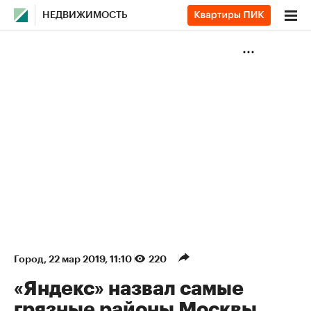
НЕДВИЖИМОСТЬ
Город
⁠,
22 мар 2019, 11:10
220
«Яндекс» назвал самые
грязные районы Москвы