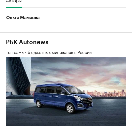
Ольга Мамаева
РБК Autonews
Топ самых бюджетных минивэнов в России