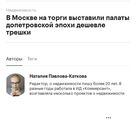
Недвижимость
В Москве на торги выставили палаты
допетровской эпохи дешевле
трешки
Авторы
Теги
Наталия Павлова-Каткова
Редактор, о недвижимости пишу более 20 лет. В
разные годы работала в ИД «Коммерсант»,
возглавляла несколько проектов о недвижимости