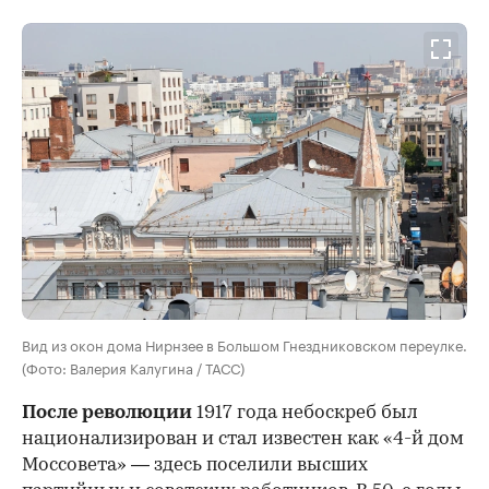
Вид из окон дома Нирнзее в Большом Гнездниковском переулке.
(Фото: Валерия Калугина / ТАСС)
После революции
1917 года небоскреб был
национализирован и стал известен как «4-й дом
Моссовета» — здесь поселили высших