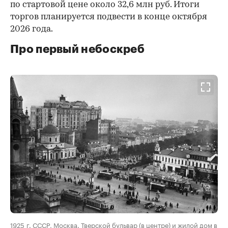
по стартовой цене около 32,6 млн руб. Итоги
торгов планируется подвести в конце октября
2026 года.
Про первый небоскреб
00:00
/
00:00
1925 г. СССР, Москва. Тверской бульвар (в центре) и жилой дом в