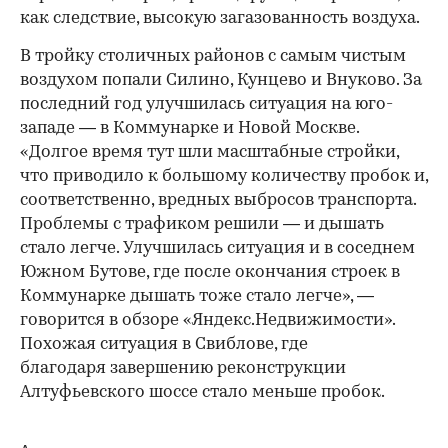
как следствие, высокую загазованность воздуха.
В тройку столичных районов с самым чистым
воздухом попали Силино, Кунцево и Внуково. За
последний год улучшилась ситуация на юго-
западе — в Коммунарке и Новой Москве.
«Долгое время тут шли масштабные стройки,
что приводило к большому количеству пробок и,
соответственно, вредных выбросов транспорта.
Проблемы с трафиком решили — и дышать
стало легче. Улучшилась ситуация и в соседнем
Южном Бутове, где после окончания строек в
Коммунарке дышать тоже стало легче», —
говорится в обзоре «Яндекс.Недвижимости».
Похожая ситуация в Свиблове, где
благодаря завершению реконструкции
Алтуфьевского шоссе стало меньше пробок.
Авторы