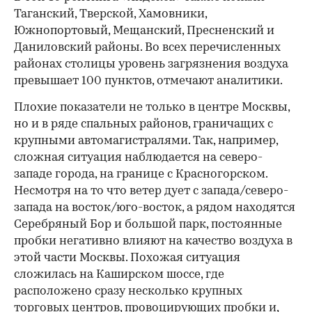
Таганский, Тверской, Хамовники,
Южнопортовый, Мещанский, Пресненский и
Даниловский районы. Во всех перечисленных
районах столицы уровень загрязнения воздуха
превышает 100 пунктов, отмечают аналитики.
Плохие показатели не только в центре Москвы,
но и в ряде спальных районов, граничащих с
крупными автомагистралями. Так, например,
сложная ситуация наблюдается на северо-
западе города, на границе с Красногорском.
Несмотря на то что ветер дует с запада/северо-
запада на восток/юго-восток, а рядом находятся
Серебряный Бор и большой парк, постоянные
пробки негативно влияют на качество воздуха в
этой части Москвы. Похожая ситуация
сложилась на Каширском шоссе, где
расположено сразу несколько крупных
торговых центров, провоцирующих пробки и,