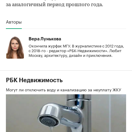
за аналогичный период прошлого года.
Авторы
Вера Лунькова
Окончила журфак МГУ. В журналистике с 2012 года,
с 2018-го - редактор «РБК-Недвижимости». Любит
Москву, архитектуру, дизайн и приключения.
РБК Недвижимость
Могут ли отключить воду и канализацию за неуплату ЖКУ