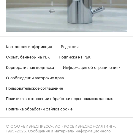
Контактная информация
Редакция
Скрыть баннеры на РБК
Подписка на РБК
Корпоративная подписка
Информация об ограничениях
О соблюдении авторских прав
Пользовательское соглашение
Политика в отношении обработки персональных данных
Политика обработки файлов cookie
© ООО «БИЗНЕСПРЕСС», АО «РОСБИЗНЕСКОНСАЛТИНГ»,
1995–2026
. Сообщения и материалы информационного