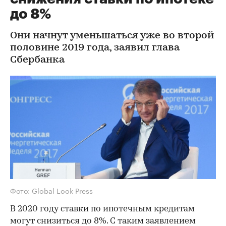
до 8%
Они начнут уменьшаться уже во второй
половине 2019 года, заявил глава
Сбербанка
Фото: Global Look Press
В 2020 году ставки по ипотечным кредитам
могут снизиться до 8%. С таким заявлением