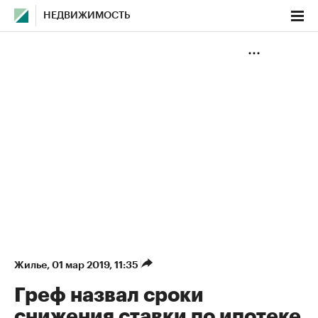
НЕДВИЖИМОСТЬ
Жилье
⁠,
01 мар 2019, 11:35
Греф назвал сроки
снижения ставки по ипотеке