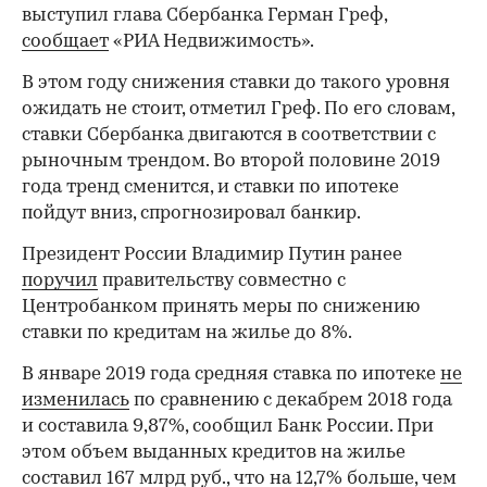
выступил глава Сбербанка Герман Греф,
сообщает
«РИА Недвижимость».
В этом году снижения ставки до такого уровня
ожидать не стоит, отметил Греф. По его словам,
ставки Сбербанка двигаются в соответствии с
рыночным трендом. Во второй половине 2019
года тренд сменится, и ставки по ипотеке
пойдут вниз, спрогнозировал банкир.
Президент России Владимир Путин ранее
поручил
правительству совместно с
Центробанком принять меры по снижению
ставки по кредитам на жилье до 8%.
В январе 2019 года средняя ставка по ипотеке
не
изменилась
по сравнению с декабрем 2018 года
и составила 9,87%, сообщил Банк России. При
этом объем выданных кредитов на жилье
составил 167 млрд руб., что на 12,7% больше, чем