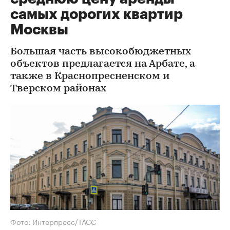
самых дорогих квартир
Москвы
Большая часть высокобюджетных
объектов предлагается на Арбате, а
также в Краснопресненском и
Тверском районах
Фото: Интерпресс/ТАСС