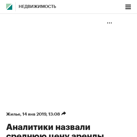
НЕДВИЖИМОСТЬ
Жилье
⁠,
14 янв 2019, 13:08
Аналитики назвали
среднюю цену аренды