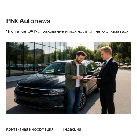
РБК Autonews
Что такое GAP-страхование и можно ли от него отказаться
Контактная информация
Редакция