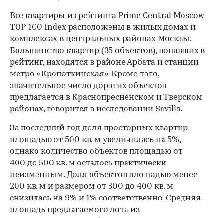
Все квартиры из рейтинга Prime Central Moscow
TOP-100 Index расположены в жилых домах и
комплексах в центральных районах Москвы.
Большинство квартир (35 объектов), попавших в
рейтинг, находятся в районе Арбата и станции
метро «Кропоткинская». Кроме того,
значительное число дорогих объектов
предлагается в Краснопресненском и Тверском
районах, говорится в исследовании Savills.
За последний год доля просторных квартир
площадью от 500 кв. м увеличилась на 5%,
однако количество объектов площадью от
400 до 500 кв. м осталось практически
неизменным. Доля объектов площадью менее
200 кв. м и размером от 300 до 400 кв. м
снизилась на 9% и 1% соответственно. Средняя
площадь предлагаемого лота из