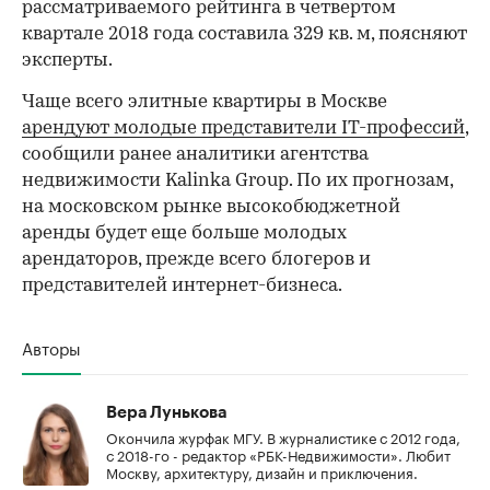
рассматриваемого рейтинга в четвертом
квартале 2018 года составила 329 кв. м, поясняют
эксперты.
Чаще всего элитные квартиры в Москве
арендуют молодые представители IT-профессий
,
сообщили ранее аналитики агентства
недвижимости Kalinka Group. По их прогнозам,
на московском рынке высокобюджетной
аренды будет еще больше молодых
арендаторов, прежде всего блогеров и
представителей интернет-бизнеса.
Авторы
Вера Лунькова
Окончила журфак МГУ. В журналистике с 2012 года,
с 2018-го - редактор «РБК-Недвижимости». Любит
Москву, архитектуру, дизайн и приключения.