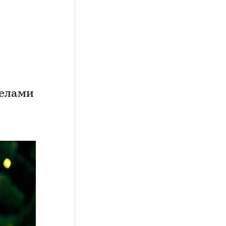
делами