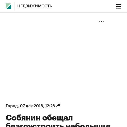
НЕДВИЖИМОСТЬ
Город
⁠,
07 дек 2018, 12:28
Собянин обещал
благоустроить небольшие