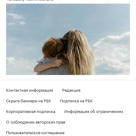
Контактная информация
Редакция
Скрыть баннеры на РБК
Подписка на РБК
Корпоративная подписка
Информация об ограничениях
О соблюдении авторских прав
Пользовательское соглашение