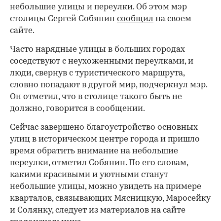
небольшие улицы и переулки. Об этом мэр
столицы Сергей Собянин
сообщил
на своем
сайте.
Часто нарядные улицы в больших городах
соседствуют с неухоженными переулками, и
люди, свернув с туристического маршрута,
словно попадают в другой мир, подчеркнул мэр.
Он отметил, что в столице такого быть не
должно, говорится в сообщении.
Сейчас завершено благоустройство основных
улиц в историческом центре города и пришло
время обратить внимание на небольшие
переулки, отметил Собянин. По его словам,
какими красивыми и уютными станут
небольшие улицы, можно увидеть на примере
кварталов, связывающих Мясницкую, Маросейку
и Солянку, следует из материалов на сайте