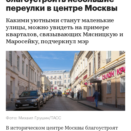
переулки в центре Москвы
Какими уютными станут маленькие
улицы, можно увидеть на примере
кварталов, связывающих Мясницкую и
Маросейку, подчеркнул мэр
Фото: Михаил Грушин/ТАСС
В историческом центре Москвы благоустроят