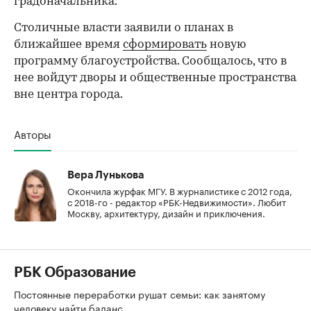
градоначальника.
Столичные власти заявили о планах в
ближайшее время
сформировать
новую
программу благоустройства. Сообщалось, что в
нее войдут дворы и общественные пространства
вне центра города.
Авторы
Вера Лунькова
Окончила журфак МГУ. В журналистике с 2012 года,
с 2018-го - редактор «РБК-Недвижимости». Любит
Москву, архитектуру, дизайн и приключения.
РБК Образование
Постоянные переработки рушат семьи: как занятому
человеку найти баланс