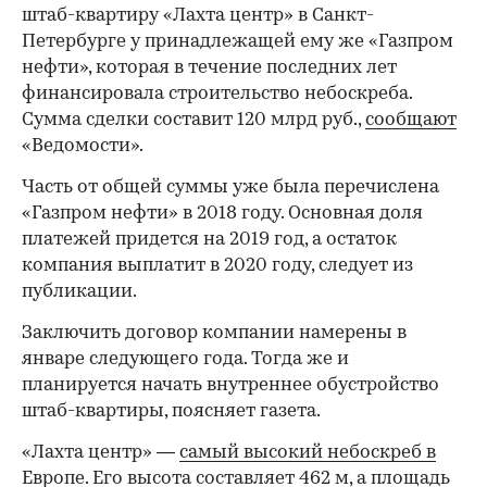
штаб-квартиру «Лахта центр» в Санкт-
Петербурге у принадлежащей ему же «Газпром
нефти», которая в течение последних лет
финансировала строительство небоскреба.
Сумма сделки составит 120 млрд руб.,
сообщают
«Ведомости».
Часть от общей суммы уже была перечислена
«Газпром нефти» в 2018 году. Основная доля
платежей придется на 2019 год, а остаток
компания выплатит в 2020 году, следует из
публикации.
Заключить договор компании намерены в
январе следующего года. Тогда же и
планируется начать внутреннее обустройство
штаб-квартиры, поясняет газета.
«Лахта центр» —
самый высокий небоскреб в
Европе
. Его высота составляет 462 м, а площадь