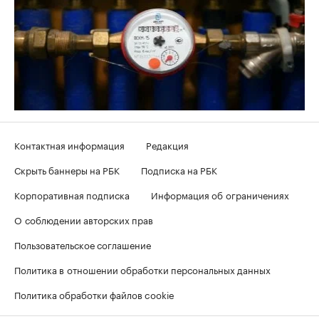
Контактная информация
Редакция
Скрыть баннеры на РБК
Подписка на РБК
Корпоративная подписка
Информация об ограничениях
О соблюдении авторских прав
Пользовательское соглашение
Политика в отношении обработки персональных данных
Политика обработки файлов cookie