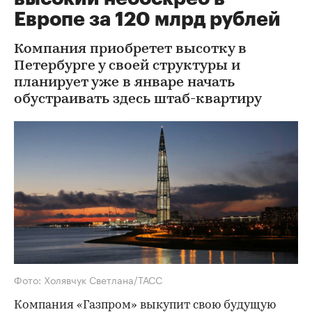
Европе за 120 млрд рублей
Компания приобретет высотку в
Петербурге у своей структуры и
планирует уже в январе начать
обустраивать здесь штаб-квартиру
Фото: Холявчук Светлана/ТАСС
Компания «Газпром» выкупит свою будущую