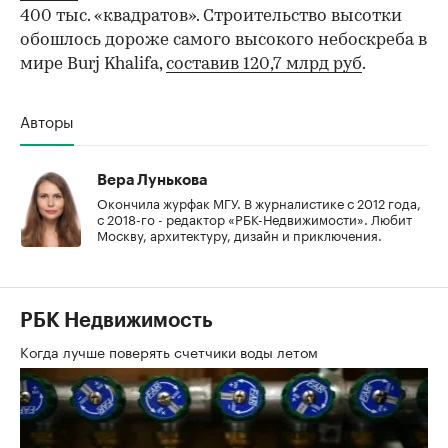
400 тыс. «квадратов». Строительство высотки
обошлось дороже самого высокого небоскреба в
мире Burj Khalifa,
составив 120,7 млрд руб
.
Авторы
Вера Лунькова
Окончила журфак МГУ. В журналистике с 2012 года,
с 2018-го - редактор «РБК-Недвижимости». Любит
Москву, архитектуру, дизайн и приключения.
РБК Недвижимость
Когда лучше поверять счетчики воды летом