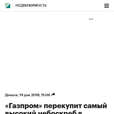
НЕДВИЖИМОСТЬ
Деньги
⁠,
14 дек 2018, 11:06
«Газпром» перекупит самый
высокий небоскреб в