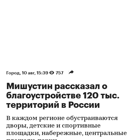
Город
⁠,
10 авг, 15:39
757
Мишустин рассказал о
благоустройстве 120 тыс.
территорий в России
В каждом регионе обустраиваются
дворы, детские и спортивные
площадки, набережные, центральные