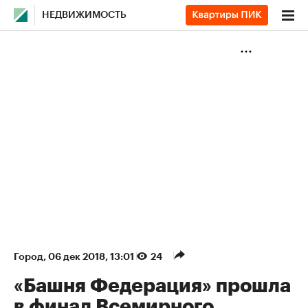
НЕДВИЖИМОСТЬ
Город
⁠,
06 дек 2018, 13:01
24
«Башня Федерация» прошла
в финал Всемирного