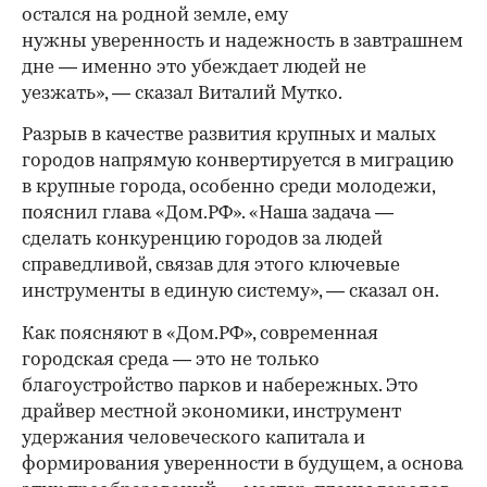
остался на родной земле, ему
нужны уверенность и надежность в завтрашнем
дне — именно это убеждает людей не
уезжать», — сказал Виталий Мутко.
Разрыв в качестве развития крупных и малых
городов напрямую конвертируется в миграцию
в крупные города, особенно среди молодежи,
пояснил глава «Дом.РФ». «Наша задача —
сделать конкуренцию городов за людей
справедливой, связав для этого ключевые
инструменты в единую систему», — сказал он.
Как поясняют в «Дом.РФ», современная
городская среда — это не только
благоустройство парков и набережных. Это
драйвер местной экономики, инструмент
удержания человеческого капитала и
формирования уверенности в будущем, а основа