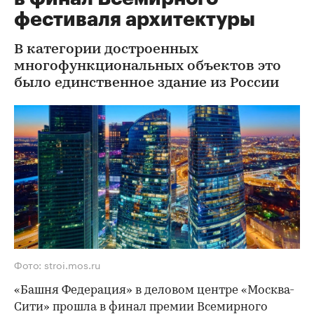
фестиваля архитектуры
В категории достроенных
многофункциональных объектов это
было единственное здание из России
Фото: stroi.mos.ru
«Башня Федерация» в деловом центре «Москва-
Сити» прошла в финал премии Всемирного