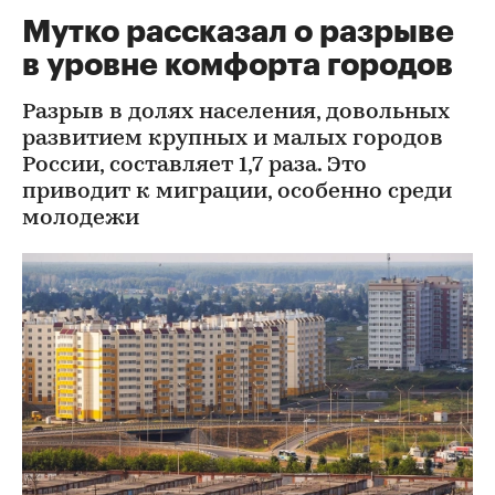
Мутко рассказал о разрыве
в уровне комфорта городов
Разрыв в долях населения, довольных
развитием крупных и малых городов
России, составляет 1,7 раза. Это
приводит к миграции, особенно среди
молодежи