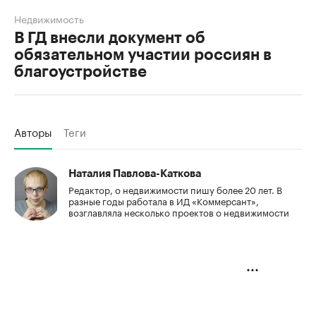
Недвижимость
В ГД внесли документ об
обязательном участии россиян в
благоустройстве
Авторы
Теги
Наталия Павлова-Каткова
Редактор, о недвижимости пишу более 20 лет. В
разные годы работала в ИД «Коммерсант»,
возглавляла несколько проектов о недвижимости