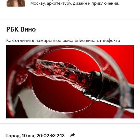
Москву, архитектуру, дизайн и приключения.
РБК Вино
Как отличить намеренное окисление вина от дефекта
Город
⁠,
10 авг, 20:02
243