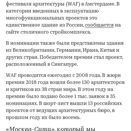
фестиваля архитектуры (WAF) в Амстердаме. В
категории введенных в эксплуатацию
многофункциональных проектов это
единственное здание из России,
сообщается
на
сайте столичного стройкомплекса.
В номинации также были представлены здания
из Великобритании, Германии, Ирана, Китая и
других стран. Победителем премии стал проект,
расположенный в Сингапуре.
WAF проводится ежегодно с 2008 года. В жюри
премии 2018 года вошли более 130 архитекторов
и критиков из 38 стран мира. В этом году на
премию было подано более 1 тыс. заявок в 35
номинациях. В шорт-лист вышли 13 российских
проектов от ведущих архитектурных бюро, в
прошлом году их было восемь.
«Москва-Сити», который мы