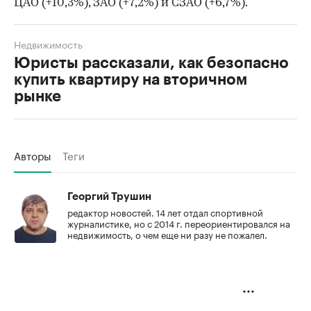
ЦАО (+10,3%), ЗАО (+7,2%) и СЗАО (+6,7%).
Недвижимость
Юристы рассказали, как безопасно
купить квартиру на вторичном
рынке
Авторы
Теги
Георгий Трушин
редактор новостей. 14 лет отдал спортивной
журналистике, но с 2014 г. переориентировался на
недвижимость, о чем еще ни разу не пожалел.