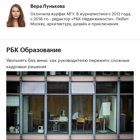
Вера Лунькова
Окончила журфак МГУ. В журналистике с 2012 года,
с 2018-го - редактор «РБК-Недвижимости». Любит
Москву, архитектуру, дизайн и приключения.
РБК Образование
Увольнять без вины: как руководителю пережить сложные
кадровые решения