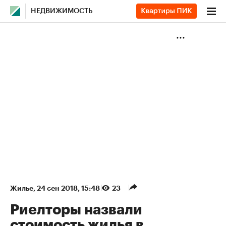
НЕДВИЖИМОСТЬ
Жилье
⁠,
24 сен 2018, 15:48
23
Риелторы назвали
стоимость жилья в