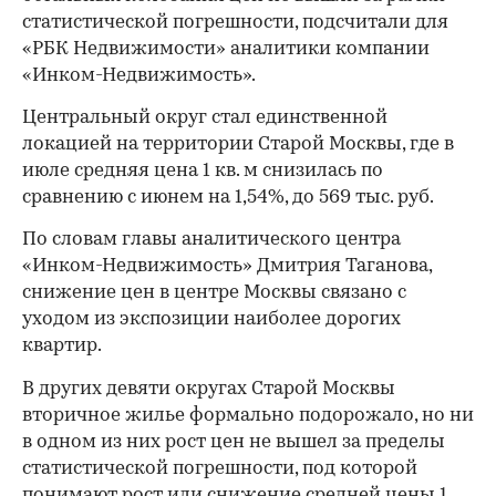
статистической погрешности, подсчитали для
«РБК Недвижимости» аналитики компании
«Инком-Недвижимость».
Центральный округ стал единственной
локацией на территории Старой Москвы, где в
июле средняя цена 1 кв. м снизилась по
сравнению с июнем на 1,54%, до 569 тыс. руб.
По словам главы аналитического центра
«Инком-Недвижимость» Дмитрия Таганова,
снижение цен в центре Москвы связано с
уходом из экспозиции наиболее дорогих
квартир.
В других девяти округах Старой Москвы
вторичное жилье формально подорожало, но ни
в одном из них рост цен не вышел за пределы
статистической погрешности, под которой
понимают рост или снижение средней цены 1