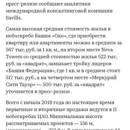
пресс-релизе сообщают аналитики
международной консалтинговой компании
Savills.
Самая высокая средняя стоимость жилья в
небоскребе Башня «Око», где приобрести
квартиру или апартаменты можно в среднем за
567 тыс. руб. за 1 кв. м., на втором месте Neva
Towers со средней стоимостью жилья 522 тыс.
руб. за «квадрат», замыкает тройку лидеров
«Башня Федерация», где 1 кв. м в среднем стоит
517 тыс. руб., а на четвертом месте «Меркурий
Сити Тауэр» — 500 тыс. руб. за «квадрат»
уточняется в пресс-релизе.
Всего с начала 2018 года по настоящее время
первичные и вторичные продажи ведутся в 11
небоскребах ЦАО. Минимальная высота
рассматриваемых проектов — 156 м,