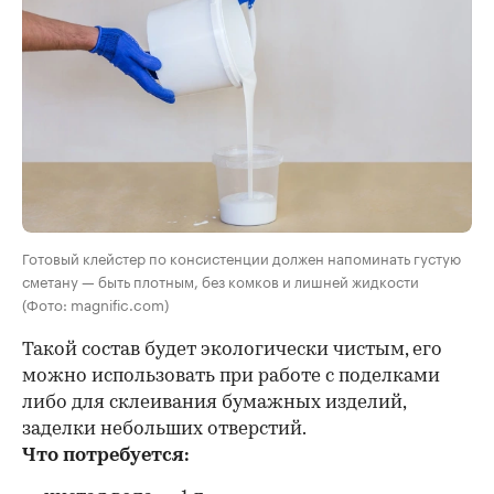
Готовый клейстер по консистенции должен напоминать густую
сметану — быть плотным, без комков и лишней жидкости
(Фото: magnific.com)
Такой состав будет экологически чистым, его
можно использовать при работе с поделками
либо для склеивания бумажных изделий,
заделки небольших отверстий.
Что потребуется: