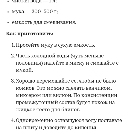
чистая вода — 1 л;
мука — 300–500 г;
емкость для смешивания.
Как приготовить:
Просейте муку в сухую емкость.
Часть холодной воды (чуть меньше
половины) налейте в миску и смешайте с
мукой.
Хорошо перемешайте ее, чтобы не было
комков. Это можно сделать венчиком,
миксером или вилкой. По консистенции
промежуточный состав будет похож на
жидкое тесто для блинов.
Одновременно оставшуюся воду поставьте
на плиту и доведите до кипения.