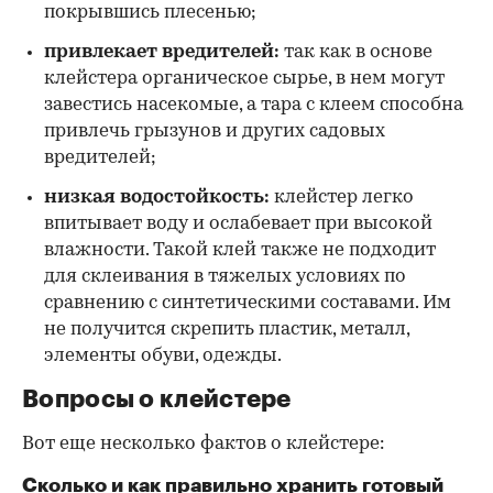
покрывшись плесенью;
привлекает вредителей:
так как в основе
клейстера органическое сырье, в нем могут
завестись насекомые, а тара с клеем способна
привлечь грызунов и других садовых
вредителей;
низкая водостойкость:
клейстер легко
впитывает воду и ослабевает при высокой
влажности. Такой клей также не подходит
для склеивания в тяжелых условиях по
сравнению с синтетическими составами. Им
не получится скрепить пластик, металл,
элементы обуви, одежды.
Вопросы о клейстере
Вот еще несколько фактов о клейстере:
Сколько и как правильно хранить готовый