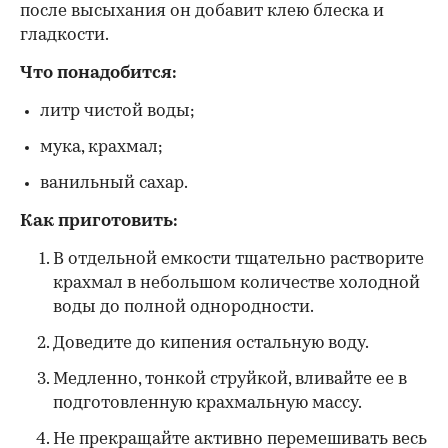
после высыхания он добавит клею блеска и
гладкости.
Что понадобится:
литр чистой воды;
мука, крахмал;
ванильный сахар.
Как приготовить:
В отдельной емкости тщательно растворите
крахмал в небольшом количестве холодной
воды до полной однородности.
Доведите до кипения остальную воду.
Медленно, тонкой струйкой, вливайте ее в
подготовленную крахмальную массу.
Не прекращайте активно перемешивать весь