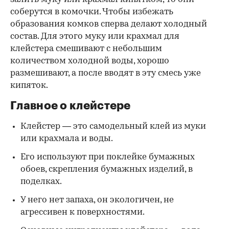
соберутся в комочки. Чтобы избежать
образования комков сперва делают холодный
состав. Для этого муку или крахмал для
клейстера смешивают с небольшим
количеством холодной воды, хорошо
размешивают, а после вводят в эту смесь уже
кипяток.
Главное о клейстере
Клейстер — это самодельный клей из муки
или крахмала и воды.
Его используют при поклейке бумажных
обоев, скрепления бумажных изделий, в
поделках.
У него нет запаха, он экологичен, не
агрессивен к поверхностями.