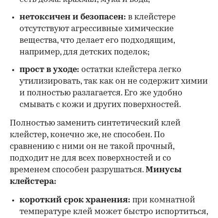
нетоксичен и безопасен:
в клейстере
отсутствуют агрессивные химические
вещества, что делает его подходящим,
например, для детских поделок;
прост в уходе:
остатки клейстера легко
утилизировать, так как он не содержит химии
и полностью разлагается. Его же удобно
смывать с кожи и других поверхностей.
Полностью заменить синтетический клей
клейстер, конечно же, не способен. По
сравнению с ними он не такой прочный,
подходит не для всех поверхностей и со
временем способен разрушаться.
Минусы
клейстера:
короткий срок хранения:
при комнатной
температуре клей может быстро испортиться,