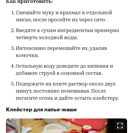
Как приготовить:
Смешайте муку и крахмал в отдельной
миске, после просейте их через сито.
Введите к сухим ингредиентам примерно
четверть холодной воды.
Интенсивно перемешайте их, удалив
комочки.
Остальную воду доведите до кипения и
добавьте струей в основной состав.
Подержите на плите раствор около двух
минут, постоянно помешивая. После
погасите огонь и дайте остыть клейстеру.
Клейстер для папье-маше