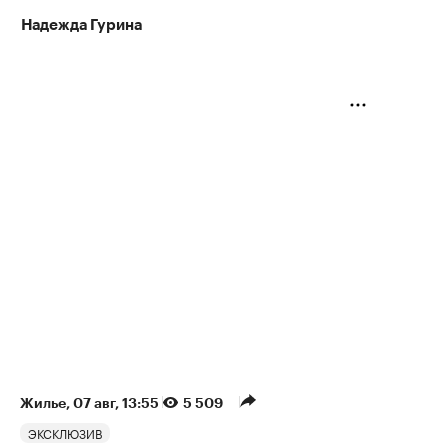
Надежда Гурина
Жилье
⁠,
07 авг, 13:55
5 509
ЭКСКЛЮЗИВ