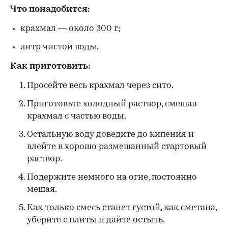
Что понадобится:
крахмал — около 300 г;
литр чистой воды.
Как приготовить:
Просейте весь крахмал через сито.
Приготовьте холодный раствор, смешав
крахмал с частью воды.
Остальную воду доведите до кипения и
влейте в хорошо размешанный стартовый
раствор.
Подержите немного на огне, постоянно
мешая.
Как только смесь станет густой, как сметана,
уберите с плиты и дайте остыть.