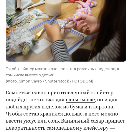
Такой клейстер можно использовать в различных поделках, в
том числе вместе с детьми
(Фото: Simon Vayro / Shutterstock / FOTODOM)
Самостоятельно приготовленный клейстер
подойдет не только для
папье-маше
, но и для
любых других поделок из бумаги и картона.
Чтобы состав хранился дольше, в него можно
ввести уксус или соль. Ванильный сахар придаст
декоративность самодельному клейстеру —