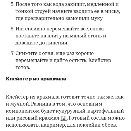
После того как вода закипит, медленной и
тонкой струей начните вводить ее в миску,
где предварительно замочили муку.
Интенсивно перемешайте все, снова
поставьте на плиту на малый огонь и
доведите до кипения.
Снимите с огня, еще раз хорошо
перемешайте и дайте остыть. Клейстер
готов.
Клейстер из крахмала
Клейстер из крахмала готовят точно так же, как
и мучной. Разница в том, что основным
компонентом будет кукурузный, картофельный
или рисовый крахмал
[2]
. Готовый состав можно
использовать, например, для поклейки обоев.