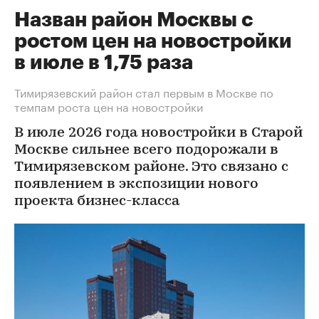
Назван район Москвы с
ростом цен на новостройки
в июле в 1,75 раза
Тимирязевский район стал первым в Москве по
темпам роста цен на новостройки
В июле 2026 года новостройки в Старой
Москве сильнее всего подорожали в
Тимирязевском районе. Это связано с
появлением в экспозиции нового
проекта бизнес-класса