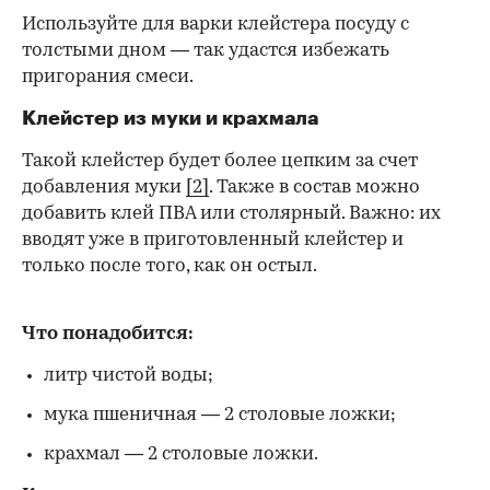
Используйте для варки клейстера посуду с
толстыми дном — так удастся избежать
пригорания смеси.
Клейстер из муки и крахмала
Такой клейстер будет более цепким за счет
добавления муки
[2]
. Также в состав можно
добавить клей ПВА или столярный. Важно: их
вводят уже в приготовленный клейстер и
только после того, как он остыл.
Что понадобится:
литр чистой воды;
мука пшеничная — 2 столовые ложки;
крахмал — 2 столовые ложки.