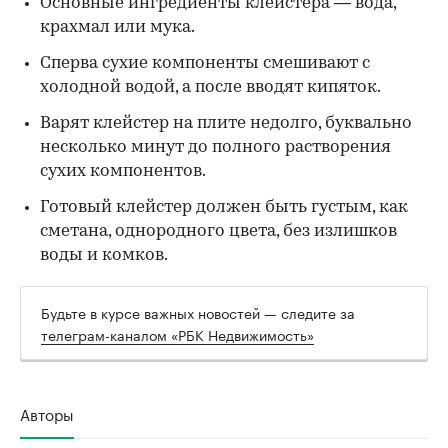
Основные ингредиенты клейстера — вода,
крахмал или мука.
Сперва сухие компоненты смешивают с
холодной водой, а после вводят кипяток.
Варят клейстер на плите недолго, буквально
несколько минут до полного растворения
сухих компонентов.
Готовый клейстер должен быть густым, как
сметана, однородного цвета, без излишков
воды и комков.
Будьте в курсе важных новостей — следите за
телеграм-каналом «РБК Недвижимость»
Авторы