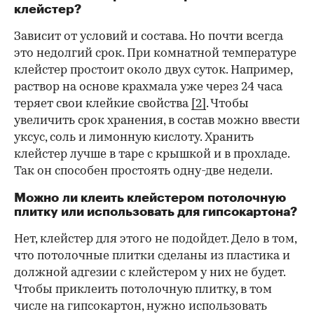
клейстер?
Зависит от условий и состава. Но почти всегда
это недолгий срок. При комнатной температуре
клейстер простоит около двух суток. Например,
раствор на основе крахмала уже через 24 часа
теряет свои клейкие свойства
[2]
. Чтобы
увеличить срок хранения, в состав можно ввести
уксус, соль и лимонную кислоту. Хранить
клейстер лучше в таре с крышкой и в прохладе.
Так он способен простоять одну-две недели.
Можно ли клеить клейстером потолочную
плитку или использовать для гипсокартона?
Нет, клейстер для этого не подойдет. Дело в том,
что потолочные плитки сделаны из пластика и
должной адгезии с клейстером у них не будет.
Чтобы приклеить потолочную плитку, в том
числе на гипсокартон, нужно использовать