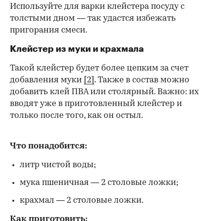
Используйте для варки клейстера посуду с
толстыми дном — так удастся избежать
пригорания смеси.
Клейстер из муки и крахмала
Такой клейстер будет более цепким за счет
добавления муки
[2]
. Также в состав можно
добавить клей ПВА или столярный. Важно: их
вводят уже в приготовленный клейстер и
только после того, как он остыл.
Что понадобится:
литр чистой воды;
мука пшеничная — 2 столовые ложки;
крахмал — 2 столовые ложки.
Как приготовить: