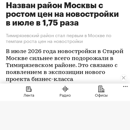
Назван район Москвы с
ростом цен на новостройки
в июле в 1,75 раза
Тимирязевский район стал первым в Москве по
темпам роста цен на новостройки
В июле 2026 года новостройки в Старой
Москве сильнее всего подорожали в
Тимирязевском районе. Это связано с
появлением в экспозиции нового
проекта бизнес-класса
Лента
Радио
Офисы