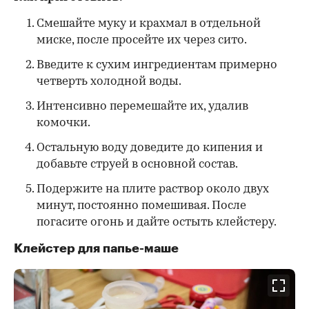
Смешайте муку и крахмал в отдельной
миске, после просейте их через сито.
Введите к сухим ингредиентам примерно
четверть холодной воды.
Интенсивно перемешайте их, удалив
комочки.
Остальную воду доведите до кипения и
добавьте струей в основной состав.
Подержите на плите раствор около двух
минут, постоянно помешивая. После
погасите огонь и дайте остыть клейстеру.
Клейстер для папье-маше