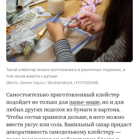
Такой клейстер можно использовать в различных поделках, в
том числе вместе с детьми
(Фото: Simon Vayro / Shutterstock / FOTODOM)
Самостоятельно приготовленный клейстер
подойдет не только для
папье-маше
, но и для
любых других поделок из бумаги и картона.
Чтобы состав хранился дольше, в него можно
ввести уксус или соль. Ванильный сахар придаст
декоративность самодельному клейстеру —