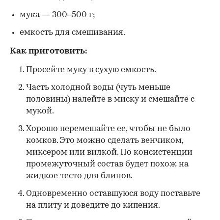
мука — 300–500 г;
емкость для смешивания.
Как приготовить:
Просейте муку в сухую емкость.
Часть холодной воды (чуть меньше
половины) налейте в миску и смешайте с
мукой.
Хорошо перемешайте ее, чтобы не было
комков. Это можно сделать венчиком,
миксером или вилкой. По консистенции
промежуточный состав будет похож на
жидкое тесто для блинов.
Одновременно оставшуюся воду поставьте
на плиту и доведите до кипения.