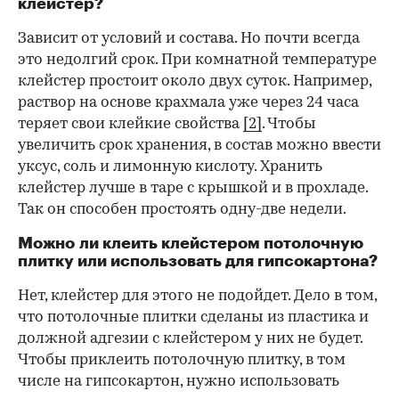
клейстер?
Зависит от условий и состава. Но почти всегда
это недолгий срок. При комнатной температуре
клейстер простоит около двух суток. Например,
раствор на основе крахмала уже через 24 часа
теряет свои клейкие свойства
[2]
. Чтобы
увеличить срок хранения, в состав можно ввести
уксус, соль и лимонную кислоту. Хранить
клейстер лучше в таре с крышкой и в прохладе.
Так он способен простоять одну-две недели.
Можно ли клеить клейстером потолочную
плитку или использовать для гипсокартона?
Нет, клейстер для этого не подойдет. Дело в том,
что потолочные плитки сделаны из пластика и
должной адгезии с клейстером у них не будет.
Чтобы приклеить потолочную плитку, в том
числе на гипсокартон, нужно использовать