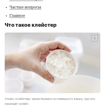
Частые вопросы
Главное
Что такое клейстер
Слово «клейстер» заимствовано из немецкого языка, где оно
означает «клей»