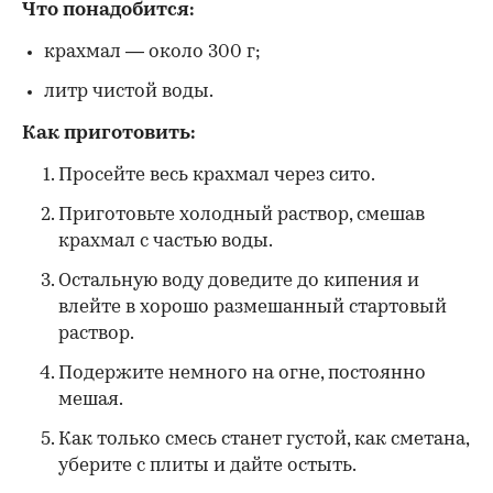
Что понадобится:
крахмал — около 300 г;
литр чистой воды.
Как приготовить:
Просейте весь крахмал через сито.
Приготовьте холодный раствор, смешав
крахмал с частью воды.
Остальную воду доведите до кипения и
влейте в хорошо размешанный стартовый
раствор.
Подержите немного на огне, постоянно
мешая.
Как только смесь станет густой, как сметана,
уберите с плиты и дайте остыть.