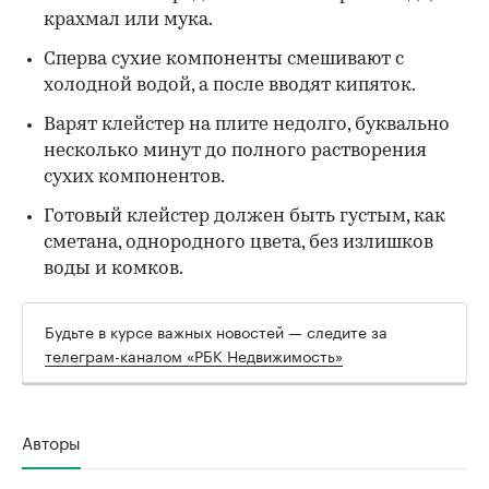
крахмал или мука.
Сперва сухие компоненты смешивают с
холодной водой, а после вводят кипяток.
Варят клейстер на плите недолго, буквально
несколько минут до полного растворения
сухих компонентов.
Готовый клейстер должен быть густым, как
сметана, однородного цвета, без излишков
воды и комков.
Будьте в курсе важных новостей — следите за
телеграм-каналом «РБК Недвижимость»
Авторы