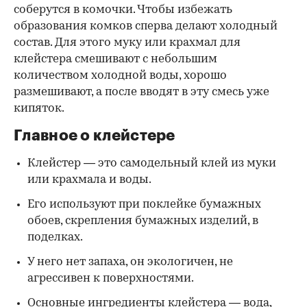
соберутся в комочки. Чтобы избежать
образования комков сперва делают холодный
состав. Для этого муку или крахмал для
клейстера смешивают с небольшим
количеством холодной воды, хорошо
размешивают, а после вводят в эту смесь уже
кипяток.
Главное о клейстере
Клейстер — это самодельный клей из муки
или крахмала и воды.
Его используют при поклейке бумажных
обоев, скрепления бумажных изделий, в
поделках.
У него нет запаха, он экологичен, не
агрессивен к поверхностями.
Основные ингредиенты клейстера — вода,