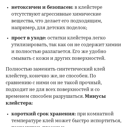
нетоксичен и безопасен:
в клейстере
отсутствуют агрессивные химические
вещества, что делает его подходящим,
например, для детских поделок;
прост в уходе:
остатки клейстера легко
утилизировать, так как он не содержит химии
и полностью разлагается. Его же удобно
смывать с кожи и других поверхностей.
Полностью заменить синтетический клей
клейстер, конечно же, не способен. По
сравнению с ними он не такой прочный,
подходит не для всех поверхностей и со
временем способен разрушаться.
Минусы
клейстера:
короткий срок хранения:
при комнатной
температуре клей может быстро испортиться,