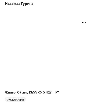
Надежда Гурина
Жилье
⁠,
07 авг, 13:55
5 427
ЭКСКЛЮЗИВ