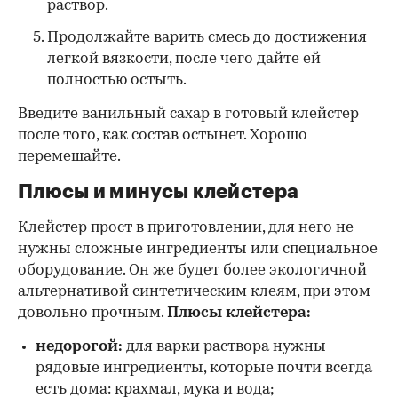
раствор.
Продолжайте варить смесь до достижения
легкой вязкости, после чего дайте ей
полностью остыть.
Введите ванильный сахар в готовый клейстер
после того, как состав остынет. Хорошо
перемешайте.
Плюсы и минусы клейстера
Клейстер прост в приготовлении, для него не
нужны сложные ингредиенты или специальное
оборудование. Он же будет более экологичной
альтернативой синтетическим клеям, при этом
довольно прочным.
Плюсы клейстера:
недорогой:
для варки раствора нужны
рядовые ингредиенты, которые почти всегда
есть дома: крахмал, мука и вода;