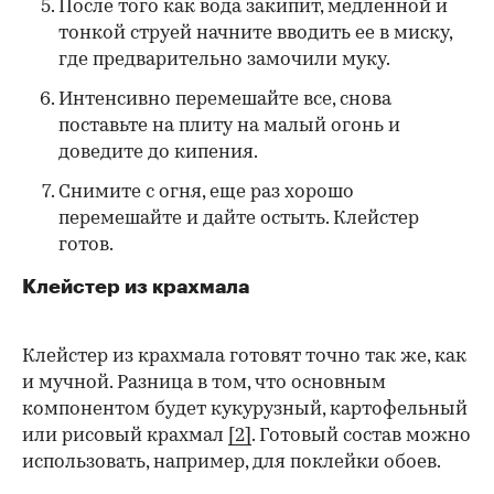
После того как вода закипит, медленной и
тонкой струей начните вводить ее в миску,
где предварительно замочили муку.
Интенсивно перемешайте все, снова
поставьте на плиту на малый огонь и
доведите до кипения.
Снимите с огня, еще раз хорошо
перемешайте и дайте остыть. Клейстер
готов.
Клейстер из крахмала
Клейстер из крахмала готовят точно так же, как
и мучной. Разница в том, что основным
компонентом будет кукурузный, картофельный
или рисовый крахмал
[2]
. Готовый состав можно
использовать, например, для поклейки обоев.