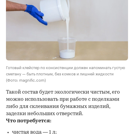
Готовый клейстер по консистенции должен напоминать густую
сметану — быть плотным, без комков и лишней жидкости
(Фото: magnific.com)
Такой состав будет экологически чистым, его
можно использовать при работе с поделками
либо для склеивания бумажных изделий,
заделки небольших отверстий.
Что потребуется:
чистая вода — 1 л;