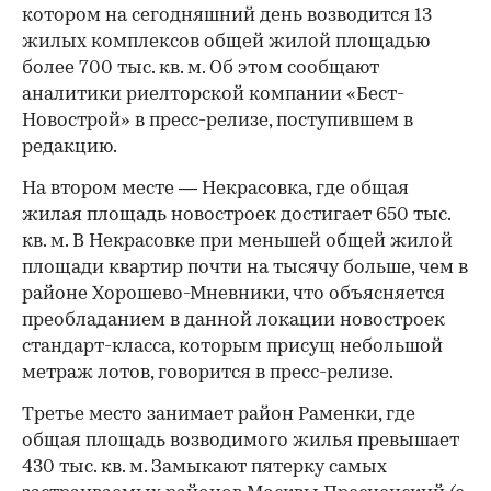
котором на сегодняшний день возводится 13
жилых комплексов общей жилой площадью
более 700 тыс. кв. м. Об этом сообщают
аналитики риелторской компании «Бест-
Новострой» в пресс-релизе, поступившем в
редакцию.
На втором месте — Некрасовка, где общая
жилая площадь новостроек достигает 650 тыс.
кв. м. В Некрасовке при меньшей общей жилой
площади квартир почти на тысячу больше, чем в
районе Хорошево-Мневники, что объясняется
преобладанием в данной локации новостроек
стандарт-класса, которым присущ небольшой
метраж лотов, говорится в пресс-релизе.
Третье место занимает район Раменки, где
общая площадь возводимого жилья превышает
430 тыс. кв. м. Замыкают пятерку самых