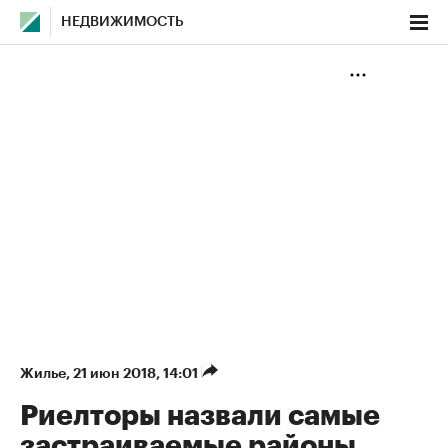
НЕДВИЖИМОСТЬ
Жилье
⁠,
21 июн 2018, 14:01
Риелторы назвали самые
застраиваемые районы