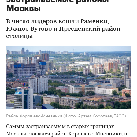
Москвы
В число лидеров вошли Раменки,
Южное Бутово и Пресненский район
столицы
Район Хорошево-Мневники
(Фото: Артем Коротаев/ТАСС)
Самым застраиваемым в старых границах
Москвы оказался район Хорошево-Мневники, в