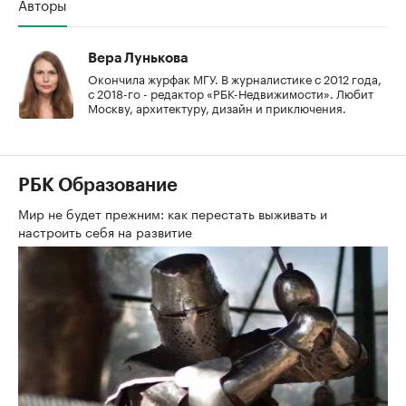
Авторы
Вера Лунькова
Окончила журфак МГУ. В журналистике с 2012 года,
с 2018-го - редактор «РБК-Недвижимости». Любит
Москву, архитектуру, дизайн и приключения.
РБК Образование
Мир не будет прежним: как перестать выживать и
настроить себя на развитие