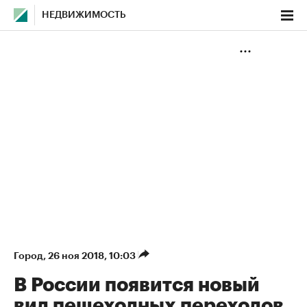
НЕДВИЖИМОСТЬ
Город
⁠,
26 ноя 2018, 10:03
В России появится новый
вид пешеходных переходов