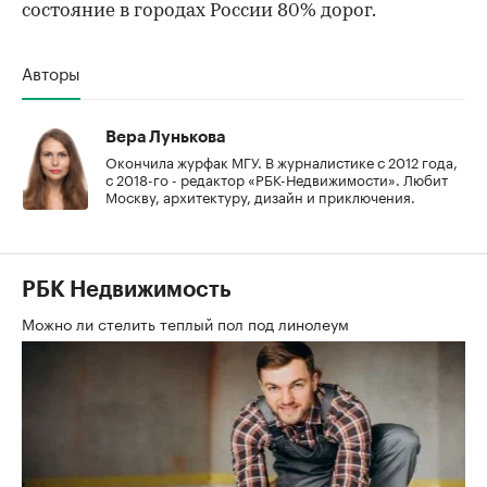
состояние в городах России 80% дорог.
Авторы
Вера Лунькова
Окончила журфак МГУ. В журналистике с 2012 года,
с 2018-го - редактор «РБК-Недвижимости». Любит
Москву, архитектуру, дизайн и приключения.
РБК Недвижимость
Можно ли стелить теплый пол под линолеум