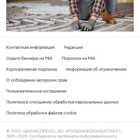
Контактная информация
Редакция
Скрыть баннеры на РБК
Подписка на РБК
Корпоративная подписка
Информация об ограничениях
О соблюдении авторских прав
Пользовательское соглашение
Политика в отношении обработки персональных данных
Политика обработки файлов cookie
© ООО «БИЗНЕСПРЕСС», АО «РОСБИЗНЕСКОНСАЛТИНГ»,
1995–2026
. Сообщения и материалы информационного