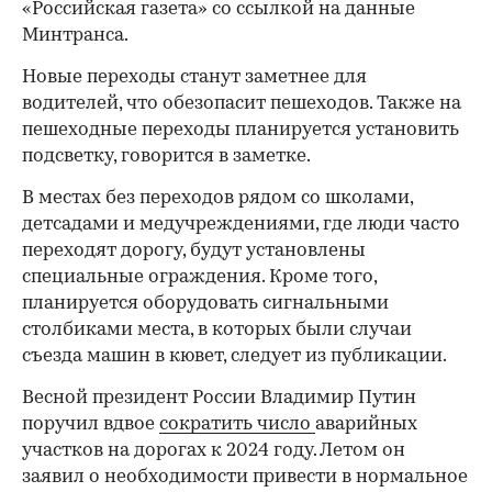
«Российская газета» со ссылкой на данные
Минтранса.
Новые переходы станут заметнее для
водителей, что обезопасит пешеходов. Также на
пешеходные переходы планируется установить
подсветку, говорится в заметке.
В местах без переходов рядом со школами,
детсадами и медучреждениями, где люди часто
переходят дорогу, будут установлены
специальные ограждения. Кроме того,
планируется оборудовать сигнальными
столбиками места, в которых были случаи
съезда машин в кювет, следует из публикации.
Весной президент России Владимир Путин
поручил вдвое
сократить число
аварийных
участков на дорогах к 2024 году. Летом он
заявил о необходимости привести в нормальное