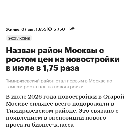
Жилье
⁠,
07 авг, 13:55
5 750
ЭКСКЛЮЗИВ
Назван район Москвы с
ростом цен на новостройки
в июле в 1,75 раза
Тимирязевский район стал первым в Москве по
темпам роста цен на новостройки
В июле 2026 года новостройки в Старой
Москве сильнее всего подорожали в
Тимирязевском районе. Это связано с
появлением в экспозиции нового
проекта бизнес-класса