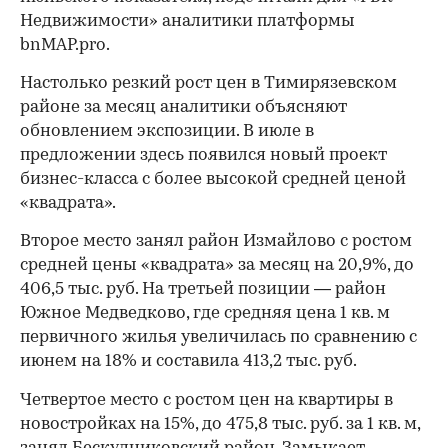
Недвижимости» аналитики платформы
bnMAP.pro.
Настолько резкий рост цен в Тимирязевском
районе за месяц аналитики объясняют
обновлением экспозиции. В июле в
предложении здесь появился новый проект
бизнес-класса с более высокой средней ценой
«квадрата».
Второе место занял район Измайлово с ростом
средней цены «квадрата» за месяц на 20,9%, до
406,5 тыс. руб. На третьей позиции — район
Южное Медведково, где средняя цена 1 кв. м
первичного жилья увеличилась по сравнению с
июнем на 18% и составила 413,2 тыс. руб.
Четвертое место с ростом цен на квартиры в
новостройках на 15%, до 475,8 тыс. руб. за 1 кв. м,