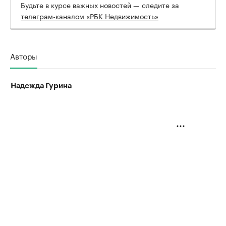
Будьте в курсе важных новостей — следите за
телеграм-каналом «РБК Недвижимость»
Авторы
Надежда Гурина