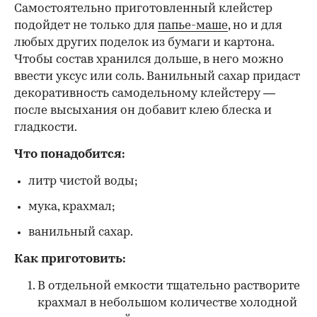
Самостоятельно приготовленный клейстер
подойдет не только для
папье-маше
, но и для
любых других поделок из бумаги и картона.
Чтобы состав хранился дольше, в него можно
ввести уксус или соль. Ванильный сахар придаст
декоративность самодельному клейстеру —
после высыхания он добавит клею блеска и
гладкости.
Что понадобится:
литр чистой воды;
мука, крахмал;
ванильный сахар.
Как приготовить:
В отдельной емкости тщательно растворите
крахмал в небольшом количестве холодной