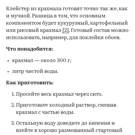
Клейстер из крахмала готовят точно так же, как
и мучной. Разница в том, что основным
компонентом будет кукурузный, картофельный
или рисовый крахмал
[2]
. Готовый состав можно
использовать, например, для поклейки обоев.
Что понадобится:
крахмал — около 300 г;
литр чистой воды.
Как приготовить:
Просейте весь крахмал через сито.
Приготовьте холодный раствор, смешав
крахмал с частью воды.
Остальную воду доведите до кипения и
влейте в хорошо размешанный стартовый