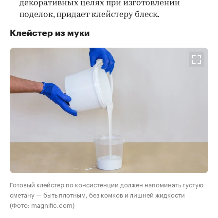
декоративных целях при изготовлении
поделок, придает клейстеру блеск.
Клейстер из муки
Готовый клейстер по консистенции должен напоминать густую
сметану — быть плотным, без комков и лишней жидкости
(Фото: magnific.com)