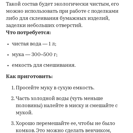
Такой состав будет экологически чистым, его
можно использовать при работе с поделками
либо для склеивания бумажных изделий,
заделки небольших отверстий.
Что потребуется:
чистая вода — 1 л;
мука — 300–500 г;
емкость для смешивания.
Как приготовить:
Просейте муку в сухую емкость.
Часть холодной воды (чуть меньше
половины) налейте в миску и смешайте с
мукой.
Хорошо перемешайте ее, чтобы не было
комков. Это можно сделать венчиком,