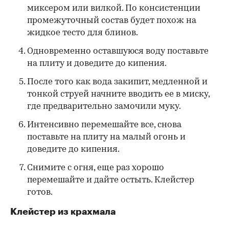
миксером или вилкой. По консистенции
промежуточный состав будет похож на
жидкое тесто для блинов.
Одновременно оставшуюся воду поставьте
на плиту и доведите до кипения.
После того как вода закипит, медленной и
тонкой струей начните вводить ее в миску,
где предварительно замочили муку.
Интенсивно перемешайте все, снова
поставьте на плиту на малый огонь и
доведите до кипения.
Снимите с огня, еще раз хорошо
перемешайте и дайте остыть. Клейстер
готов.
Клейстер из крахмала