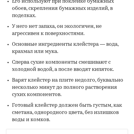
Его используют при поклейке бумажных
обоев, скрепления бумажных изделий, в
поделках.
У него нет запаха, он экологичен, не
агрессивен к поверхностями.
Основные ингредиенты клейстера — вода,
крахмал или мука.
Сперва сухие компоненты смешивают с
холодной водой, а после вводят кипяток.
Варят клейстер на плите недолго, буквально
несколько минут до полного растворения
сухих компонентов.
Готовый клейстер должен быть густым, как
сметана, однородного цвета, без излишков
воды и комков.