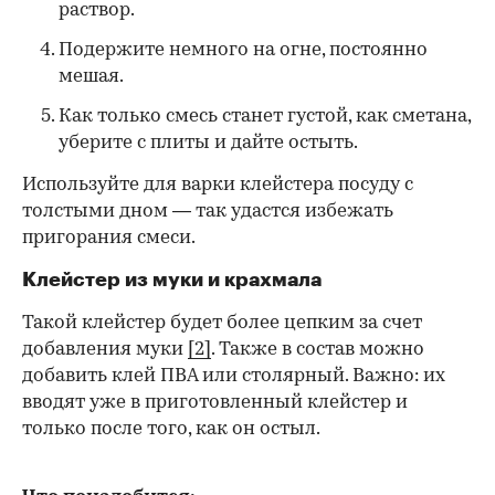
раствор.
Подержите немного на огне, постоянно
мешая.
Как только смесь станет густой, как сметана,
уберите с плиты и дайте остыть.
Используйте для варки клейстера посуду с
толстыми дном — так удастся избежать
пригорания смеси.
Клейстер из муки и крахмала
Такой клейстер будет более цепким за счет
добавления муки
[2]
. Также в состав можно
добавить клей ПВА или столярный. Важно: их
вводят уже в приготовленный клейстер и
только после того, как он остыл.