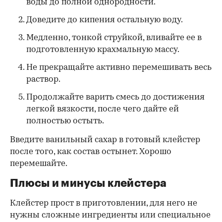
воды до полной однородности.
Доведите до кипения остальную воду.
Медленно, тонкой струйкой, вливайте ее в
подготовленную крахмальную массу.
Не прекращайте активно перемешивать весь
раствор.
Продолжайте варить смесь до достижения
легкой вязкости, после чего дайте ей
полностью остыть.
Введите ванильный сахар в готовый клейстер
после того, как состав остынет. Хорошо
перемешайте.
Плюсы и минусы клейстера
Клейстер прост в приготовлении, для него не
нужны сложные ингредиенты или специальное