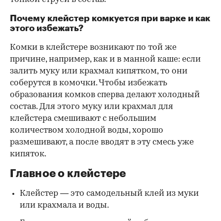
Почему клейстер комкуется при варке и как
этого избежать?
Комки в клейстере возникают по той же
причине, например, как и в манной каше: если
залить муку или крахмал кипятком, то они
соберутся в комочки. Чтобы избежать
образования комков сперва делают холодный
состав. Для этого муку или крахмал для
клейстера смешивают с небольшим
количеством холодной воды, хорошо
размешивают, а после вводят в эту смесь уже
кипяток.
Главное о клейстере
Клейстер — это самодельный клей из муки
или крахмала и воды.