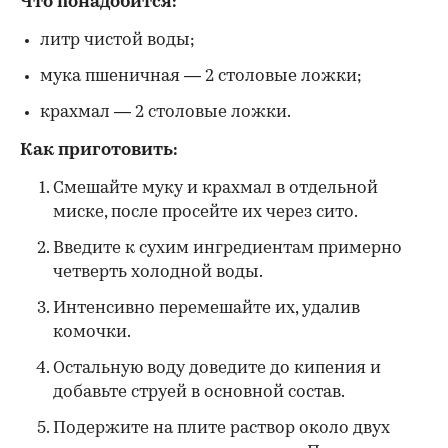
Что понадобится:
литр чистой воды;
мука пшеничная — 2 столовые ложки;
крахмал — 2 столовые ложки.
Как приготовить:
Смешайте муку и крахмал в отдельной
миске, после просейте их через сито.
Введите к сухим ингредиентам примерно
четверть холодной воды.
Интенсивно перемешайте их, удалив
комочки.
Остальную воду доведите до кипения и
добавьте струей в основной состав.
Подержите на плите раствор около двух