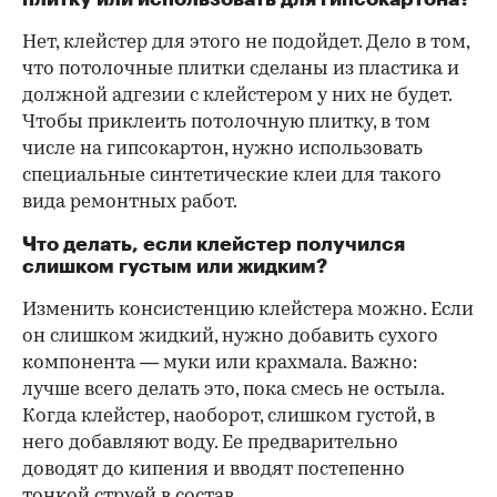
Нет, клейстер для этого не подойдет. Дело в том,
что потолочные плитки сделаны из пластика и
должной адгезии с клейстером у них не будет.
Чтобы приклеить потолочную плитку, в том
числе на гипсокартон, нужно использовать
специальные синтетические клеи для такого
вида ремонтных работ.
Что делать, если клейстер получился
слишком густым или жидким?
Изменить консистенцию клейстера можно. Если
он слишком жидкий, нужно добавить сухого
компонента — муки или крахмала. Важно:
лучше всего делать это, пока смесь не остыла.
Когда клейстер, наоборот, слишком густой, в
него добавляют воду. Ее предварительно
доводят до кипения и вводят постепенно
тонкой струей в состав.